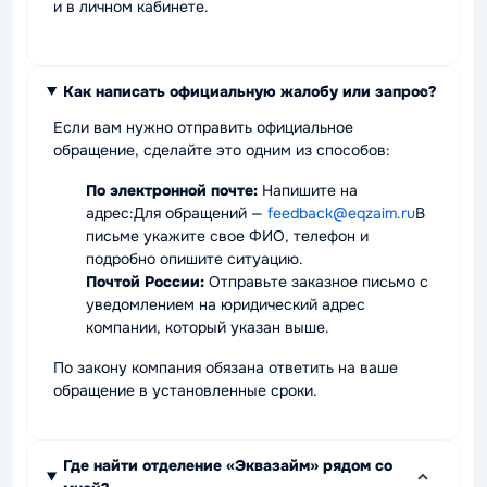
и в личном кабинете.
Как написать официальную жалобу или запрос?
Если вам нужно отправить официальное
обращение, сделайте это одним из способов:
По электронной почте:
Напишите на
адрес:Для обращений —
feedback@eqzaim.ru
В
письме укажите свое ФИО, телефон и
подробно опишите ситуацию.
Почтой России:
Отправьте заказное письмо с
уведомлением на юридический адрес
компании, который указан выше.
По закону компания обязана ответить на ваше
обращение в установленные сроки.
Где найти отделение «Эквазайм» рядом со