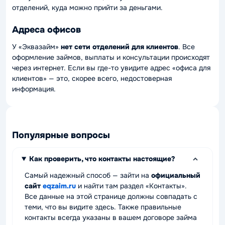
отделений, куда можно прийти за деньгами.
Адреса офисов
У «Эквазайм»
нет сети отделений для клиентов
. Все
оформление займов, выплаты и консультации происходят
через интернет. Если вы где-то увидите адрес «офиса для
клиентов» — это, скорее всего, недостоверная
информация.
Популярные вопросы
Как проверить, что контакты настоящие?
Самый надежный способ — зайти на
официальный
сайт
eqzaim.ru
и найти там раздел «Контакты».
Все данные на этой странице должны совпадать с
теми, что вы видите здесь. Также правильные
контакты всегда указаны в вашем договоре займа