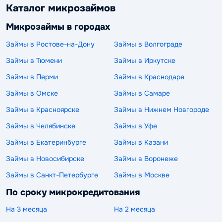
Каталог микрозаймов
Микрозаймы в городах
Займы в Ростове-на-Дону
Займы в Волгограде
Займы в Тюмени
Займы в Иркутске
Займы в Перми
Займы в Краснодаре
Займы в Омске
Займы в Самаре
Займы в Красноярске
Займы в Нижнем Новгороде
Займы в Челябинске
Займы в Уфе
Займы в Екатеринбурге
Займы в Казани
Займы в Новосибирске
Займы в Воронеже
Займы в Санкт-Петербурге
Займы в Москве
По сроку микрокредитования
На 3 месяца
На 2 месяца