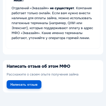
мной?
Отделений «Эквазайм»
не существует
. Компания
работает только онлайн. Если вам нужно внести
наличные для оплаты займа, можно использовать
платежные терминалы (например, QIWI или
Элекснет), которые поддерживают оплату в адрес
МФО «Эквазайм». Какие именно терминалы
работают, уточняйте у оператора горячей линии.
Написать отзыв об этом МФО
Расскажите о своем опыте получения займа
Написать отзыв