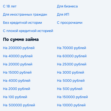
С 18 лет
Для бизнеса
Для иностранных граждан
Для ИП
Без кредитной истории
С просрочками
С плохой кредитной историей
По сумме займа
На 200000 рублей
На 70000 рублей
На 40000 рублей
На 60000 рублей
На 20000 рублей
На 25000 рублей
На 15000 рублей
На 3000 рублей
На 4000 рублей
На 5000 рублей
На 2000 рублей
На 500 рублей
На 100 рублей
На 150000 рублей
На 500000 рублей
На 10000 рублей