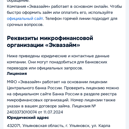
обращение.
Компания «Эквазайм» работает в основном онлайн. Чтобы
быстро оформить займ или оплатить его, используйте
официальный сайт
. Телефон горячей линии подходит для
срочных вопросов.
Реквизиты микрофинансовой
организации «Эквазайм»
Ниже приведены юридические и контактные данные
компании. Они могут понадобиться для банковских
переводов или официальных запросов.
Лицензия
МФО «Эквазайм» работает на основании лицензии
Центрального банка России. Проверить лицензию можно
на официальном сайте Банка России в разделе реестра
микрофинансовых организаций. Номер лицензии также
указан в вашем договоре займа. Лицензия №
2403373010074 от 11.07.2024
Юридический адрес
432071, Ульяновская область, г. Ульяновск, ул. Карла