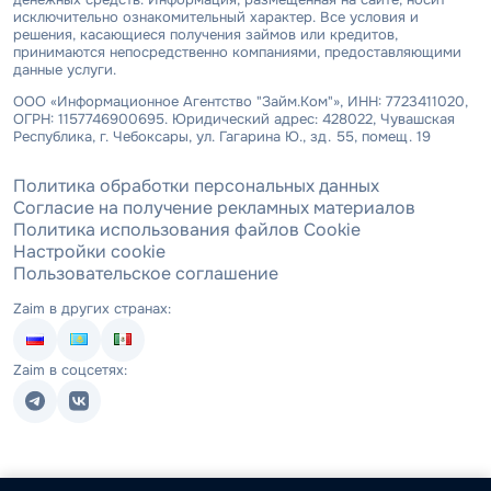
исключительно ознакомительный характер. Все условия и
решения, касающиеся получения займов или кредитов,
принимаются непосредственно компаниями, предоставляющими
данные услуги.
ООО «Информационное Агентство "Займ.Ком"», ИНН: 7723411020,
ОГРН: 1157746900695. Юридический адрес: 428022, Чувашская
Республика, г. Чебоксары, ул. Гагарина Ю., зд. 55, помещ. 19
Политика обработки персональных данных
Согласие на получение рекламных материалов
Политика использования файлов Cookie
Настройки cookie
Пользовательское соглашение
Zaim в других странах:
Zaim в соцсетях: