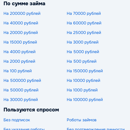
По сумме займа
На 200000 рублей
На 70000 рублей
На 40000 рублей
На 60000 рублей
На 20000 рублей
На 25000 рублей
На 15000 рублей
На 3000 рублей
На 4000 рублей
На 5000 рублей
На 2000 рублей
На 500 рублей
На 100 рублей
На 150000 рублей
На 500000 рублей
На 10000 рублей
На 50000 рублей
На 1000 рублей
На 30000 рублей
На 100000 рублей
Пользуются спросом
Без подписок
Роботы займов
Без указания работы
Без подтверждения личности