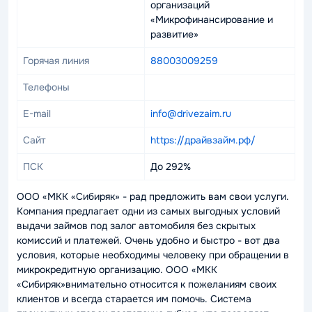
организаций
«Микрофинансирование и
развитие»
Горячая линия
88003009259
Телефоны
E-mail
info@drivezaim.ru
Сайт
https://драйвзайм.рф/
ПСК
До 292%
ООО «МКК «Сибиряк» - рад предложить вам свои услуги.
Компания предлагает одни из самых выгодных условий
выдачи займов под залог автомобиля без скрытых
комиссий и платежей. Очень удобно и быстро - вот два
условия, которые необходимы человеку при обращении в
микрокредитную организацию. ООО «МКК
«Сибиряк»внимательно относится к пожеланиям своих
клиентов и всегда старается им помочь. Система