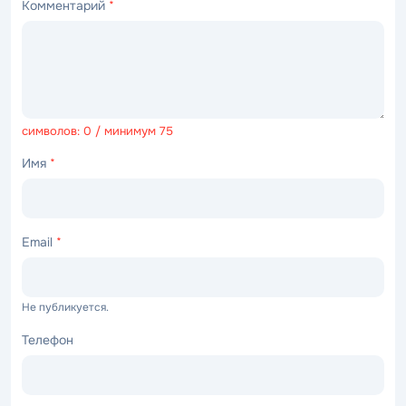
Комментарий
*
символов: 0 / минимум 75
Имя
*
Email
*
Не публикуется.
Телефон