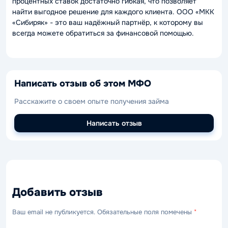
процентных ставок достаточно гибкая, что позволяет
найти выгодное решение для каждого клиента. ООО «МКК
«Сибиряк» - это ваш надёжный партнёр, к которому вы
всегда можете обратиться за финансовой помощью.
Написать отзыв об этом МФО
Расскажите о своем опыте получения займа
Написать отзыв
Добавить отзыв
Ваш email не публикуется. Обязательные поля помечены
*