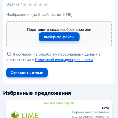
Оценка
*
Изображения (до 5 файлов, до 5 МБ)
Перетащите сюда изображения или
выберите файлы
Я согласен на обработку персональных данных в
соответствии с
Политикой конфиденциальности
*
Отправить отзыв
Избранные предложения
Первый займ под 0%
Lime
Первый заём бесплатно
Лиц. № 651303045004102