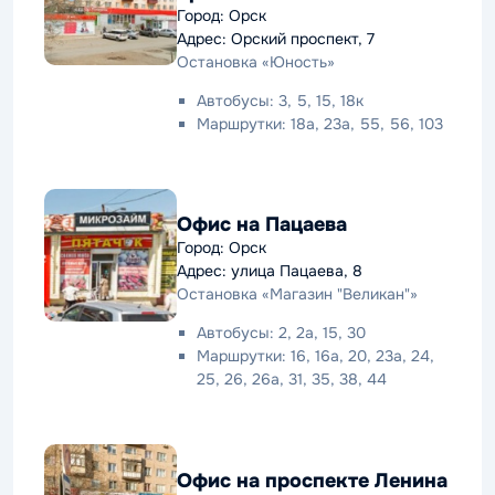
Город: Орск
Адрес: Орский проспект, 7
Остановка «Юность»
Автобусы: 3, 5, 15, 18к
Маршрутки: 18а, 23а, 55, 56, 103
Офис на Пацаева
Город: Орск
Адрес: улица Пацаева, 8
Остановка «Магазин "Великан"»
Автобусы: 2, 2а, 15, 30
Маршрутки: 16, 16а, 20, 23а, 24,
25, 26, 26а, 31, 35, 38, 44
Офис на проспекте Ленина