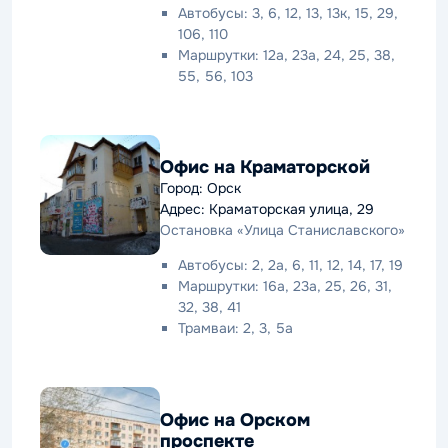
Автобусы: 3, 6, 12, 13, 13к, 15, 29,
106, 110
Маршрутки: 12а, 23а, 24, 25, 38,
55, 56, 103
Офис на Краматорской
Город: Орск
Адрес: Краматорская улица, 29
Остановка «Улица Станиславского»
Автобусы: 2, 2а, 6, 11, 12, 14, 17, 19
Маршрутки: 16а, 23а, 25, 26, 31,
32, 38, 41
Трамваи: 2, 3, 5а
Офис на Орском
проспекте