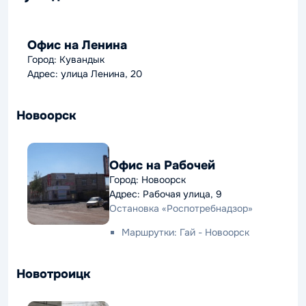
Офис на Ленина
Город: Кувандык
Адрес: улица Ленина, 20
Новоорск
Офис на Рабочей
Город: Новоорск
Адрес: Рабочая улица, 9
Остановка «Роспотребнадзор»
Маршрутки: Гай - Новоорск
Новотроицк