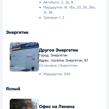
Автобусы: 2, 2а, 8
Маршрутки: 16, 16а, 20, 26, 26а,
31, 38
Трамваи: 1, 2
Энергетик
Другое Энергетик
Город: Энергетик
Адрес: посёлок Энергетик, 87
Остановка «Энергетик»
Маршрутка: 640
Ясный
Офис на Ленина