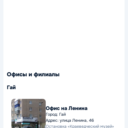
Офисы и филиалы
Гай
Офис на Ленина
Город: Гай
Адрес: улица Ленина, 46
Остановка «Краеведческий музей»