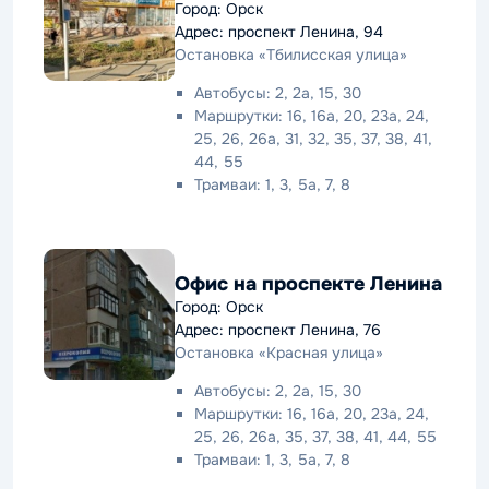
Город: Орск
Адрес: проспект Ленина, 94
Остановка «Тбилисская улица»
Автобусы: 2, 2а, 15, 30
Маршрутки: 16, 16а, 20, 23а, 24,
25, 26, 26а, 31, 32, 35, 37, 38, 41,
44, 55
Трамваи: 1, 3, 5а, 7, 8
Офис на проспекте Ленина
Город: Орск
Адрес: проспект Ленина, 76
Остановка «Красная улица»
Автобусы: 2, 2а, 15, 30
Маршрутки: 16, 16а, 20, 23а, 24,
25, 26, 26а, 35, 37, 38, 41, 44, 55
Трамваи: 1, 3, 5а, 7, 8