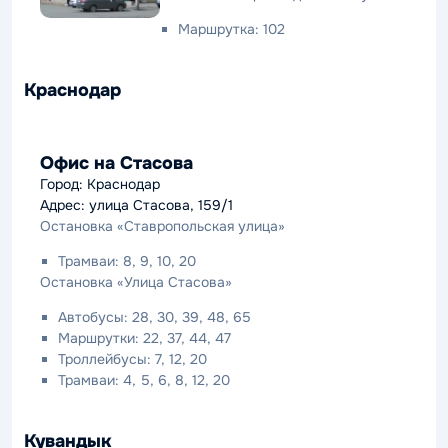
Маршрутка: 102
Краснодар
Офис на Стасова
Город: Краснодар
Адрес: улица Стасова, 159/1
Остановка «Ставропольская улица»
Трамваи: 8, 9, 10, 20
Остановка «Улица Стасова»
Автобусы: 28, 30, 39, 48, 65
Маршрутки: 22, 37, 44, 47
Троллейбусы: 7, 12, 20
Трамваи: 4, 5, 6, 8, 12, 20
Кувандык