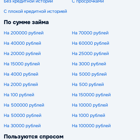
Без кредитной истории
С просрочками
С плохой кредитной историей
По сумме займа
На 200000 рублей
На 70000 рублей
На 40000 рублей
На 60000 рублей
На 20000 рублей
На 25000 рублей
На 15000 рублей
На 3000 рублей
На 4000 рублей
На 5000 рублей
На 2000 рублей
На 500 рублей
На 100 рублей
На 150000 рублей
На 500000 рублей
На 10000 рублей
На 50000 рублей
На 1000 рублей
На 30000 рублей
На 100000 рублей
Пользуются спросом