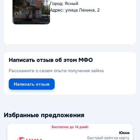
Город: Ясный
Адрес: улица Ленина, 2
Написать отзыв об этом МФО
Расскажите о своем опыте получения займа
Написать отзыв
Избранные предложения
Бесплатно до 14 дней!
Юкки
Быстрый заём на карту