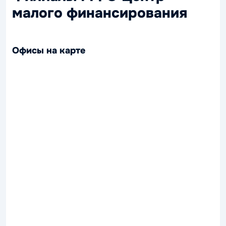
малого финансирования
Офисы на карте