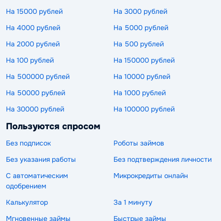
На 15000 рублей
На 3000 рублей
На 4000 рублей
На 5000 рублей
На 2000 рублей
На 500 рублей
На 100 рублей
На 150000 рублей
На 500000 рублей
На 10000 рублей
На 50000 рублей
На 1000 рублей
На 30000 рублей
На 100000 рублей
Пользуются спросом
Без подписок
Роботы займов
Без указания работы
Без подтверждения личности
С автоматическим
Микрокредиты онлайн
одобрением
Калькулятор
За 1 минуту
Мгновенные займы
Быстрые займы