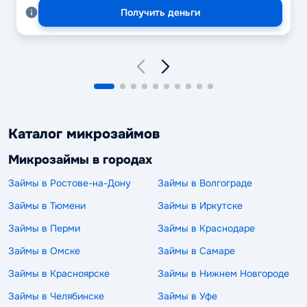
Получить деньги
Каталог микрозаймов
Микрозаймы в городах
Займы в Ростове-на-Дону
Займы в Волгограде
Займы в Тюмени
Займы в Иркутске
Займы в Перми
Займы в Краснодаре
Займы в Омске
Займы в Самаре
Займы в Красноярске
Займы в Нижнем Новгороде
Займы в Челябинске
Займы в Уфе