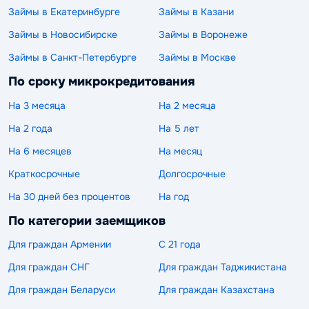
Займы в Екатеринбурге
Займы в Казани
Займы в Новосибирске
Займы в Воронеже
Займы в Санкт-Петербурге
Займы в Москве
По сроку микрокредитования
На 3 месяца
На 2 месяца
На 2 года
На 5 лет
На 6 месяцев
На месяц
Краткосрочные
Долгосрочные
На 30 дней без процентов
На год
По категории заемщиков
Для граждан Армении
С 21 года
Для граждан СНГ
Для граждан Таджикистана
Для граждан Беларуси
Для граждан Казахстана