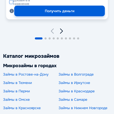
Добавить в
сравнение
Получить деньги
Каталог микрозаймов
Микрозаймы в городах
Займы в Ростове-на-Дону
Займы в Волгограде
Займы в Тюмени
Займы в Иркутске
Займы в Перми
Займы в Краснодаре
Займы в Омске
Займы в Самаре
Займы в Красноярске
Займы в Нижнем Новгороде