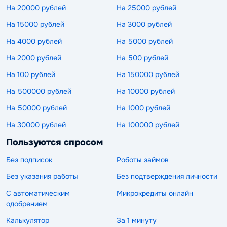
На 20000 рублей
На 25000 рублей
На 15000 рублей
На 3000 рублей
На 4000 рублей
На 5000 рублей
На 2000 рублей
На 500 рублей
На 100 рублей
На 150000 рублей
На 500000 рублей
На 10000 рублей
На 50000 рублей
На 1000 рублей
На 30000 рублей
На 100000 рублей
Пользуются спросом
Без подписок
Роботы займов
Без указания работы
Без подтверждения личности
С автоматическим
Микрокредиты онлайн
одобрением
Калькулятор
За 1 минуту