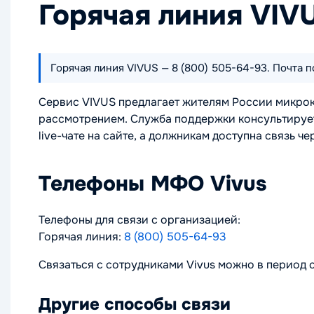
Горячая линия VIV
Горячая линия VIVUS — 8 (800) 505-64-93. Почта п
Сервис VIVUS предлагает жителям России микрок
рассмотрением. Служба поддержки консультирует 
live-чате на сайте, а должникам доступна связь че
Телефоны МФО Vivus
Телефоны для связи с организацией:
Горячая линия:
8 (800) 505-64-93
Связаться с сотрудниками Vivus можно в период 
Другие способы связи