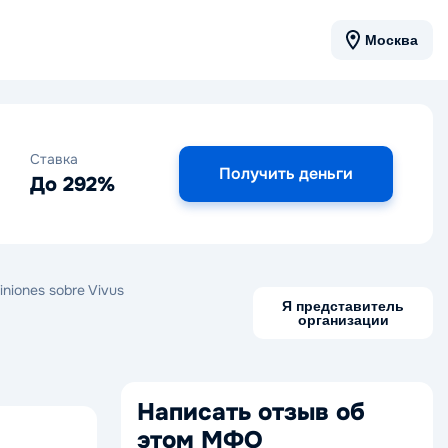
Москва
Ставка
Получить деньги
До 292%
iniones sobre Vivus
Я представитель
организации
Написать отзыв об
этом МФО