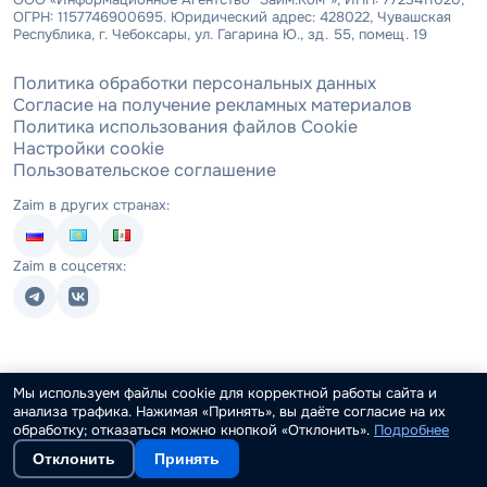
ОГРН: 1157746900695. Юридический адрес: 428022, Чувашская
Республика, г. Чебоксары, ул. Гагарина Ю., зд. 55, помещ. 19
Политика обработки персональных данных
Согласие на получение рекламных материалов
Политика использования файлов Cookie
Настройки cookie
Пользовательское соглашение
Zaim в других странах:
Zaim в соцсетях:
Мы используем файлы cookie для корректной работы сайта и
анализа трафика. Нажимая «Принять», вы даёте согласие на их
обработку; отказаться можно кнопкой «Отклонить».
Подробнее
Отклонить
Принять