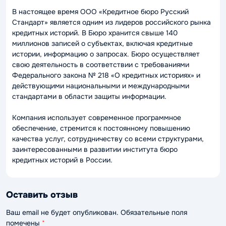
В настоящее время ООО «Кредитное бюро Русский
Стандарт» является одним из лидеров российского рынка
кредитных историй. В Бюро хранится свыше 140
миллионов записей о субъектах, включая кредитные
истории, информацию о запросах. Бюро осуществляет
свою деятельность в соответствии с требованиями
Федерального закона № 218 «О кредитных историях» и
действующими национальными и международными
стандартами в области защиты информации.
Компания использует современное программное
обеспечение, стремится к постоянному повышению
качества услуг, сотрудничеству со всеми структурами,
заинтересованными в развитии института бюро
кредитных историй в России.
Оставить отзыв
Ваш email не будет опубликован. Обязательные поля
помечены
*