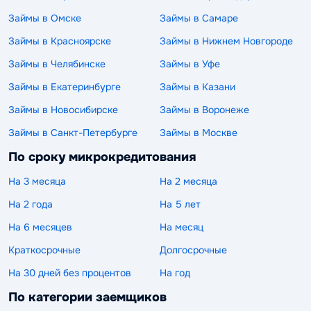
Займы в Омске
Займы в Самаре
Займы в Красноярске
Займы в Нижнем Новгороде
Займы в Челябинске
Займы в Уфе
Займы в Екатеринбурге
Займы в Казани
Займы в Новосибирске
Займы в Воронеже
Займы в Санкт-Петербурге
Займы в Москве
По сроку микрокредитования
На 3 месяца
На 2 месяца
На 2 года
На 5 лет
На 6 месяцев
На месяц
Краткосрочные
Долгосрочные
На 30 дней без процентов
На год
По категории заемщиков