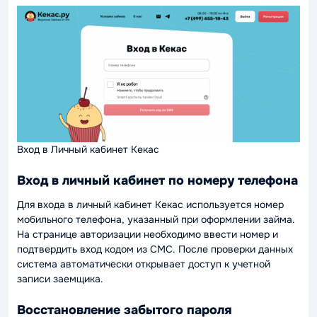
Вход в Личный кабинет Кекас
Вход в личный кабинет по номеру телефона
Для входа в личный кабинет Кекас используется номер
мобильного телефона, указанный при оформлении займа.
На странице авторизации необходимо ввести номер и
подтвердить вход кодом из СМС. После проверки данных
система автоматически открывает доступ к учетной
записи заемщика.
Восстановление забытого пароля