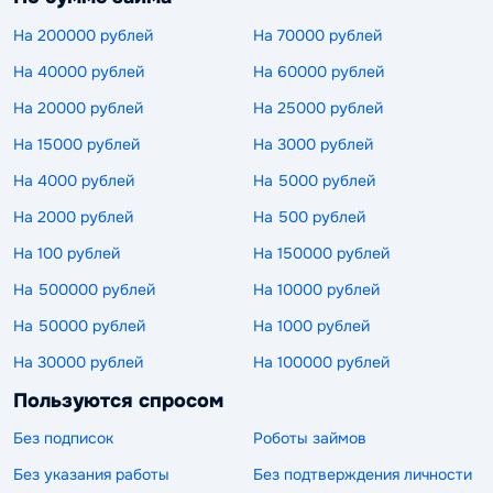
На 200000 рублей
На 70000 рублей
На 40000 рублей
На 60000 рублей
На 20000 рублей
На 25000 рублей
На 15000 рублей
На 3000 рублей
На 4000 рублей
На 5000 рублей
На 2000 рублей
На 500 рублей
На 100 рублей
На 150000 рублей
На 500000 рублей
На 10000 рублей
На 50000 рублей
На 1000 рублей
На 30000 рублей
На 100000 рублей
Пользуются спросом
Без подписок
Роботы займов
Без указания работы
Без подтверждения личности