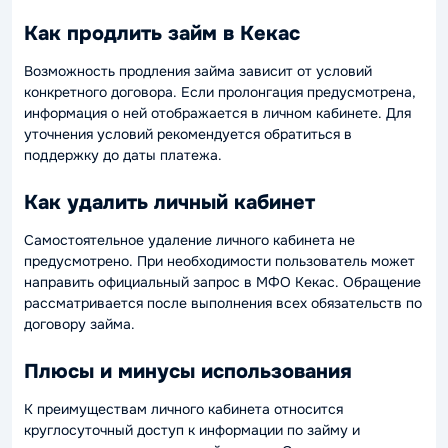
Как продлить займ в Кекас
Возможность продления займа зависит от условий
конкретного договора. Если пролонгация предусмотрена,
информация о ней отображается в личном кабинете. Для
уточнения условий рекомендуется обратиться в
поддержку до даты платежа.
Как удалить личный кабинет
Самостоятельное удаление личного кабинета не
предусмотрено. При необходимости пользователь может
направить официальный запрос в МФО Кекас. Обращение
рассматривается после выполнения всех обязательств по
договору займа.
Плюсы и минусы использования
К преимуществам личного кабинета относится
круглосуточный доступ к информации по займу и