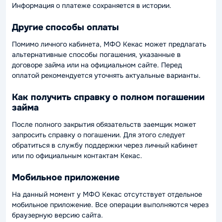
Информация о платеже сохраняется в истории.
Другие способы оплаты
Помимо личного кабинета, МФО Кекас может предлагать
альтернативные способы погашения, указанные в
договоре займа или на официальном сайте. Перед
оплатой рекомендуется уточнять актуальные варианты.
Как получить справку о полном погашении
займа
После полного закрытия обязательств заемщик может
запросить справку о погашении. Для этого следует
обратиться в службу поддержки через личный кабинет
или по официальным контактам Кекас.
Мобильное приложение
На данный момент у МФО Кекас отсутствует отдельное
мобильное приложение. Все операции выполняются через
браузерную версию сайта.