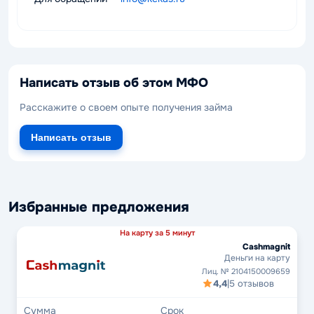
Написать отзыв об этом МФО
Расскажите о своем опыте получения займа
Написать отзыв
Избранные предложения
На карту за 5 минут
Cashmagnit
Деньги на карту
Лиц. № 2104150009659
4,4
|
5 отзывов
Сумма
Срок