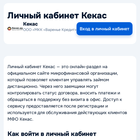
Личный кабинет Кекас
Кекас
Вход в личный кабинет
ООО «МКК «Варенье Кредит»
Личный кабинет Кекас — это онлайн-раздел на
официальном сайте микрофинансовой организации,
который позволяет клиентам управлять займом
дистанционно. Через него заемщики могут
контролировать статус договора, вносить платежи и
обращаться в поддержку без визита в офис. Доступ к
сервису предоставляется после регистрации и
используется для обслуживания действующих клиентов
МФО Кекас.
Как войти в личный кабинет