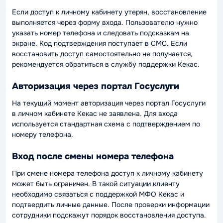
Если доступ к личному кабинету утерян, восстановление
выполняется через форму входа. Пользователю нужно
указать номер телефона и следовать подсказкам на
экране. Код подтверждения поступает в СМС. Если
восстановить доступ самостоятельно не получается,
рекомендуется обратиться в службу поддержки Кекас.
Авторизация через портал Госуслуги
На текущий момент авторизация через портал Госуслуги
в личном кабинете Кекас не заявлена. Для входа
используется стандартная схема с подтверждением по
номеру телефона.
Вход после смены номера телефона
При смене номера телефона доступ к личному кабинету
может быть ограничен. В такой ситуации клиенту
необходимо связаться с поддержкой МФО Кекас и
подтвердить личные данные. После проверки информации
сотрудники подскажут порядок восстановления доступа.