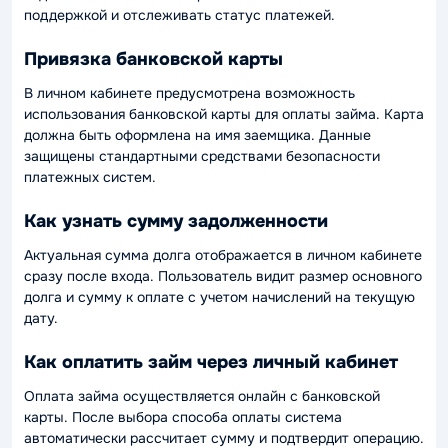
поддержкой и отслеживать статус платежей.
Привязка банковской карты
В личном кабинете предусмотрена возможность
использования банковской карты для оплаты займа. Карта
должна быть оформлена на имя заемщика. Данные
защищены стандартными средствами безопасности
платежных систем.
Как узнать сумму задолженности
Актуальная сумма долга отображается в личном кабинете
сразу после входа. Пользователь видит размер основного
долга и сумму к оплате с учетом начислений на текущую
дату.
Как оплатить займ через личный кабинет
Оплата займа осуществляется онлайн с банковской
карты. После выбора способа оплаты система
автоматически рассчитает сумму и подтвердит операцию.