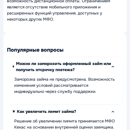
возможность дистанционной оплаты. Ограничением
является отсутствие мобильного приложения и
расширенных функций управления, доступных у
некоторых других МФО.
Популярные вопросы
Можно ли заморозить оформленный займ или
получить отсрочку платежа?
Заморозка займа не предусмотрена. Возможность
изменения условий рассматривается
индивидуально через службу поддержки.
Как увеличить лимит займа?
Решение об увеличении лимита принимается МФО
Кекас на основании внутренней оценки заемщика.