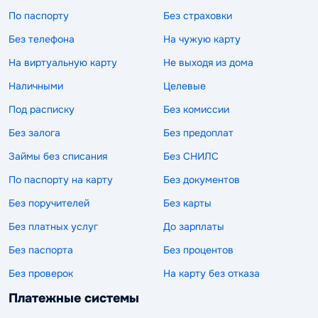
По паспорту
Без страховки
Без телефона
На чужую карту
На виртуальную карту
Не выходя из дома
Наличными
Целевые
Под расписку
Без комиссии
Без залога
Без предоплат
Займы без списания
Без СНИЛС
По паспорту на карту
Без документов
Без поручителей
Без карты
Без платных услуг
До зарплаты
Без паспорта
Без процентов
Без проверок
На карту без отказа
Платежные системы