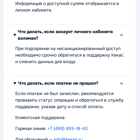
Информация о доступной сумме отображается в
личном кабинете.
Что делать, если аккаунт личного кабинета
взломан?
При подозрении на несанкционированный доступ
необходимо срочно обратиться в поддержку Кекас
и сменить данные для входа.
Что делать, если платеж не прошел?
Если платеж не был зачислен, рекомендуется
проверить статус операции и обратиться в службу
поддержки, указав дату и способ оплаты.
Клиентская поддержка:
Горячая линия:
+7 (499) 455-18-43
Для обращений —
info@kekas.ru