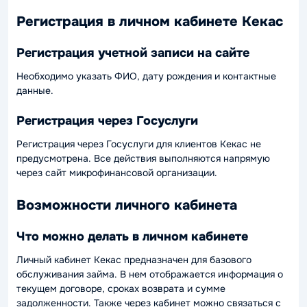
Регистрация в личном кабинете Кекас
Регистрация учетной записи на сайте
Необходимо указать ФИО, дату рождения и контактные
данные.
Регистрация через Госуслуги
Регистрация через Госуслуги для клиентов Кекас не
предусмотрена. Все действия выполняются напрямую
через сайт микрофинансовой организации.
Возможности личного кабинета
Что можно делать в личном кабинете
Личный кабинет Кекас предназначен для базового
обслуживания займа. В нем отображается информация о
текущем договоре, сроках возврата и сумме
задолженности. Также через кабинет можно связаться с