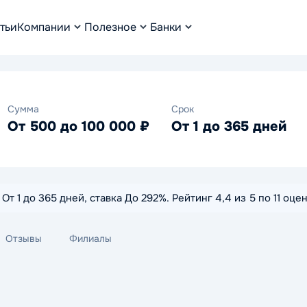
тьи
Компании
Полезное
Банки
Сумма
Срок
От 500 до 100 000 ₽
От 1 до 365 дней
т 1 до 365 дней, ставка До 292%. Рейтинг 4,4 из 5 по 11 оце
Отзывы
Филиалы