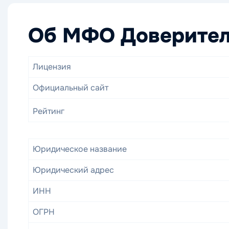
Об МФО Доверите
Лицензия
Официальный сайт
Рейтинг
Юридическое название
Юридический адрес
ИНН
ОГРН