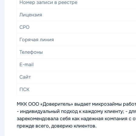
Номер записи в реестре
Лицензия
СРО
Горячая линия
Телефоны
E-mail
Сайт
ПСК
МКК ООО «Доверитель» выдает микрозаймы работ
- индивидуальный подход к каждому клиенту; - 
зарекомендовала себя как надежная компания с о
прежде всего, доверию клиентов.