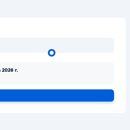
 2026 г.