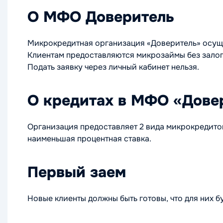
О МФО Доверитель
Микрокредитная организация «Доверитель» осущес
Клиентам предоставляются микрозаймы без залого
Подать заявку через личный кабинет нельзя.
О кредитах в МФО «Дове
Организация предоставляет 2 вида микрокредитов
наименьшая процентная ставка.
Первый заем
Новые клиенты должны быть готовы, что для них 