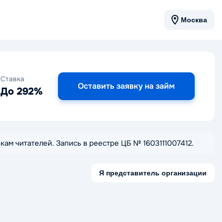
Москва
Ставка
Оставить заявку на займ
До 292%
нкам читателей. Запись в реестре ЦБ № 1603111007412.
Я представитель организации