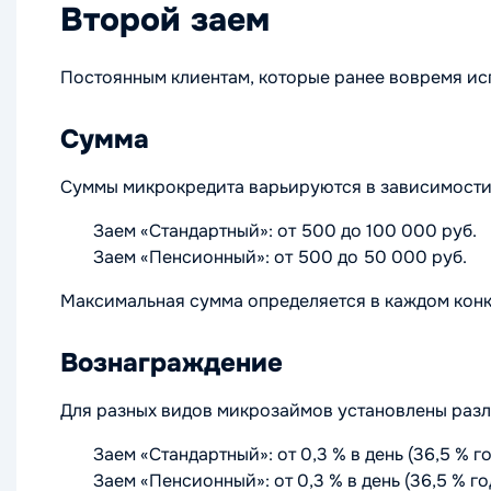
Второй заем
Постоянным клиентам, которые ранее вовремя ис
Сумма
Суммы микрокредита варьируются в зависимости 
Заем «Стандартный»: от 500 до 100 000 руб.
Заем «Пенсионный»: от 500 до 50 000 руб.
Максимальная сумма определяется в каждом конк
Вознаграждение
Для разных видов микрозаймов установлены разл
Заем «Стандартный»: от 0,3 % в день (36,5 % го
Заем «Пенсионный»: от 0,3 % в день (36,5 % год