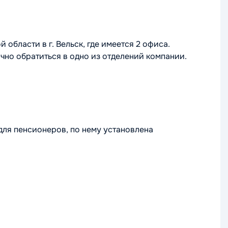
бласти в г. Вельск, где имеется 2 офиса.
чно обратиться в одно из отделений компании.
для пенсионеров, по нему установлена