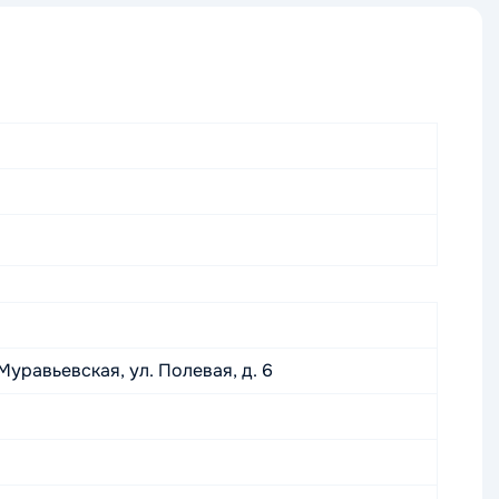
 Муравьевская, ул. Полевая, д. 6