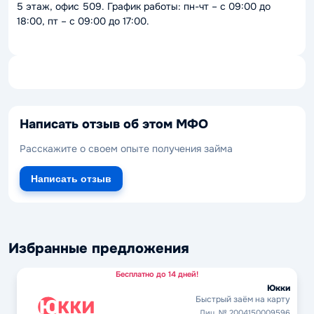
5 этаж, офис 509. График работы: пн-чт – с 09:00 до
18:00, пт – с 09:00 до 17:00.
Написать отзыв об этом МФО
Расскажите о своем опыте получения займа
Написать отзыв
Избранные предложения
Бесплатно до 14 дней!
Юкки
Быстрый заём на карту
Лиц. № 2004150009596