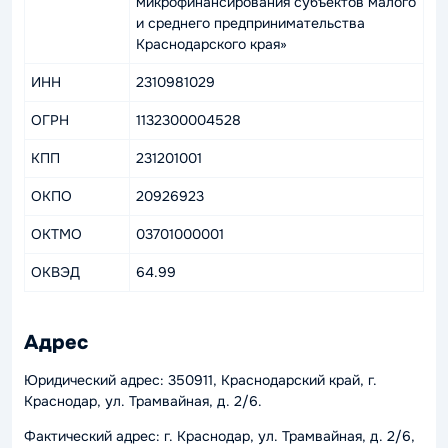
микрофинансирования субъектов малого
и среднего предпринимательства
Краснодарского края»
ИНН
2310981029
ОГРН
1132300004528
КПП
231201001
ОКПО
20926923
ОКТМО
03701000001
ОКВЭД
64.99
Адрес
Юридический адрес: 350911, Краснодарский край, г.
Краснодар, ул. Трамвайная, д. 2/6.
Фактический адрес: г. Краснодар, ул. Трамвайная, д. 2/6,