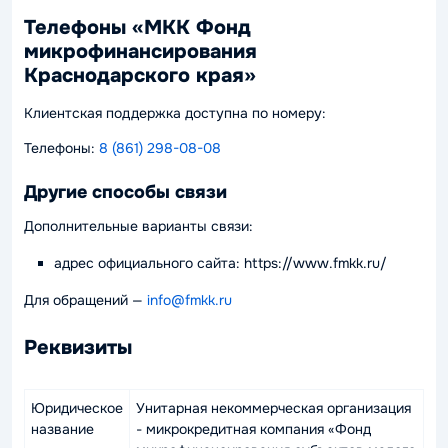
Телефоны «МКК Фонд
микрофинансирования
Краснодарского края»
Клиентская поддержка доступна по номеру:
Телефоны:
8 (861) 298-08-08
Другие способы связи
Дополнительные варианты связи:
адрес официального сайта: https://www.fmkk.ru/
Для обращений —
info@fmkk.ru
Реквизиты
Юридическое
Унитарная некоммерческая организация
название
- микрокредитная компания «Фонд