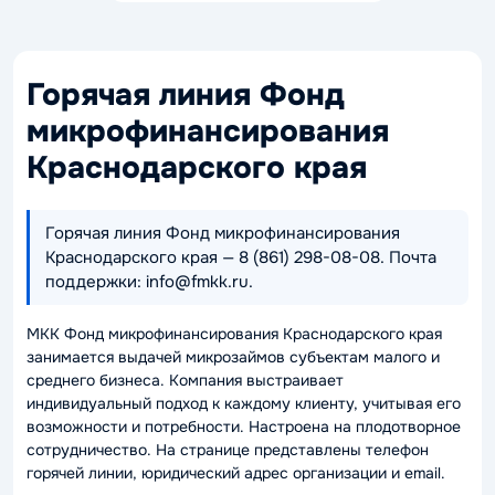
Горячая линия Фонд
микрофинансирования
Краснодарского края
Горячая линия Фонд микрофинансирования
Краснодарского края — 8 (861) 298-08-08. Почта
поддержки: info@fmkk.ru.
МКК Фонд микрофинансирования Краснодарского края
занимается выдачей микрозаймов субъектам малого и
среднего бизнеса. Компания выстраивает
индивидуальный подход к каждому клиенту, учитывая его
возможности и потребности. Настроена на плодотворное
сотрудничество. На странице представлены телефон
горячей линии, юридический адрес организации и email.