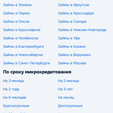
Займы в Тюмени
Займы в Иркутске
Займы в Перми
Займы в Краснодаре
Займы в Омске
Займы в Самаре
Займы в Красноярске
Займы в Нижнем Новгороде
Займы в Челябинске
Займы в Уфе
Займы в Екатеринбурге
Займы в Казани
Займы в Новосибирске
Займы в Воронеже
Займы в Санкт-Петербурге
Займы в Москве
По сроку микрокредитования
На 3 месяца
На 2 месяца
На 2 года
На 5 лет
На 6 месяцев
На месяц
Краткосрочные
Долгосрочные