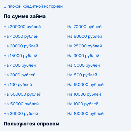
С плохой кредитной историей
По сумме займа
На 200000 рублей
На 70000 рублей
На 40000 рублей
На 60000 рублей
На 20000 рублей
На 25000 рублей
На 15000 рублей
На 3000 рублей
На 4000 рублей
На 5000 рублей
На 2000 рублей
На 500 рублей
На 100 рублей
На 150000 рублей
На 500000 рублей
На 10000 рублей
На 50000 рублей
На 1000 рублей
На 30000 рублей
На 100000 рублей
Пользуются спросом