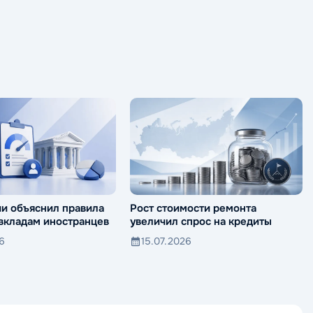
ии объяснил правила
Рост стоимости ремонта
 вкладам иностранцев
увеличил спрос на кредиты
26
15.07.2026