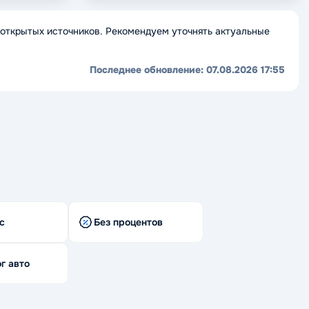
открытых источников. Рекомендуем уточнять актуальные
Последнее обновление:
07.08.2026 17:55
с
Без процентов
г авто