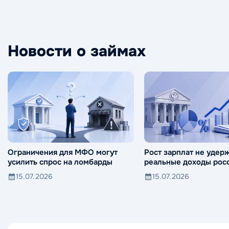
Новости о займах
Ограничения для МФО могут
Рост зарплат не удер
усилить спрос на ломбарды
реальные доходы росс
падения
15.07.2026
15.07.2026