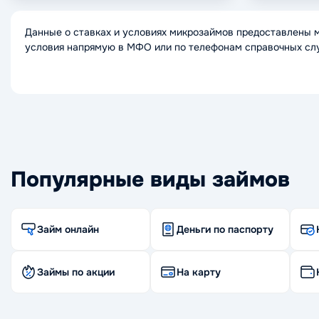
Данные о ставках и условиях микрозаймов предоставлены 
условия напрямую в МФО или по телефонам справочных сл
Популярные виды займов
Займ онлайн
Деньги по паспорту
Займы по акции
На карту