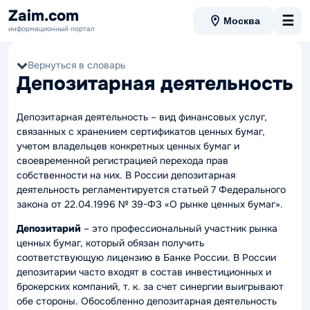
Zaim.com
☰
Москва
информационный портал
Вернуться в словарь
Депозитарная деятельность
Депозитарная деятельность – вид финансовых услуг,
связанных с хранением сертификатов ценных бумаг,
учетом владельцев конкретных ценных бумаг и
своевременной регистрацией перехода прав
собственности на них. В России депозитарная
деятельность регламентируется статьей 7 Федерального
закона от 22.04.1996 № 39-ФЗ «О рынке ценных бумаг».
Депозитарий
– это профессиональный участник рынка
ценных бумаг, который обязан получить
соответствующую лицензию в Банке России. В России
депозитарии часто входят в состав инвестиционных и
брокерских компаний, т. к. за счет синергии выигрывают
обе стороны. Обособленно депозитарная деятельность