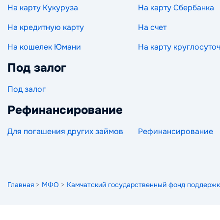
На карту Кукуруза
На карту Сбербанка
На кредитную карту
На счет
На кошелек Юмани
На карту круглосуто
Под залог
Под залог
Рефинансирование
Для погашения других займов
Рефинансирование
Главная
>
МФО
>
Камчатский государственный фонд поддержк