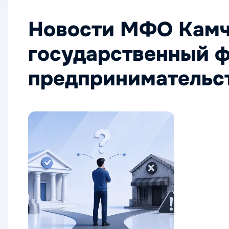
Новости МФО Камч
государственный 
предпринимательс