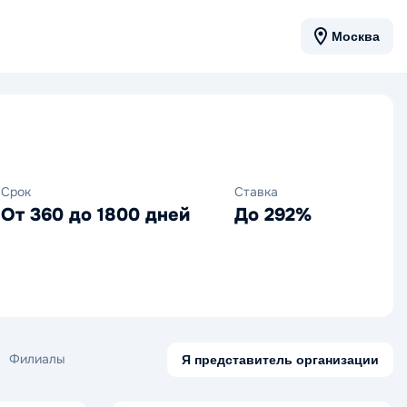
Москва
Срок
Ставка
От 360 до 1800 дней
До 292%
Филиалы
Я представитель организации