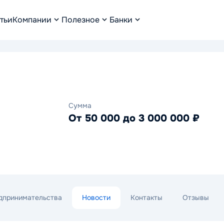
тьи
Компании
Полезное
Банки
Сумма
От 50 000 до 3 000 000 ₽
дпринимательства
Новости
Контакты
Отзывы