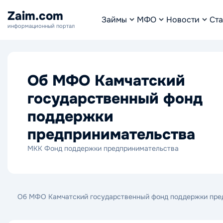
Zaim.com
Займы
МФО
Новости
Ста
информационный портал
Об МФО Камчатский
государственный фонд
поддержки
предпринимательства
МКК Фонд поддержки предпринимательства
Об МФО Камчатский государственный фонд поддержки пре