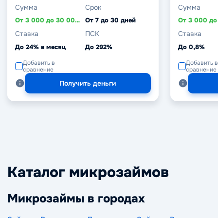
Сумма
Срок
Сумма
От 3 000 до 30 000 ₽
От 7 до 30 дней
Ставка
ПСК
Ставка
До 24% в месяц
До 292%
До 0,8%
Добавить в
Добавить в
сравнение
сравнение
Получить деньги
Каталог микрозаймов
Микрозаймы в городах