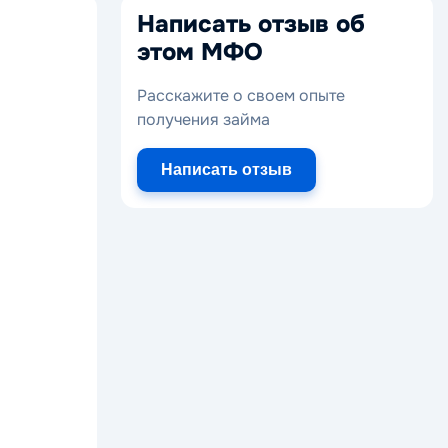
Написать отзыв об
этом МФО
Расскажите о своем опыте
получения займа
Написать отзыв