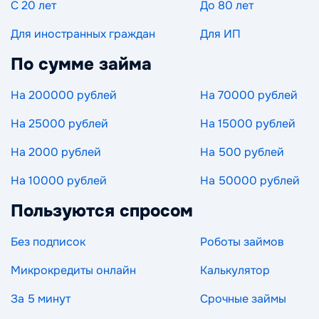
С 20 лет
До 80 лет
Для иностранных граждан
Для ИП
По сумме займа
На 200000 рублей
На 70000 рублей
На 25000 рублей
На 15000 рублей
На 2000 рублей
На 500 рублей
На 10000 рублей
На 50000 рублей
Пользуются спросом
Без подписок
Роботы займов
Микрокредиты онлайн
Калькулятор
За 5 минут
Срочные займы