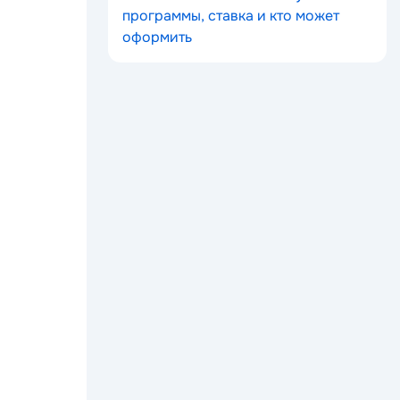
программы, ставка и кто может
оформить