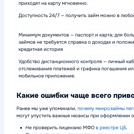
приходят на карту мгновенно.
Доступность 24/7 — получить займ можно в любо
Минимум документов — паспорт и карта; для бол
займов не требуется справка о доходах и полож
кредитная история
Удобство дистанционного контроля — личный каб
отслеживания платежей и графика погашения и
мобильное приложение.
Какие ошибки чаще всего приво
Ранее мы уже упоминали,
почему микрозаймы лег
могут упустить важные нюансы при оформлении о
Не проверить лицензию МФО
в реестре ЦБ
.