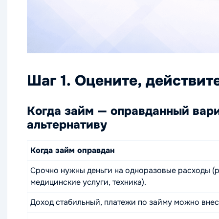
Шаг 1. Оцените, действи
Когда займ — оправданный вари
альтернативу
Когда займ оправдан
Срочно нужны деньги на одноразовые расходы (р
медицинские услуги, техника).
Доход стабильный, платежи по займу можно внес