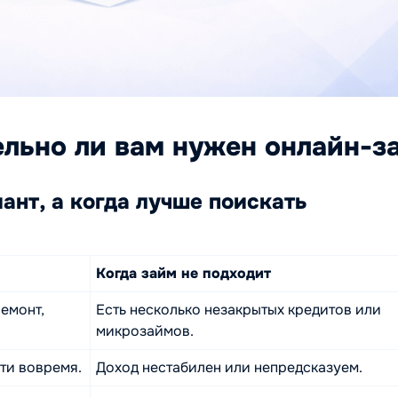
тельно ли вам нужен онлайн-з
ант, а когда лучше поискать
Когда займ не подходит
емонт,
Есть несколько незакрытых кредитов или
микрозаймов.
ти вовремя.
Доход нестабилен или непредсказуем.