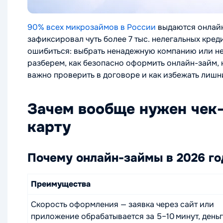
90% всех микрозаймов в России
выдаются онлайн,
зафиксировал чуть более 7 тыс. нелегальных кред
ошибиться: выбрать ненадежную компанию или не 
разберем, как безопасно оформить онлайн-займ, 
важно проверить в договоре и как избежать лишн
Зачем вообще нужен чек-
карту
Почему онлайн-займы в 2026 г
Преимущества
Скорость оформления — заявка через сайт или
приложение обрабатывается за 5–10 минут, день