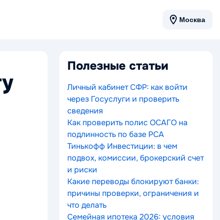
Москва
Полезные статьи
ту
Личный кабинет СФР: как войти
через Госуслуги и проверить
сведения
Как проверить полис ОСАГО на
подлинность по базе РСА
Тинькофф Инвестиции: в чем
подвох, комиссии, брокерский счет
и риски
Какие переводы блокируют банки:
причины проверки, ограничения и
что делать
Семейная ипотека 2026: условия