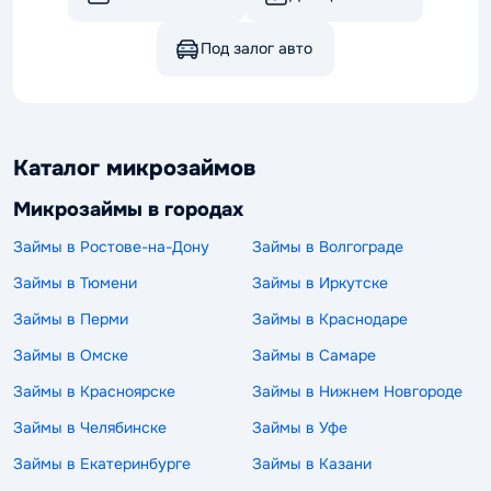
Под залог авто
Каталог микрозаймов
Микрозаймы в городах
Займы в Ростове-на-Дону
Займы в Волгограде
Займы в Тюмени
Займы в Иркутске
Займы в Перми
Займы в Краснодаре
Займы в Омске
Займы в Самаре
Займы в Красноярске
Займы в Нижнем Новгороде
Займы в Челябинске
Займы в Уфе
Займы в Екатеринбурге
Займы в Казани