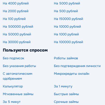
На 4000 рублей
На 5000 рублей
На 2000 рублей
На 500 рублей
На 100 рублей
На 150000 рублей
На 500000 рублей
На 10000 рублей
На 50000 рублей
На 1000 рублей
На 30000 рублей
На 100000 рублей
Пользуются спросом
Без подписок
Роботы займов
Без указания работы
Без подтверждения личности
С автоматическим
Микрокредиты онлайн
одобрением
Калькулятор
За 1 минуту
Мгновенные займы
Быстрые займы
За 5 минут
Срочные займы