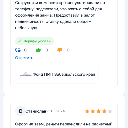
Сотрудники компании проконсультировали по
телефону, подсказали, что взять с собой для
оформления займа. Предоставил в залог
недвижимость, ставку сделали совсем
небольшую.
Верифицирован
0
0
0
Ответить
Фонд ПМП Забайкальского края
С
Станислав
25.03.2024
Оформил заем, деньги перечислили на расчетный