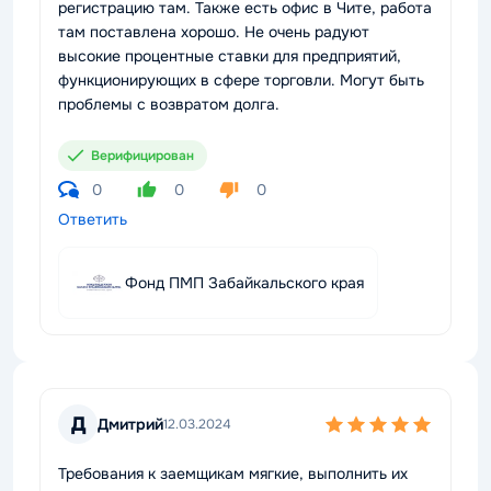
регистрацию там. Также есть офис в Чите, работа
там поставлена хорошо. Не очень радуют
высокие процентные ставки для предприятий,
функционирующих в сфере торговли. Могут быть
проблемы с возвратом долга.
Верифицирован
0
0
0
Ответить
Фонд ПМП Забайкальского края
Д
Дмитрий
12.03.2024
Требования к заемщикам мягкие, выполнить их