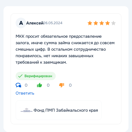
А
Алексей
26.05.2024
МКК просит обязательное предоставление
залога, иначе сумма займа снижается до совсем
смешных цифр. В остальном сотрудничество
понравилось, нет никаких завышенных
требований к заемщикам.
Верифицирован
0
0
0
Ответить
Фонд ПМП Забайкальского края