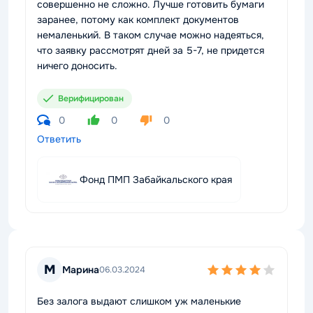
совершенно не сложно. Лучше готовить бумаги
заранее, потому как комплект документов
немаленький. В таком случае можно надеяться,
что заявку рассмотрят дней за 5-7, не придется
ничего доносить.
Верифицирован
0
0
0
Ответить
Фонд ПМП Забайкальского края
М
Марина
06.03.2024
Без залога выдают слишком уж маленькие