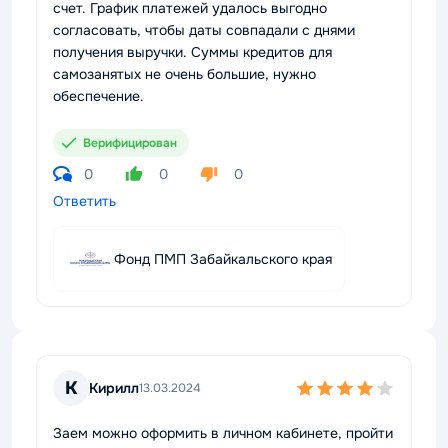
счет. График платежей удалось выгодно
согласовать, чтобы даты совпадали с днями
получения выручки. Суммы кредитов для
самозанятых не очень большие, нужно
обеспечение.
Верифицирован
0
0
0
Ответить
Фонд ПМП Забайкальского края
К
Кирилл
13.03.2024
Заем можно оформить в личном кабинете, пройти