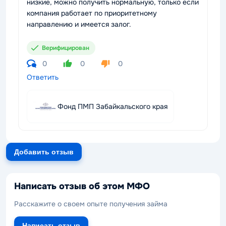
низкие, можно получить нормальную, только если
компания работает по приоритетному
направлению и имеется залог.
Верифицирован
0
0
0
Ответить
Фонд ПМП Забайкальского края
Добавить отзыв
Написать отзыв об этом МФО
Расскажите о своем опыте получения займа
Написать отзыв