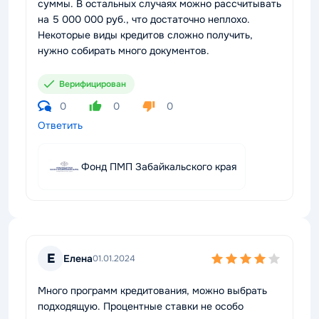
суммы. В остальных случаях можно рассчитывать
на 5 000 000 руб., что достаточно неплохо.
Некоторые виды кредитов сложно получить,
нужно собирать много документов.
Верифицирован
0
0
0
Ответить
Фонд ПМП Забайкальского края
Е
Елена
01.01.2024
Много программ кредитования, можно выбрать
подходящую. Процентные ставки не особо