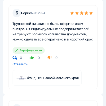
Б
Борис
17.05.2024
Трудностей никаких не было, оформил заем
быстро. От индивидуальных предпринимателей
не требуют большого количества документов,
можно сделать все оперативно и в короткий срок.
Верифицирован
0
0
0
Ответить
Фонд ПМП Забайкальского края