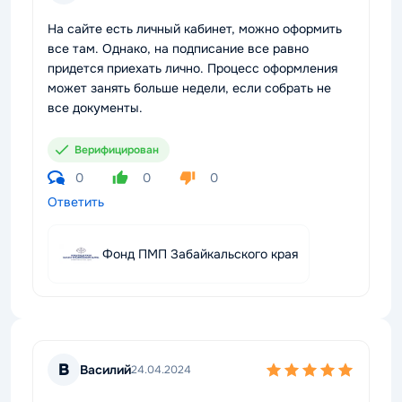
На сайте есть личный кабинет, можно оформить
все там. Однако, на подписание все равно
придется приехать лично. Процесс оформления
может занять больше недели, если собрать не
все документы.
Верифицирован
0
0
0
Ответить
Фонд ПМП Забайкальского края
В
Василий
24.04.2024