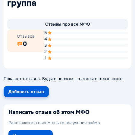
группа
Отзывы про все МФО
5
Отзывов
4
0
3
2
1
Пока нет отзывов. Будьте первым — оставьте отзыв ниже.
Добавить отзыв
Написать отзыв об этом МФО
Расскажите о своем опыте получения займа