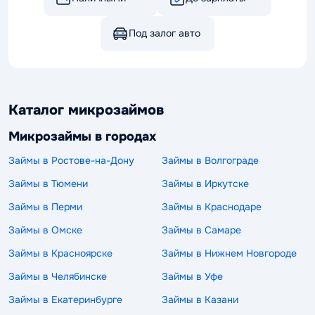
Под залог авто
Каталог микрозаймов
Микрозаймы в городах
Займы в Ростове-на-Дону
Займы в Волгограде
Займы в Тюмени
Займы в Иркутске
Займы в Перми
Займы в Краснодаре
Займы в Омске
Займы в Самаре
Займы в Красноярске
Займы в Нижнем Новгороде
Займы в Челябинске
Займы в Уфе
Займы в Екатеринбурге
Займы в Казани