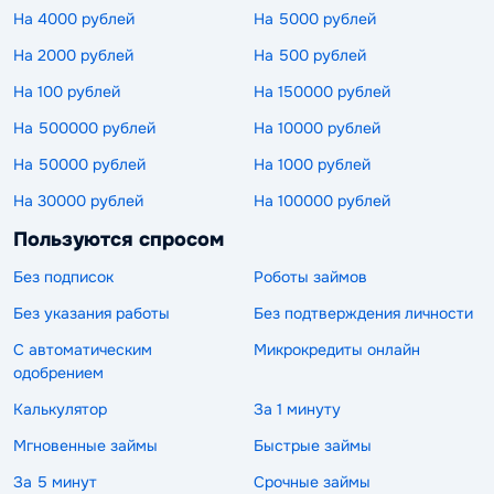
На 4000 рублей
На 5000 рублей
На 2000 рублей
На 500 рублей
На 100 рублей
На 150000 рублей
На 500000 рублей
На 10000 рублей
На 50000 рублей
На 1000 рублей
На 30000 рублей
На 100000 рублей
Пользуются спросом
Без подписок
Роботы займов
Без указания работы
Без подтверждения личности
С автоматическим
Микрокредиты онлайн
одобрением
Калькулятор
За 1 минуту
Мгновенные займы
Быстрые займы
За 5 минут
Срочные займы