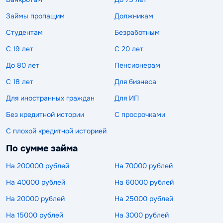
Займы пропащим
Должникам
Студентам
Безработным
С 19 лет
С 20 лет
До 80 лет
Пенсионерам
С 18 лет
Для бизнеса
Для иностранных граждан
Для ИП
Без кредитной истории
С просрочками
С плохой кредитной историей
По сумме займа
На 200000 рублей
На 70000 рублей
На 40000 рублей
На 60000 рублей
На 20000 рублей
На 25000 рублей
На 15000 рублей
На 3000 рублей