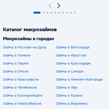
Каталог микрозаймов
Микрозаймы в городах
Займы в Ростове-на-Дону
Займы в Волгограде
Займы в Тюмени
Займы в Иркутске
Займы в Перми
Займы в Краснодаре
Займы в Омске
Займы в Самаре
Займы в Красноярске
Займы в Нижнем Новгороде
Займы в Челябинске
Займы в Уфе
Займы в Екатеринбурге
Займы в Казани
Займы в Новосибирске
Займы в Воронеже