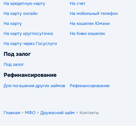
На кредитную карту
На счет
На карту онлайн
На мобильный телефон
На карту
На кошелек Юмани
На карту круглосуточно
На Киви кошелек
На карту через Госуслуги
Под залог
Под залог
Рефинансирование
Для погашения других займов
Рефинансирование
Главная
>
МФО
>
Дружеский займ
> Контакты