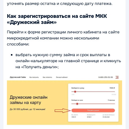
уточнять размер остатка и следующую дату платежа.
Как зарегистрироваться на сайте МКК
«Дружеский займ»
Перейти к форме регистрации личного кабинета на сайте
микрокредитной компании можно несколькими
способами:
выбрать нужную сумму займа и срок выплаты в
онлайн-калькуляторе на главной странице и кликнуть
на «Получить деньги»;