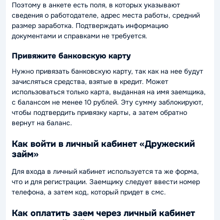
Поэтому в анкете есть поля, в которых указывают
сведения о работодателе, адрес места работы, средний
размер заработка. Подтверждать информацию
документами и справками не требуется.
Привяжите банковскую карту
Нужно привязать банковскую карту, так как на нее будут
зачисляться средства, взятые в кредит. Может
использоваться только карта, выданная на имя заемщика,
с балансом не менее 10 рублей. Эту сумму заблокируют,
чтобы подтвердить привязку карты, а затем обратно
вернут на баланс.
Как войти в личный кабинет «Дружеский
займ»
Для входа в личный кабинет используется та же форма,
что и для регистрации. Заемщику следует ввести номер
телефона, а затем код, который придет в смс.
Как оплатить заем через личный кабинет