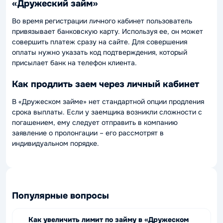
«Дружеский займ»
Во время регистрации личного кабинет пользователь
привязывает банковскую карту. Используя ее, он может
совершить платеж сразу на сайте. Для совершения
оплаты нужно указать код подтверждения, который
присылает банк на телефон клиента.
Как продлить заем через личный кабинет
В «Дружеском займе» нет стандартной опции продления
срока выплаты. Если у заемщика возникли сложности с
погашением, ему следует отправить в компанию
заявление о пролонгации – его рассмотрят в
индивидуальном порядке.
Популярные вопросы
Как увеличить лимит по займу в «Дружеском