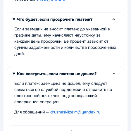
Что будет, если просрочить платеж?
Если заемщик не вносит платеж до указанной в
графике даты, ему начисляют неустойку за
каждый день просрочки. Ее процент зависит от
суммы задолженности и количества просроченных
дней.
Как поступить, если платеж не дошел?
Если платеж заемщика не дошел, ему следует
связаться со службой поддержки и отправить по
электронной почте чек, подтверждающий
совершение операции.
Для обращений —
druzheskiizaim@yandex.ru