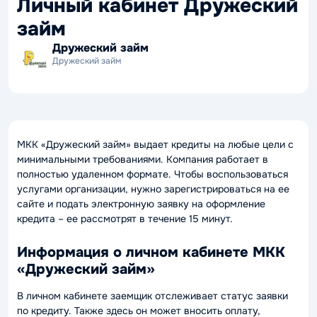
Личный кабинет Дружеский
займ
Дружеский займ
Дружеский займ
МКК «Дружеский займ» выдает кредиты на любые цели с
минимальными требованиями. Компания работает в
полностью удаленном формате. Чтобы воспользоваться
услугами организации, нужно зарегистрироваться на ее
сайте и подать электронную заявку на оформление
кредита – ее рассмотрят в течение 15 минут.
Информация о личном кабинете МКК
«Дружеский займ»
В личном кабинете заемщик отслеживает статус заявки
по кредиту. Также здесь он может вносить оплату,