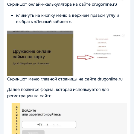
Скриншот онлайн-калькулятора на сайте drugonline.ru
кликнуть на кнопку меню в верхнем правом углу и
выбрать «Личный кабинет».
Скриншот меню главной страницы на сайте drugonline.ru
Далее появится форма, которая используется для
регистрации на сайте.