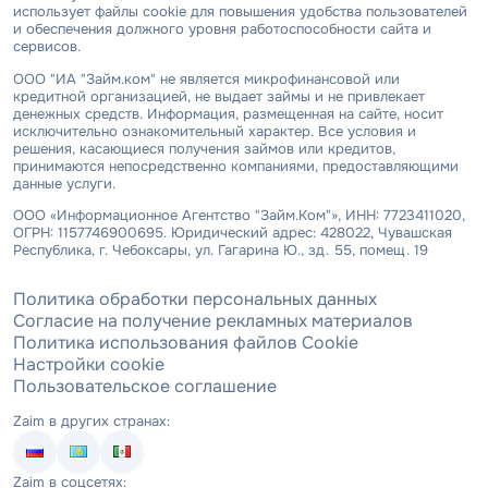
использует файлы cookie для повышения удобства пользователей
и обеспечения должного уровня работоспособности сайта и
сервисов.
ООО "ИА "Займ.ком" не является микрофинансовой или
кредитной организацией, не выдает займы и не привлекает
денежных средств. Информация, размещенная на сайте, носит
исключительно ознакомительный характер. Все условия и
решения, касающиеся получения займов или кредитов,
принимаются непосредственно компаниями, предоставляющими
данные услуги.
ООО «Информационное Агентство "Займ.Ком"», ИНН: 7723411020,
ОГРН: 1157746900695. Юридический адрес: 428022, Чувашская
Республика, г. Чебоксары, ул. Гагарина Ю., зд. 55, помещ. 19
Политика обработки персональных данных
Согласие на получение рекламных материалов
Политика использования файлов Cookie
Настройки cookie
Пользовательское соглашение
Zaim в других странах:
Zaim в соцсетях: