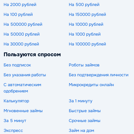
На 2000 рублей
На 500 рублей
На 100 рублей
На 150000 рублей
На 500000 рублей
На 10000 рублей
На 50000 рублей
На 1000 рублей
На 30000 рублей
На 100000 рублей
Пользуются спросом
Без подписок
Роботы займов
Без указания работы
Без подтверждения личности
С автоматическим
Микрокредиты онлайн
одобрением
Калькулятор
За 1 минуту
Мгновенные займы
Быстрые займы
За 5 минут
Срочные займы
Экспресс
Займ на дом