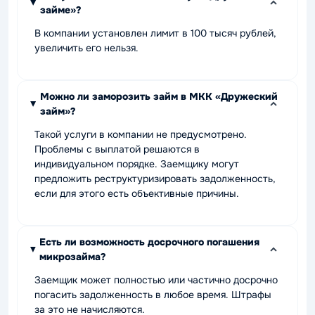
займе»?
В компании установлен лимит в 100 тысяч рублей,
увеличить его нельзя.
Можно ли заморозить займ в МКК «Дружеский
займ»?
Такой услуги в компании не предусмотрено.
Проблемы с выплатой решаются в
индивидуальном порядке. Заемщику могут
предложить реструктуризировать задолженность,
если для этого есть объективные причины.
Есть ли возможность досрочного погашения
микрозайма?
Заемщик может полностью или частично досрочно
погасить задолженность в любое время. Штрафы
за это не начисляются.