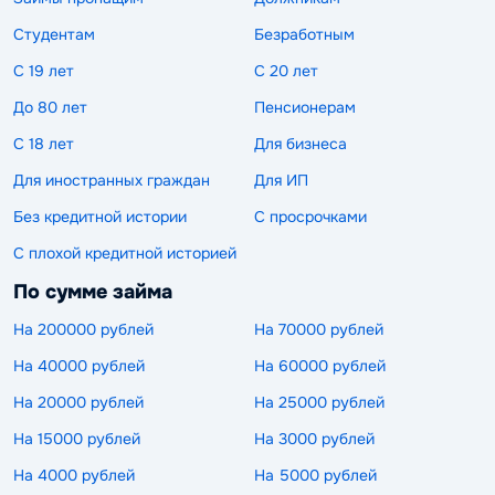
Студентам
Безработным
С 19 лет
С 20 лет
До 80 лет
Пенсионерам
С 18 лет
Для бизнеса
Для иностранных граждан
Для ИП
Без кредитной истории
С просрочками
С плохой кредитной историей
По сумме займа
На 200000 рублей
На 70000 рублей
На 40000 рублей
На 60000 рублей
На 20000 рублей
На 25000 рублей
На 15000 рублей
На 3000 рублей
На 4000 рублей
На 5000 рублей