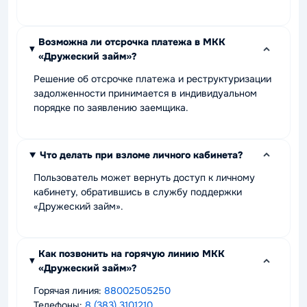
Возможна ли отсрочка платежа в МКК
«Дружеский займ»?
Решение об отсрочке платежа и реструктуризации
задолженности принимается в индивидуальном
порядке по заявлению заемщика.
Что делать при взломе личного кабинета?
Пользователь может вернуть доступ к личному
кабинету, обратившись в службу поддержки
«Дружеский займ».
Как позвонить на горячую линию МКК
«Дружеский займ»?
Горячая линия:
88002505250
Телефоны:
8 (383) 3101210