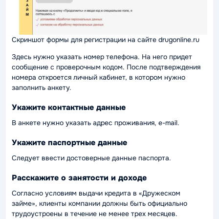
Скриншот формы для регистрации на сайте drugonline.ru
Здесь нужно указать номер телефона. На него придет
сообщение с проверочным кодом. После подтверждения
номера откроется личный кабинет, в котором нужно
заполнить анкету.
Укажите контактные данные
В анкете нужно указать адрес проживания, e-mail.
Укажите паспортные данные
Следует ввести достоверные данные паспорта.
Расскажите о занятости и доходе
Согласно условиям выдачи кредита в «Дружеском
займе», клиенты компании должны быть официально
трудоустроены в течение не менее трех месяцев.