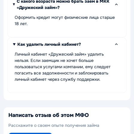
С какого возраста можно брать заем в МКК
«Дружеский займ»?
Оформить кредит могут физические лица старше
18 лет.
Как удалить личный кабинет?
Личный кабинет «Дружеский займ» удалить
нельзя. Если заемщик не хочет больше
пользоваться услугами компании, ему следует
погасить все задолженности и заблокировать
личный кабинет через службу поддержки.
Написать отзыв об этом МФО
Расскажите о своем опыте получения займа