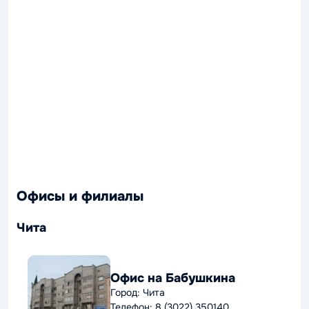
Офисы и филиалы
Чита
Офис на Бабушкина
Город: Чита
Телефон: 8 (3022) 350140