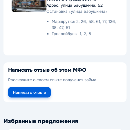
Адрес: улица Бабушкина, 52
Остановка «улица Бабушкина»
Маршрутки: 2, 26, 58, 61, 77, 136,
38, 47, 51
Троллейбусы: 1, 2, 5
Написать отзыв об этом МФО
Расскажите о своем опыте получения займа
Написать отзыв
Избранные предложения