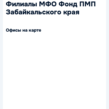
Филиалы МФО Фонд ПМП
Забайкальского края
Офисы на карте