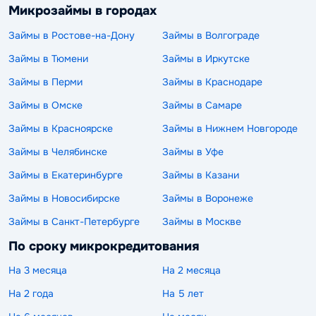
Микрозаймы в городах
Займы в Ростове-на-Дону
Займы в Волгограде
Займы в Тюмени
Займы в Иркутске
Займы в Перми
Займы в Краснодаре
Займы в Омске
Займы в Самаре
Займы в Красноярске
Займы в Нижнем Новгороде
Займы в Челябинске
Займы в Уфе
Займы в Екатеринбурге
Займы в Казани
Займы в Новосибирске
Займы в Воронеже
Займы в Санкт-Петербурге
Займы в Москве
По сроку микрокредитования
На 3 месяца
На 2 месяца
На 2 года
На 5 лет