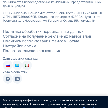
принимаются непосредственно компаниями, предоставляющими
данные услуги.
ООО «Информационное Агентство "Займ.Ком"», ИНН: 7723411020,
ОГРН: 1157746900695. Юридический адрес: 428022, Чувашская
Республика, г. Чебоксары, ул. Гагарина Ю., зд. 55, помещ. 19
Политика обработки персональных данных
Согласие на получение рекламных материалов
Политика использования файлов Cookie
Настройки cookie
Пользовательское соглашение
Zaim в других странах:
Zaim в соцсетях:
Мы используем файлы cookie для корректной работы сайта и
анализа трафика. Нажимая «Принять», вы даёте согласие на их