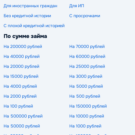
Для иностранных граждан
Для ИП
Без кредитной истории
С просрочками
С плохой кредитной историей
По сумме займа
На 200000 рублей
На 70000 рублей
На 40000 рублей
На 60000 рублей
На 20000 рублей
На 25000 рублей
На 15000 рублей
На 3000 рублей
На 4000 рублей
На 5000 рублей
На 2000 рублей
На 500 рублей
На 100 рублей
На 150000 рублей
На 500000 рублей
На 10000 рублей
На 50000 рублей
На 1000 рублей