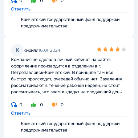
0
0
0
Ответить
Камчатский государственный фонд поддержки
предпринимательства
4,0
К
Кирилл
16.01.2024
rating
Компания не сделала личный кабинет на сайте,
оформление производится в отделении в г.
Петропавловск-Камчатский. В принципе там все
быстро происходит, очередей обычно нет. Заявления
рассматривают в течение рабочей недели, не стоит
рассчитывать, что заем выдадут на следующий день.
0
0
0
Ответить
Камчатский государственный фонд поддержки
предпринимательства