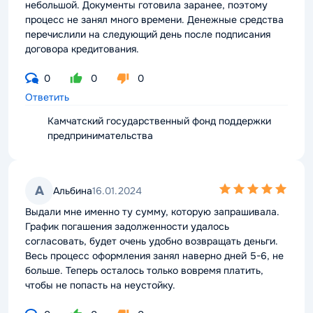
небольшой. Документы готовила заранее, поэтому
процесс не занял много времени. Денежные средства
перечислили на следующий день после подписания
договора кредитования.
0
0
0
Ответить
Камчатский государственный фонд поддержки
предпринимательства
5,0
А
Альбина
16.01.2024
rating
Выдали мне именно ту сумму, которую запрашивала.
График погашения задолженности удалось
согласовать, будет очень удобно возвращать деньги.
Весь процесс оформления занял наверно дней 5-6, не
больше. Теперь осталось только вовремя платить,
чтобы не попасть на неустойку.