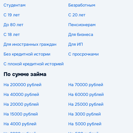
Студентам
Безработным
С 19 лет
С 20 лет
До 80 лет
Пенсионерам
С 18 лет
Для бизнеса
Для иностранных граждан
Для ИП
Без кредитной истории
С просрочками
С плохой кредитной историей
По сумме займа
На 200000 рублей
На 70000 рублей
На 40000 рублей
На 60000 рублей
На 20000 рублей
На 25000 рублей
На 15000 рублей
На 3000 рублей
На 4000 рублей
На 5000 рублей