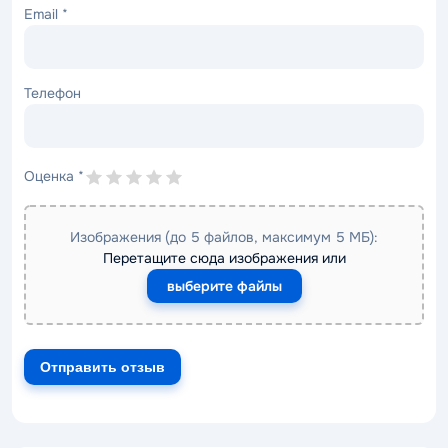
Email
*
Телефон
Оценка
*
Изображения (до 5 файлов, максимум 5 МБ):
Перетащите сюда изображения или
выберите файлы