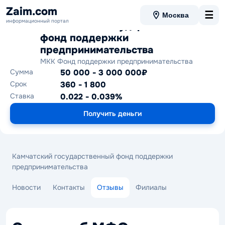
Zaim.com
☰
Москва
информационный портал
Камчатский государственный
фонд поддержки
предпринимательства
МКК Фонд поддержки предпринимательства
Сумма
50 000 - 3 000 000₽
Срок
360 - 1 800
Ставка
0.022 - 0.039%
Получить деньги
Камчатский государственный фонд поддержки
предпринимательства
Новости
Контакты
Отзывы
Филиалы