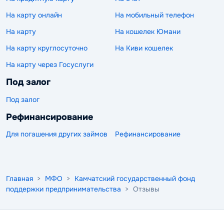
На карту онлайн
На мобильный телефон
На карту
На кошелек Юмани
На карту круглосуточно
На Киви кошелек
На карту через Госуслуги
Под залог
Под залог
Рефинансирование
Для погашения других займов
Рефинансирование
Главная
>
МФО
>
Камчатский государственный фонд
поддержки предпринимательства
> Отзывы