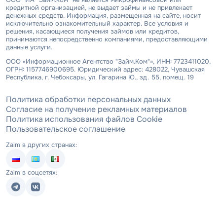
кредитной организацией, не выдает займы и не привлекает
денежных средств. Информация, размещенная на сайте, носит
исключительно ознакомительный характер. Все условия и
решения, касающиеся получения займов или кредитов,
принимаются непосредственно компаниями, предоставляющими
данные услуги.
ООО «Информационное Агентство "Займ.Ком"», ИНН: 7723411020,
ОГРН: 1157746900695. Юридический адрес: 428022, Чувашская
Республика, г. Чебоксары, ул. Гагарина Ю., зд. 55, помещ. 19
Политика обработки персональных данных
Согласие на получение рекламных материалов
Политика использования файлов Cookie
Пользовательское соглашение
Zaim в других странах:
Zaim в соцсетях: