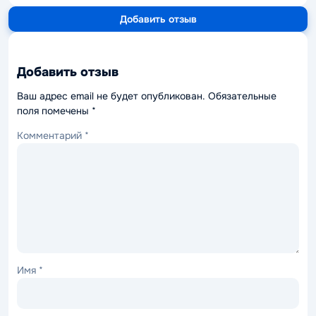
Добавить отзыв
Добавить отзыв
Ваш адрес email не будет опубликован.
Обязательные
поля помечены
*
Комментарий
*
Имя
*