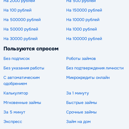
На 2000 рублей
На 500 рублей
На 100 рублей
На 150000 рублей
На 500000 рублей
На 10000 рублей
На 50000 рублей
На 1000 рублей
На 30000 рублей
На 100000 рублей
Пользуются спросом
Без подписок
Роботы займов
Без указания работы
Без подтверждения личности
С автоматическим
Микрокредиты онлайн
одобрением
Калькулятор
За 1 минуту
Мгновенные займы
Быстрые займы
За 5 минут
Срочные займы
Экспресс
Займ на дом