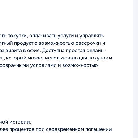
ь покупки, оплачивать услуги и управлять
итный продукт с возможностью рассрочки и
з визита в офис. Доступна простая онлайн-
ит, который можно использовать для покупок и
 прозрачными условиями и возможностью
тной истории.
и без процентов при своевременном погашении