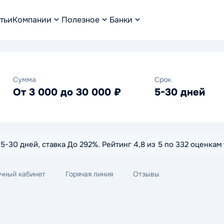
тьи
Компании
Полезное
Банки
Сумма
Срок
От 3 000 до 30 000 ₽
5-30 дней
к 5-30 дней, ставка До 292%. Рейтинг 4,8 из 5 по 332 оценка
чный кабинет
Горячая линия
Отзывы