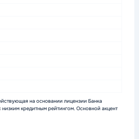
действующая на основании лицензии Банка
с низким кредитным рейтингом. Основной акцент