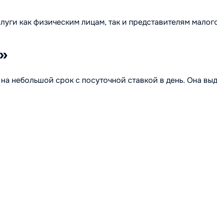
уги как физическим лицам, так и представителям малого
»
на небольшой срок с посуточной ставкой в день. Она выд