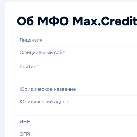
Об МФО Max.Credit
Лицензия
Официальный сайт
Рейтинг
Юридическое название
Юридический адрес
ИНН
ОГРН