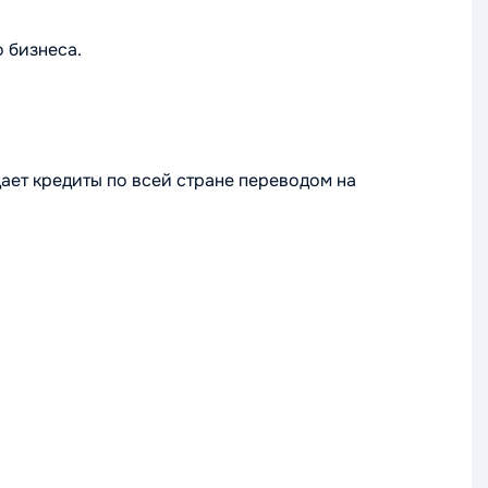
 бизнеса.
ает кредиты по всей стране переводом на