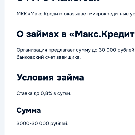
МКК «Макс.Кредит» оказывает микрокредитные усл
О займах в «Макс.Кредит
Организация предлагает сумму до 30 000 рублей 
банковский счет заемщика.
Условия займа
Ставка до 0,8% в сутки.
Сумма
3000-30 000 рублей.