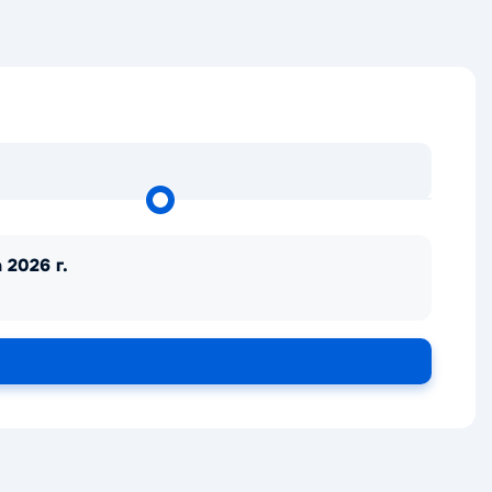
 2026 г.