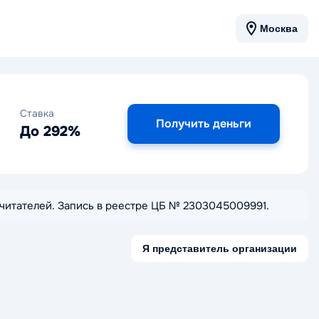
Москва
Ставка
Получить деньги
До 292%
м читателей. Запись в реестре ЦБ № 2303045009991.
Я представитель организации