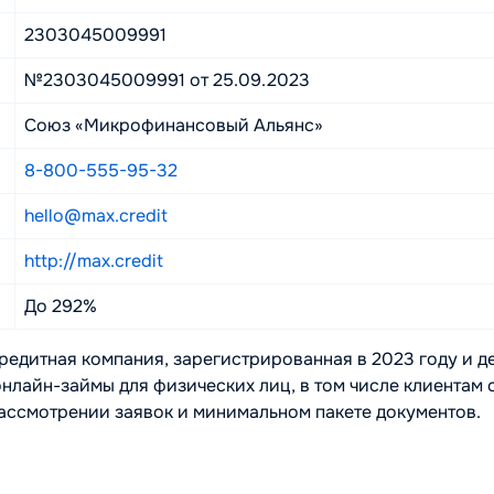
2303045009991
№2303045009991 от 25.09.2023
Союз «Микрофинансовый Альянс»
8-800-555-95-32
hello@max.credit
http://max.credit
До 292%
редитная компания, зарегистрированная в 2023 году и 
нлайн-займы для физических лиц, в том числе клиентам 
рассмотрении заявок и минимальном пакете документов.