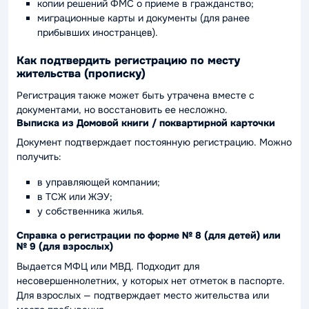
копии решений ФМС о приеме в гражданство;
миграционные карты и документы (для ранее
прибывших иностранцев).
Как подтвердить регистрацию по месту
жительства (прописку)
Регистрация также может быть утрачена вместе с
документами, но восстановить ее несложно.
Выписка из Домовой книги / поквартирной карточки
Документ подтверждает постоянную регистрацию. Можно
получить:
в управляющей компании;
в ТСЖ или ЖЭУ;
у собственника жилья.
Справка о регистрации по форме № 8 (для детей) или
№ 9 (для взрослых)
Выдается МФЦ или МВД. Подходит для
несовершеннолетних, у которых нет отметок в паспорте.
Для взрослых — подтверждает место жительства или