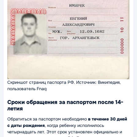
Скриншот страниц паспорта РФ. Источник: Википедия,
пользователь Fnaq
Сроки обращения за паспортом после 14-
летия
Обратиться за паспортом необходимо
в течение 30 дней
с даты рождения
, когда ребенку исполнилось
четырнадцать лет. Этот срок установлен официально и