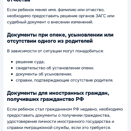
Если ребенок менял имя, фамилию или отчество,
необходимо предоставить решение органов ЗАГС или
судебный документ о внесении изменений.
Документы при опеке, усыновлении или
отсутствии одного из родителей
В зависимости от ситуации могут понадобиться:
решение суда;
свидетельство об установлении опеки;
документы об усыновлении;
справки, подтверждающие отсутствие родителя.
Документы для иностранных граждан,
получивших гражданство РФ
Если ребенок стал гражданином РФ недавно, необходимо
предоставить документы о получении гражданства,
удостоверения личности иностранного государства и
справки миграционной службы, если это требуется.