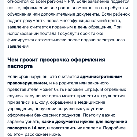
относится ко всем регионам РФ. Если заявление подается
позже, оформление все равно возможно, но потребуются
объяснения или дополнительные документы. Если ребенок
подает документы через многофункциональный центр,
заявление считается поданным в день обращения. При
использовании портала Госуслуги срок также
фиксируется автоматически после подачи электронного
заявления.
Чем грозит просрочка оформления
паспорта
Если срок нарушен, это считается
административным
правонарушением
, и на родителя или законного
представителя может быть наложен штраф. В отдельных
случаях нарушение срока может привести к трудностям
при записи в школу, обращении в медицинские
учреждения, получении социальных услуг или
оформлении банковских продуктов. Поэтому важно
заранее узнать,
какие документы нужны для получения
паспорта в 14 лет
, и подготовить их вовремя. Подробнее
об этом расскажем ниже.