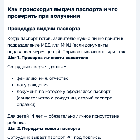
Как происходит выдача паспорта и что
проверить при получении
Процедура выдачи паспорта
Когда паспорт готов, заявителю нужно лично прийти в
подразделение МВД или МФЦ (если документы
подавались через центр). Порядок выдачи выглядит так:
Шаг 1. Проверка личности заявителя
Сотрудник сверяет данные:
фамилию, имя, отчество;
дату рождения;
документ, по которому оформлялся паспорт
(свидетельство о рождении, старый паспорт,
справки).
Для детей 14 лет — обязательно личное присутствие
ребенка.
Шаг 2. Передача нового паспорта
Сотрудник выдает паспорт РФ под подпись: