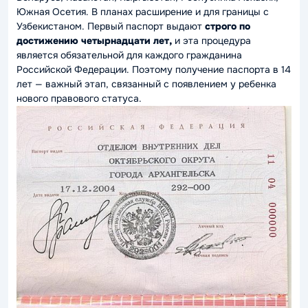
Южная Осетия. В планах расширение и для границы с
Узбекистаном. Первый паспорт выдают
строго по
достижению четырнадцати лет,
и эта процедура
является обязательной для каждого гражданина
Российской Федерации. Поэтому получение паспорта в 14
лет — важный этап, связанный с появлением у ребенка
нового правового статуса.