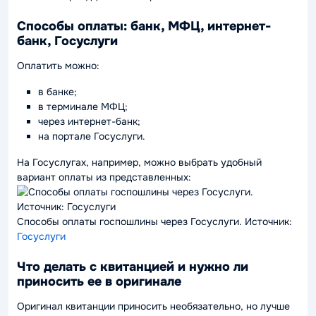
Способы оплаты: банк, МФЦ, интернет-
банк, Госуслуги
Оплатить можно:
в банке;
в терминале МФЦ;
через интернет-банк;
на портале Госуслуги.
На Госуслугах, например, можно выбрать удобный
вариант оплаты из представленных:
Способы оплаты госпошлины через Госуслуги. Источник:
Госуслуги
Что делать с квитанцией и нужно ли
приносить ее в оригинале
Оригинал квитанции приносить необязательно, но лучше