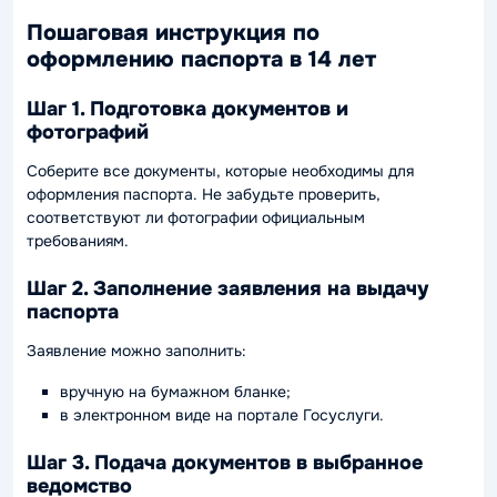
Пошаговая инструкция по
оформлению паспорта в 14 лет
Шаг 1. Подготовка документов и
фотографий
Соберите все документы, которые необходимы для
оформления паспорта. Не забудьте проверить,
соответствуют ли фотографии официальным
требованиям.
Шаг 2. Заполнение заявления на выдачу
паспорта
Заявление можно заполнить:
вручную на бумажном бланке;
в электронном виде на портале Госуслуги.
Шаг 3. Подача документов в выбранное
ведомство