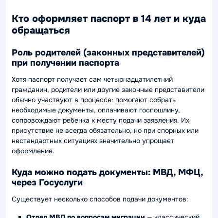
Кто оформляет паспорт в 14 лет и куда
обращаться
Роль родителей (законных представителей)
при получении паспорта
Хотя паспорт получает сам четырнадцатилетний
гражданин, родители или другие законные представители
обычно участвуют в процессе: помогают собрать
необходимые документы, оплачивают госпошлину,
сопровождают ребенка к месту подачи заявления. Их
присутствие не всегда обязательно, но при спорных или
нестандартных ситуациях значительно упрощает
оформление.
Куда можно подать документы: МВД, МФЦ,
через Госуслуги
Существует несколько способов подачи документов:
Отдел МВД по вопросам миграции
— классический