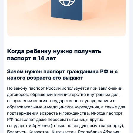
Когда ребенку нужно получать
паспорт в 14 лет
Зачем нужен паспорт гражданина РФ и с
какого возраста его выдают
По закону паспорт России используется при заключении
договоров, обращении в министерство внутренних дел,
оформлении многих государственных услуг, записи в
образовательные и медицинские учреждения, а также для
подтверждения возраста и гражданства. Иногда паспорт
РФ позволяет даже пересекать границы других
государств: Армения (только по воздушному транспорту),
Беларусь, Казахстан, Кыргызстан, Республика Абхазия,