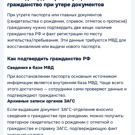
гражданство при утере документов
При утрате паспорта или главных документов
(свидетельства о рождении, справок, отметок о прописке)
гражданину нужно подтвердить две вещи: наличие
гражданства РФ и факт регистрации по месту
жительства/пребывания. Эти данные требуются МВД для
восстановления или выдачи нового паспорта.
Как подтвердить гражданство РФ
Сведения в базе МВД
При восстановлении паспорта основным источником
информации является внутренняя база МВД. Чаще всего
этого достаточно — сотрудники сами проверяют данные и
подтверждают гражданство.
Архивные записи органов ЗАГС
Если выдавшее документ ЗАГС-отделение вносило
сведения о гражданстве при рождении, можно получить:
повторное свидетельство о рождении с отметкой о
гражданстве и справку ЗАГС, подтверждающую факт
внесения штампа.