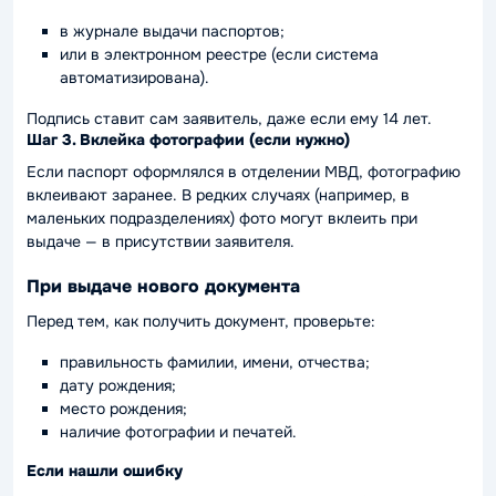
в журнале выдачи паспортов;
или в электронном реестре (если система
автоматизирована).
Подпись ставит сам заявитель, даже если ему 14 лет.
Шаг 3. Вклейка фотографии (если нужно)
Если паспорт оформлялся в отделении МВД, фотографию
вклеивают заранее. В редких случаях (например, в
маленьких подразделениях) фото могут вклеить при
выдаче — в присутствии заявителя.
При выдаче нового документа
Перед тем, как получить документ, проверьте:
правильность фамилии, имени, отчества;
дату рождения;
место рождения;
наличие фотографии и печатей.
Если нашли ошибку