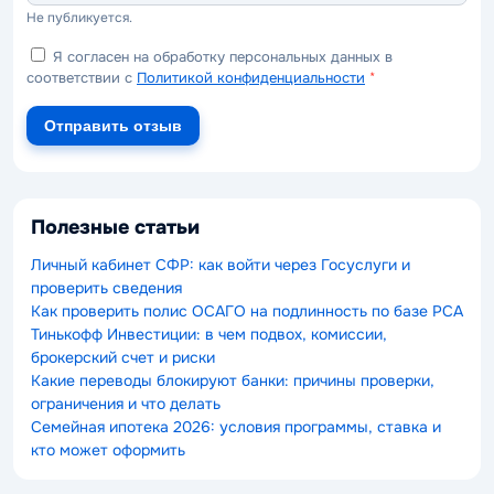
Не публикуется.
Я согласен на обработку персональных данных в
соответствии с
Политикой конфиденциальности
*
Отправить отзыв
Полезные статьи
Личный кабинет СФР: как войти через Госуслуги и
проверить сведения
Как проверить полис ОСАГО на подлинность по базе РСА
Тинькофф Инвестиции: в чем подвох, комиссии,
брокерский счет и риски
Какие переводы блокируют банки: причины проверки,
ограничения и что делать
Семейная ипотека 2026: условия программы, ставка и
кто может оформить