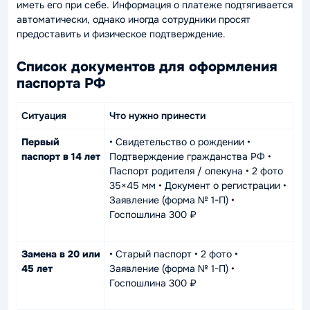
иметь его при себе. Информация о платеже подтягивается
автоматически, однако иногда сотрудники просят
предоставить и физическое подтверждение.
Список документов для оформления
паспорта РФ
Ситуация
Что нужно принести
Первый
• Свидетельство о рождении •
паспорт в 14 лет
Подтверждение гражданства РФ •
Паспорт родителя / опекуна • 2 фото
35×45 мм • Документ о регистрации •
Заявление (форма № 1-П) •
Госпошлина 300 ₽
Замена в 20 или
• Старый паспорт • 2 фото •
45 лет
Заявление (форма № 1-П) •
Госпошлина 300 ₽