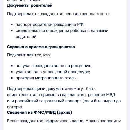
Документы родителей
Подтверждают гражданство несовершеннолетнего:
паспорт родителя-гражданина РФ;
свидетельство о рождении ребенка с данными
родителей.
Справка о приеме в гражданство
Подходит для тех, кто:
получал гражданство не по рождению;
участвовал в упрощенной процедуре;
проходил миграционные этапы.
Подтверждающими документами могут быть:
свидетельство о приеме в гражданство, решение МВД
или российский заграничный паспорт (если был выдан до
потери).
Сведения из ФМС/МВД (архив)
Если гражданство оформлялось давно, можно запросить: