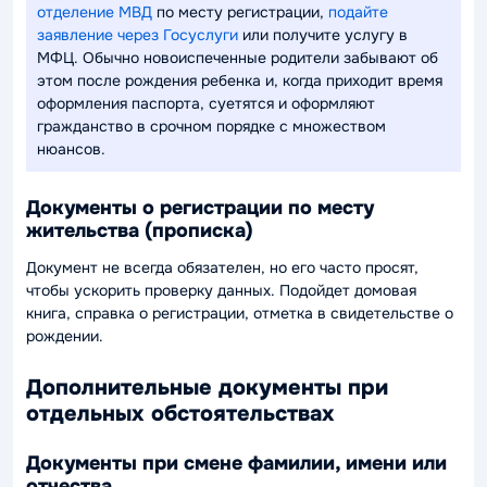
отделение МВД
по месту регистрации,
подайте
заявление через Госуслуги
или получите услугу в
МФЦ. Обычно новоиспеченные родители забывают об
этом после рождения ребенка и, когда приходит время
оформления паспорта, суетятся и оформляют
гражданство в срочном порядке с множеством
нюансов.
Документы о регистрации по месту
жительства (прописка)
Документ не всегда обязателен, но его часто просят,
чтобы ускорить проверку данных. Подойдет домовая
книга, справка о регистрации, отметка в свидетельстве о
рождении.
Дополнительные документы при
отдельных обстоятельствах
Документы при смене фамилии, имени или
отчества