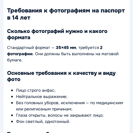
Требования к фотографиям на паспорт
в 14 лет
Сколько фотографий нужно и какого
формата
Стандартный формат —
35×45 мм
, требуется
2
фотографии
. Они должны быть выполнены на матовой
бумаге.
Основные требования к качеству и виду
фото
Лицо строго анфас;
Нейтральное выражение;
Без головных уборов, исключения — по медицинским
или религиозным причинам;
Глаза открыты, волосы не закрывают лицо;
Фон светлый, однотонный.