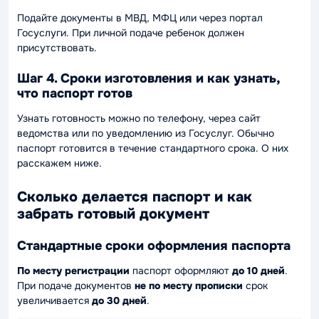
Подайте документы в МВД, МФЦ или через портал
Госуслуги. При личной подаче ребенок должен
присутствовать.
Шаг 4. Сроки изготовления и как узнать,
что паспорт готов
Узнать готовность можно по телефону, через сайт
ведомства или по уведомлению из Госуслуг. Обычно
паспорт готовится в течение стандартного срока. О них
расскажем ниже.
Сколько делается паспорт и как
забрать готовый документ
Стандартные сроки оформления паспорта
По месту регистрации
паспорт оформляют
до 10 дней
.
При подаче документов
не по месту прописки
срок
увеличивается
до
30 дней
.