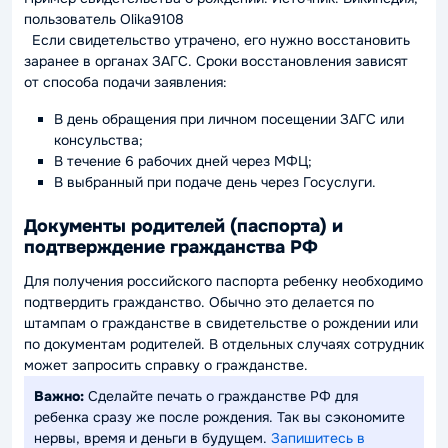
пользователь Olika9108
Если свидетельство утрачено, его нужно восстановить
заранее в органах ЗАГС. Сроки восстановления зависят
от способа подачи заявления:
В день обращения при личном посещении ЗАГС или
консульства;
В течение 6 рабочих дней через МФЦ;
В выбранный при подаче день через Госуслуги.
Документы родителей (паспорта) и
подтверждение гражданства РФ
Для получения российского паспорта ребенку необходимо
подтвердить гражданство. Обычно это делается по
штампам о гражданстве в свидетельстве о рождении или
по документам родителей. В отдельных случаях сотрудник
может запросить справку о гражданстве.
Важно:
Сделайте печать о гражданстве РФ для
ребенка сразу же после рождения. Так вы сэкономите
нервы, время и деньги в будущем.
Запишитесь в