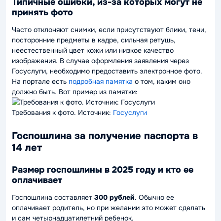
Типичные ошибки, из-за которых могут не
принять фото
Часто отклоняют снимки, если присутствуют блики, тени,
посторонние предметы в кадре, сильная ретушь,
неестественный цвет кожи или низкое качество
изображения. В случае оформления заявления через
Госуслуги, необходимо предоставить электронное фото.
На портале есть
подробная памятка
о том, каким оно
должно быть. Вот пример из памятки:
Требования к фото. Источник:
Госуслуги
Госпошлина за получение паспорта в
14 лет
Размер госпошлины в 2025 году и кто ее
оплачивает
Госпошлина составляет
300 рублей
. Обычно ее
оплачивает родитель, но при желании это может сделать
и сам четырнадцатилетний ребенок.