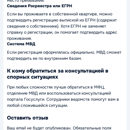
место пребывания.
Сведения Росреестра или ЕГРН
Если вы проживаете в собственной квартире, можно
подтвердить регистрацию выпиской из ЕГРН (содержит
сведения о собственнике). Хотя ЕГРН не заменяет
справку о регистрации, он помогает подтвердить адрес
проживания.
Система МВД
Если регистрация оформлялась официально, МВД сможет
подтвердить ее по внутренним базам.
К кому обратиться за консультацией в
спорных ситуациях
При любых сложностях лучше обратиться в МФЦ,
отделение МВД или воспользоваться консультацией
портала Госуслуги. Сотрудники ведомств помогут вам в
любой сложившейся ситуации.
Оставить отзыв
Ваш email не будет опубликован. Обязательные поля