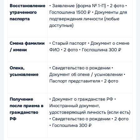
Восстановление
• Заявление (форма № 1-П) • 2 фото •
утраченного
Госпошлина 1500 ₽ • Документы для
паспорта
подтверждения личности (любые
доступные)
Смена фамилии
• Старый паспорт • Документ о смене
/ имени
ФИО • 2 фото • Госпошлина 300 ₽
Опека,
• Свидетельство о рождении •
усыновление
Документ об опеке / усыновлении •
Паспорт представителя • 2 фото
Получение
• Документ о гражданстве РФ •
после приема в
Иностранный документ,
гражданство
удостоверяющий личность (если есть)
РФ
• Свидетельство о рождении • 2 фото
• Госпошлина 300 ₽