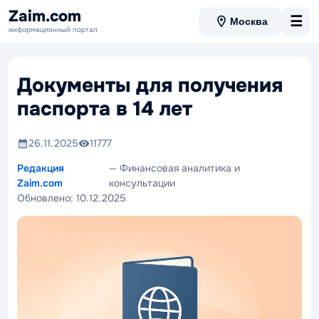
Zaim.com
☰
Москва
информационный портал
Документы для получения
паспорта в 14 лет
26.11.2025
11777
Редакция
— Финансовая аналитика и
Zaim.com
консультации
Обновлено:
10.12.2025