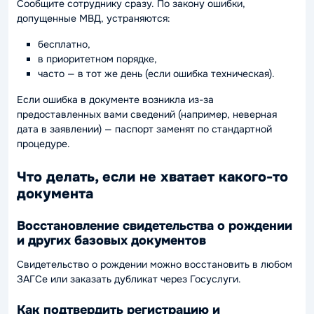
Сообщите сотруднику сразу. По закону ошибки,
допущенные МВД, устраняются:
бесплатно,
в приоритетном порядке,
часто — в тот же день (если ошибка техническая).
Если ошибка в документе возникла из-за
предоставленных вами сведений (например, неверная
дата в заявлении) — паспорт заменят по стандартной
процедуре.
Что делать, если не хватает какого-то
документа
Восстановление свидетельства о рождении
и других базовых документов
Свидетельство о рождении можно восстановить в любом
ЗАГСе или заказать дубликат через Госуслуги.
Как подтвердить регистрацию и