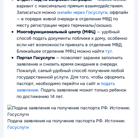
вариант с максимально прямым взаимодействием.
Записаться можно
онлайн через Госуслуги
, оффлайн
— в порядке живой очереди в отделении МВД по
месту регистрации через терминалы/окошко;
Многофункциональный центр (МФЦ
) — удобный
способ подать документы поближе к дому, особенно
если нет возможности приехать в отделение МВД.
Ближайшее отделение МФЦ можно найти
тут
.
Портал Госуслуги
— позволяет заранее заполнить
заявление и снизить время ожидания в очереди.
Пожалуй, самый удобный способ получения любой
государственной услуги. Для того, чтобы оформить
паспорт, необходимо перейти на сайт и
подать
заявление
. Подать заявление может только ребенок
по достижению 14 лет.
Подача заявления на получение паспорта РФ. Источник:
Госуслуги