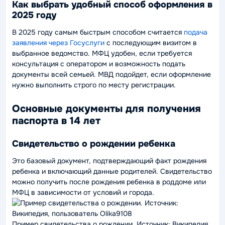
Как выбрать удобный способ оформления в
2025 году
В 2025 году самым быстрым способом считается
подача
заявления через Госуслуги
с последующим визитом в
выбранное ведомство. МФЦ удобен, если требуется
консультация с оператором и возможность подать
документы всей семьей. МВД подойдет, если оформление
нужно выполнить строго по месту регистрации.
Основные документы для получения
паспорта в 14 лет
Свидетельство о рождении ребенка
Это базовый документ, подтверждающий факт рождения
ребенка и включающий данные родителей. Свидетельство
можно получить после рождения ребенка в роддоме или
МФЦ в зависимости от условий и города.
Пример свидетельства о рождении. Источник: Википедия,