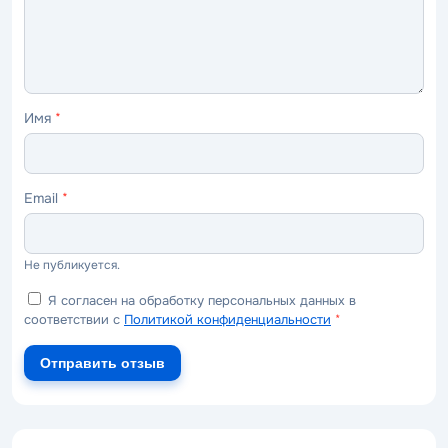
Имя
*
Email
*
Не публикуется.
Я согласен на обработку персональных данных в
соответствии с
Политикой конфиденциальности
*
Отправить отзыв