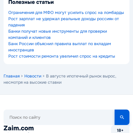
Полезные статьи
Ограничения для МФО могут усилить спрос на ломбарды
Рост зарплат не удержал реальные доходы россиян от
падения
Банки получат новые инструменты для проверки
компаний и клиентов
Банк России объяснил правила выплат по вкладам
иностранцев
Рост стоимости ремонта увеличил спрос на кредиты
Главная
>
Новости
> В августе ипотечный рынок вырос,
несмотря на высокие ставки
Поиск
по
сайту
Zaim.com
18+