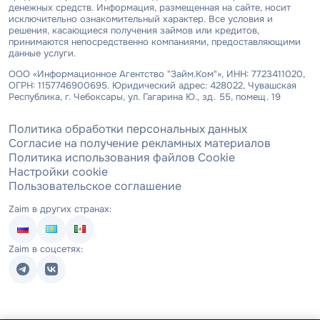
денежных средств. Информация, размещенная на сайте, носит
исключительно ознакомительный характер. Все условия и
решения, касающиеся получения займов или кредитов,
принимаются непосредственно компаниями, предоставляющими
данные услуги.
ООО «Информационное Агентство "Займ.Ком"», ИНН: 7723411020,
ОГРН: 1157746900695. Юридический адрес: 428022, Чувашская
Республика, г. Чебоксары, ул. Гагарина Ю., зд. 55, помещ. 19
Политика обработки персональных данных
Согласие на получение рекламных материалов
Политика использования файлов Cookie
Настройки cookie
Пользовательское соглашение
Zaim в других странах:
Zaim в соцсетях: