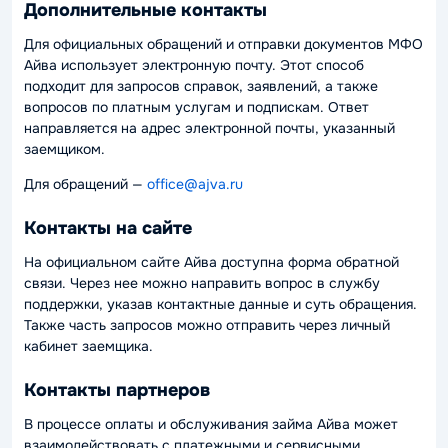
Дополнительные контакты
Для официальных обращений и отправки документов МФО
Айва использует электронную почту. Этот способ
подходит для запросов справок, заявлений, а также
вопросов по платным услугам и подпискам. Ответ
направляется на адрес электронной почты, указанный
заемщиком.
Для обращений —
office@ajva.ru
Контакты на сайте
На официальном сайте Айва доступна форма обратной
связи. Через нее можно направить вопрос в службу
поддержки, указав контактные данные и суть обращения.
Также часть запросов можно отправить через личный
кабинет заемщика.
Контакты партнеров
В процессе оплаты и обслуживания займа Айва может
взаимодействовать с платежными и сервисными