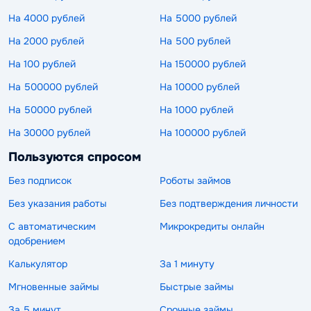
На 4000 рублей
На 5000 рублей
На 2000 рублей
На 500 рублей
На 100 рублей
На 150000 рублей
На 500000 рублей
На 10000 рублей
На 50000 рублей
На 1000 рублей
На 30000 рублей
На 100000 рублей
Пользуются спросом
Без подписок
Роботы займов
Без указания работы
Без подтверждения личности
С автоматическим
Микрокредиты онлайн
одобрением
Калькулятор
За 1 минуту
Мгновенные займы
Быстрые займы
За 5 минут
Срочные займы