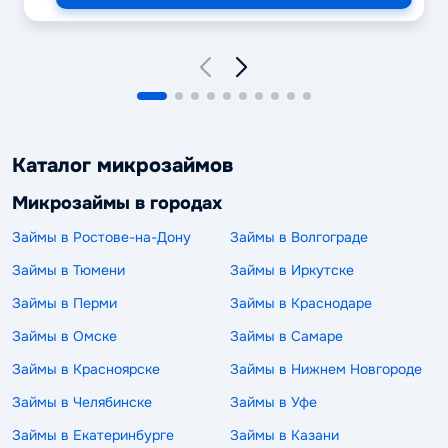
Каталог микрозаймов
Микрозаймы в городах
Займы в Ростове-на-Дону
Займы в Волгограде
Займы в Тюмени
Займы в Иркутске
Займы в Перми
Займы в Краснодаре
Займы в Омске
Займы в Самаре
Займы в Красноярске
Займы в Нижнем Новгороде
Займы в Челябинске
Займы в Уфе
Займы в Екатеринбурге
Займы в Казани