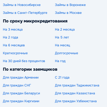
Займы в Новосибирске
Займы в Воронеже
Займы в Санкт-Петербурге
Займы в Москве
По сроку микрокредитования
На 3 месяца
На 2 месяца
На 2 года
На 5 лет
На 6 месяцев
На месяц
Краткосрочные
Долгосрочные
На 30 дней без процентов
На год
По категории заемщиков
Для граждан Армении
С 21 года
Для граждан СНГ
Для граждан Таджикистана
Для граждан Беларуси
Для граждан Казахстана
Для граждан Киргизии
Для граждан Узбекистана