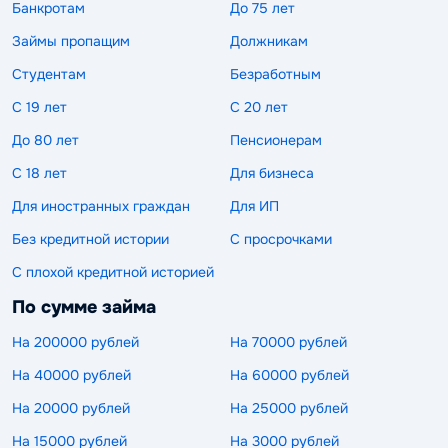
Банкротам
До 75 лет
Займы пропащим
Должникам
Студентам
Безработным
С 19 лет
С 20 лет
До 80 лет
Пенсионерам
С 18 лет
Для бизнеса
Для иностранных граждан
Для ИП
Без кредитной истории
С просрочками
С плохой кредитной историей
По сумме займа
На 200000 рублей
На 70000 рублей
На 40000 рублей
На 60000 рублей
На 20000 рублей
На 25000 рублей
На 15000 рублей
На 3000 рублей