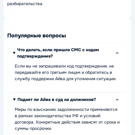
разбирательства.
Популярные вопросы
Что делать, если пришло СМС с кодом
подтверждения?
Если вы не запрашивали код подтверждения, не
передавайте его третьим лицам и обратитесь в
службу поддержки Айва для уточнения ситуации.
Подает ли Айва в суд на должников?
Меры по взысканию задолженности применяются
в рамках законодательства РФ и условий
договора. Конкретные действия зависят от срока и
суммы просрочки.