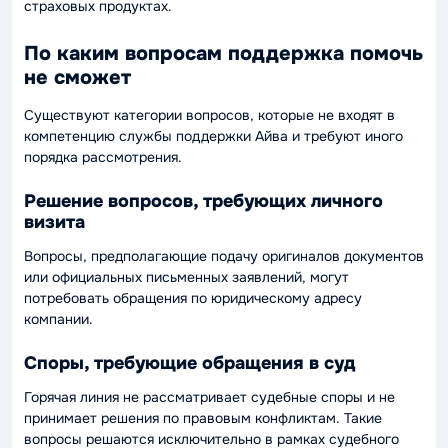
страховых продуктах.
По каким вопросам поддержка помочь
не сможет
Существуют категории вопросов, которые не входят в
компетенцию службы поддержки Айва и требуют иного
порядка рассмотрения.
Решение вопросов, требующих личного
визита
Вопросы, предполагающие подачу оригиналов документов
или официальных письменных заявлений, могут
потребовать обращения по юридическому адресу
компании.
Споры, требующие обращения в суд
Горячая линия не рассматривает судебные споры и не
принимает решения по правовым конфликтам. Такие
вопросы решаются исключительно в рамках судебного