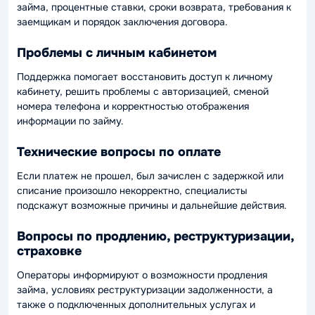
займа, процентные ставки, сроки возврата, требования к
заемщикам и порядок заключения договора.
Проблемы с личным кабинетом
Поддержка помогает восстановить доступ к личному
кабинету, решить проблемы с авторизацией, сменой
номера телефона и корректностью отображения
информации по займу.
Технические вопросы по оплате
Если платеж не прошел, был зачислен с задержкой или
списание произошло некорректно, специалисты
подскажут возможные причины и дальнейшие действия.
Вопросы по продлению, реструктуризации,
страховке
Операторы информируют о возможности продления
займа, условиях реструктуризации задолженности, а
также о подключенных дополнительных услугах и