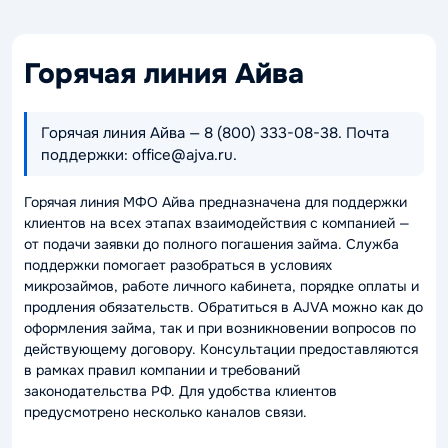
Горячая линия Айва
Горячая линия Айва — 8 (800) 333-08-38. Почта
поддержки: office@ajva.ru.
Горячая линия МФО Айва предназначена для поддержки
клиентов на всех этапах взаимодействия с компанией —
от подачи заявки до полного погашения займа. Служба
поддержки помогает разобраться в условиях
микрозаймов, работе личного кабинета, порядке оплаты и
продления обязательств. Обратиться в AJVA можно как до
оформления займа, так и при возникновении вопросов по
действующему договору. Консультации предоставляются
в рамках правил компании и требований
законодательства РФ. Для удобства клиентов
предусмотрено несколько каналов связи.