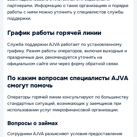
партнерами. Информацию о таких организациях и порядке
работы с ними можно уточнить у специалистов службы
поддержки.
График работы горячей линии
Служба поддержки AJVA работает по установленному
графику. Режим работы операторов, включая выходные и
праздничные дни, рекомендуется уточнять на
официальном сайте или через форму обратной связи.
По каким вопросам специалисты AJVA
смогут помочь
Операторы горячей линии консультируют по большинству
стандартных ситуаций, возникающих у заемщиков при
использовании услуг микрофинансовой организации.
Вопросы о займах
Сотрудники AJVA разъясняют условия предоставления