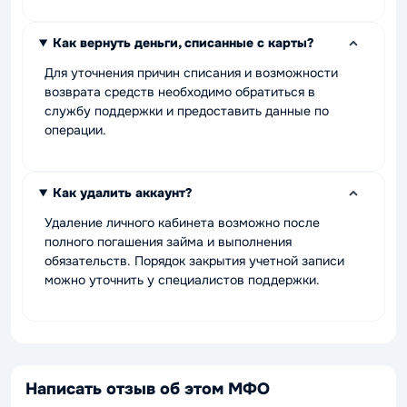
Как вернуть деньги, списанные с карты?
Для уточнения причин списания и возможности
возврата средств необходимо обратиться в
службу поддержки и предоставить данные по
операции.
Как удалить аккаунт?
Удаление личного кабинета возможно после
полного погашения займа и выполнения
обязательств. Порядок закрытия учетной записи
можно уточнить у специалистов поддержки.
Написать отзыв об этом МФО