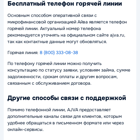
Бесплатный телефон горячей линии
Основным способом оперативной связи с
микрофинансовой организацией Айва является телефон
горячей линии. Актуальный номер телефона
рекомендуется уточнять на официальном сайте ajva.ru,
так как контактные данные могут обновляться.
Горячая линия:
8 (800) 333-08-38
По телефону горячей линии можно получить
консультацию по статусу заявки, условиям займа, сумме
задолженности, срокам оплаты и другим вопросам,
связанным с обслуживанием договора.
Другие способы связи с поддержкой
Помимо телефонной линии, AJVA предоставляет
дополнительные каналы связи для клиентов, которым
удобнее обращаться в письменном формате или через
онлайн-сервисы.