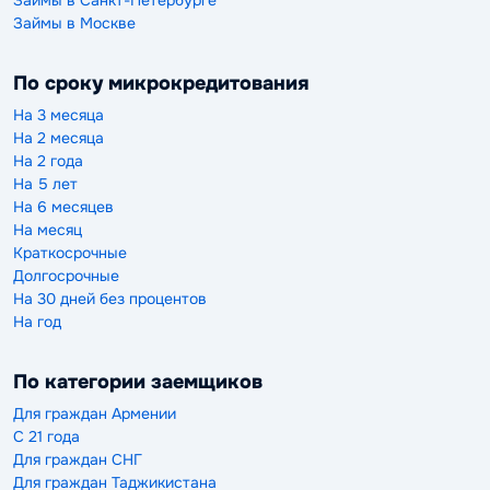
Займы в Санкт-Петербурге
Займы в Москве
По сроку микрокредитования
На 3 месяца
На 2 месяца
На 2 года
На 5 лет
На 6 месяцев
На месяц
Краткосрочные
Долгосрочные
На 30 дней без процентов
На год
По категории заемщиков
Для граждан Армении
С 21 года
Для граждан СНГ
Для граждан Таджикистана