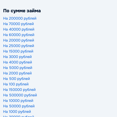
По сумме займа
На 200000 рублей
На 70000 рублей
На 40000 рублей
На 60000 рублей
На 20000 рублей
На 25000 рублей
На 15000 рублей
На 3000 рублей
На 4000 рублей
На 5000 рублей
На 2000 рублей
На 500 рублей
На 100 рублей
На 150000 рублей
На 500000 рублей
На 10000 рублей
На 50000 рублей
На 1000 рублей