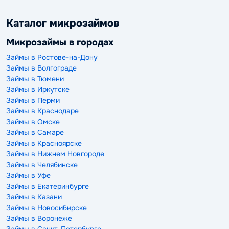
Каталог микрозаймов
Микрозаймы в городах
Займы в Ростове-на-Дону
Займы в Волгограде
Займы в Тюмени
Займы в Иркутске
Займы в Перми
Займы в Краснодаре
Займы в Омске
Займы в Самаре
Займы в Красноярске
Займы в Нижнем Новгороде
Займы в Челябинске
Займы в Уфе
Займы в Екатеринбурге
Займы в Казани
Займы в Новосибирске
Займы в Воронеже