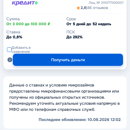
Лиц. № 2110177000037
2,8
|
46 отзывов
Сумма
Срок
От 3 000 до 100 000 ₽
От 5 дней до 52 недель
Ставка
ПСК
До 0,8%
До 292%
Добавить в
сравнение
Получить деньги
Данные о ставках и условиях микрозаймов
предоставлены микрофинансовыми организациями или
получены из официальных открытых источников.
Рекомендуем уточнять актуальные условия напрямую в
МФО или по телефонам справочных служб.
Последнее обновление:
10.08.2026 12:02