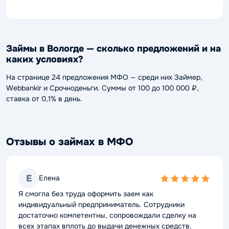
Займы в Вологде — сколько предложений и на
каких условиях?
На странице 24 предложения МФО — среди них Займер,
Webbankir и Срочноденьги. Суммы от 100 до 100 000 ₽,
ставка от 0,1% в день.
Отзывы о займах в МФО
Е
Елена
5,0
rating
Я смогла без труда оформить заем как
индивидуальный предприниматель. Сотрудники
достаточно компетентны, сопровождали сделку на
всех этапах вплоть до выдачи денежных средств.