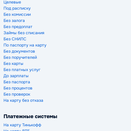
Целевые
Под расписку
Без комиссии
Без залога
Без предоплат
Займы без списания
Без СНИЛС
По паспорту на карту
Без документов
Без поручителей
Без карты
Без платных услуг
До зарплаты
Без паспорта
Без процентов
Без проверок
На карту без отказа
Платежные системы
На карту Тинькофф