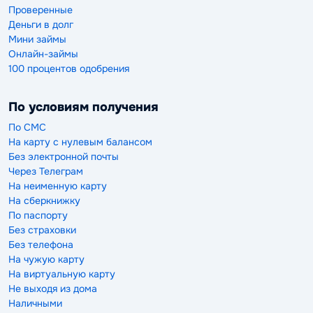
Проверенные
Деньги в долг
Мини займы
Онлайн-займы
100 процентов одобрения
По условиям получения
По СМС
На карту с нулевым балансом
Без электронной почты
Через Телеграм
На неименную карту
На сберкнижку
По паспорту
Без страховки
Без телефона
На чужую карту
На виртуальную карту
Не выходя из дома
Наличными