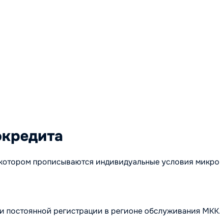
окредита
в котором прописываются индивидуальные условия микро
 и постоянной регистрации в регионе обслуживания МКК.