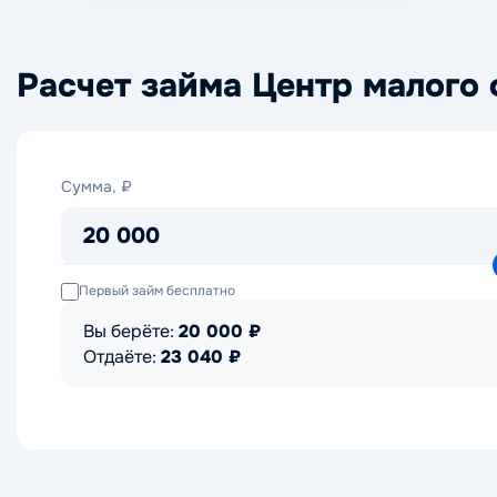
Расчет займа Центр малого
Сумма,
Сумма, ₽
₽
20 000
Первый займ бесплатно
Вы берёте:
20 000
₽
Отдаёте:
23 040
₽