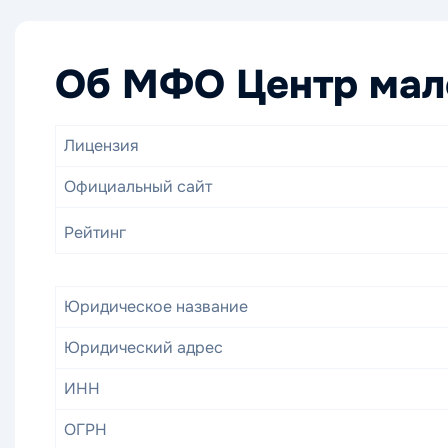
Об МФО Центр мал
Лицензия
Официальный сайт
Рейтинг
Юридическое название
Юридический адрес
ИНН
ОГРН