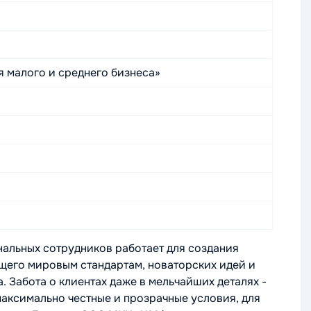
 малого и среднего бизнеса»
льных сотрудников работает для создания
ющего мировым стандартам, новаторских идей и
. Забота о клиентах даже в мельчайших деталях -
максимально честные и прозрачные условия, для