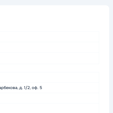
рбекова, д. 1/2, оф. 5