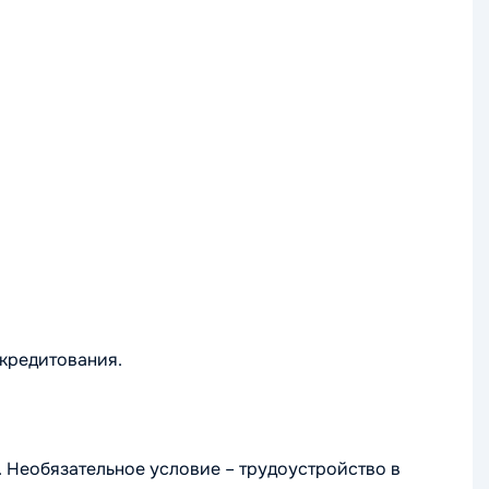
кредитования.
 Необязательное условие – трудоустройство в