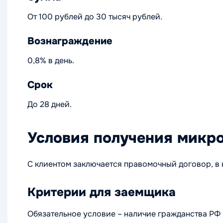
От 100 рублей до 30 тысяч рублей.
Вознаграждение
0,8% в день.
Срок
До 28 дней.
Условия получения микр
С клиентом заключается правомочный договор, 
Критерии для заемщика
Обязательное условие – наличие гражданства РФ