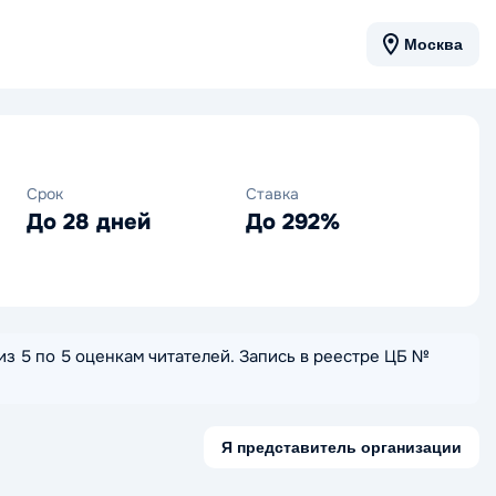
Москва
Срок
Ставка
До 28 дней
До 292%
 из 5 по 5 оценкам читателей. Запись в реестре ЦБ №
Я представитель организации