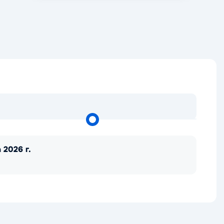
 2026 г.