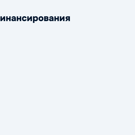
инансирования