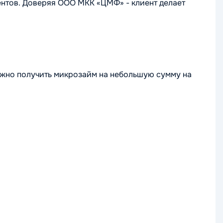
ентов. Доверяя ООО МКК «ЦМФ» - клиент делает
жно получить микрозайм на небольшую сумму на