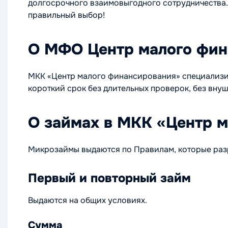
долгосрочного взаимовыгодного сотрудничества. 
правильный выбор!
О МФО Центр малого фин
МКК «Центр малого финансирования» специализи
короткий срок без длительных проверок, без вну
О займах в МКК «Центр 
Микрозаймы выдаются по Правилам, которые раз
Первый и повторный займ
Выдаются на общих условиях.
Сумма