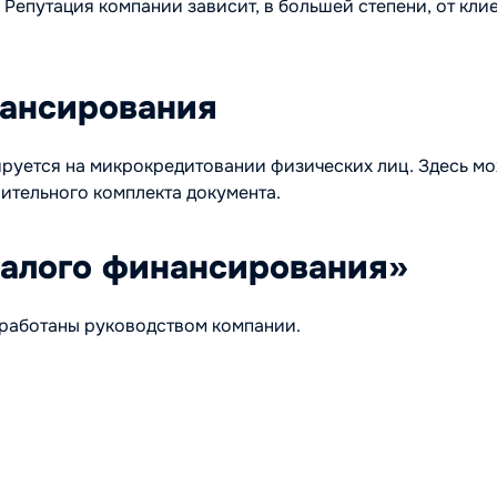
Репутация компании зависит, в большей степени, от кли
ансирования
руется на микрокредитовании физических лиц. Здесь мо
шительного комплекта документа.
малого финансирования»
работаны руководством компании.