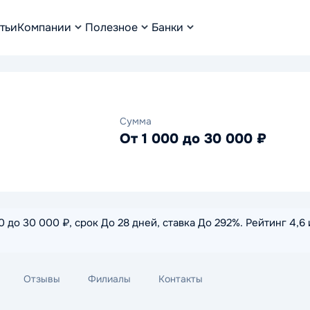
тьи
Компании
Полезное
Банки
Сумма
От 1 000 до 30 000 ₽
 до 30 000 ₽, срок До 28 дней, ставка До 292%. Рейтинг 4,6
Отзывы
Филиалы
Контакты