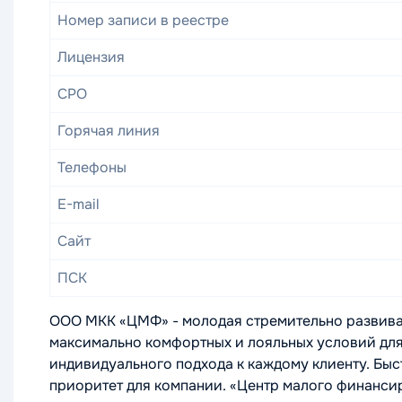
Номер записи в реестре
Лицензия
СРО
Горячая линия
Телефоны
E-mail
Сайт
ПСК
ООО МКК «ЦМФ» - молодая стремительно развива
максимально комфортных и лояльных условий для 
индивидуального подхода к каждому клиенту. Быст
приоритет для компании. «Центр малого финансир