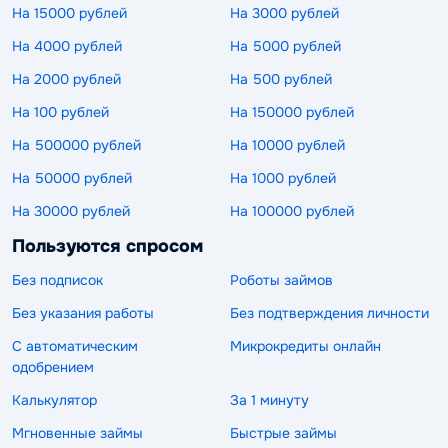
На 15000 рублей
На 3000 рублей
На 4000 рублей
На 5000 рублей
На 2000 рублей
На 500 рублей
На 100 рублей
На 150000 рублей
На 500000 рублей
На 10000 рублей
На 50000 рублей
На 1000 рублей
На 30000 рублей
На 100000 рублей
Пользуются спросом
Без подписок
Роботы займов
Без указания работы
Без подтверждения личности
С автоматическим
Микрокредиты онлайн
одобрением
Калькулятор
За 1 минуту
Мгновенные займы
Быстрые займы