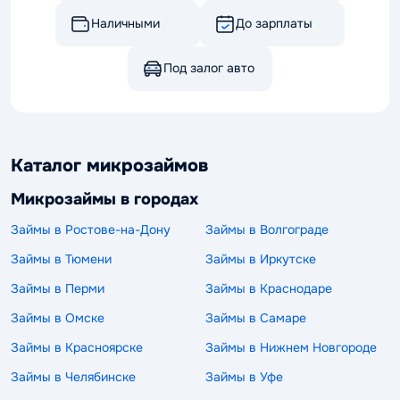
Наличными
До зарплаты
Под залог авто
Каталог микрозаймов
Микрозаймы в городах
Займы в Ростове-на-Дону
Займы в Волгограде
Займы в Тюмени
Займы в Иркутске
Займы в Перми
Займы в Краснодаре
Займы в Омске
Займы в Самаре
Займы в Красноярске
Займы в Нижнем Новгороде
Займы в Челябинске
Займы в Уфе