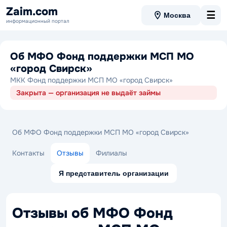
Zaim.com
☰
Москва
информационный портал
Об МФО Фонд поддержки МСП МО
«город Свирск»
МКК Фонд поддержки МСП МО «город Свирск»
Закрыта — организация не выдаёт займы
Об МФО Фонд поддержки МСП МО «город Свирск»
Контакты
Отзывы
Филиалы
Я представитель организации
Отзывы об МФО Фонд