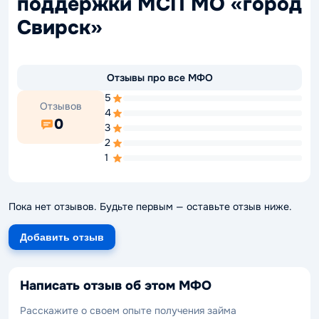
поддержки МСП МО «город
Свирск»
Отзывы про все МФО
5
Отзывов
4
0
3
2
1
Пока нет отзывов. Будьте первым — оставьте отзыв ниже.
Добавить отзыв
Написать отзыв об этом МФО
Расскажите о своем опыте получения займа