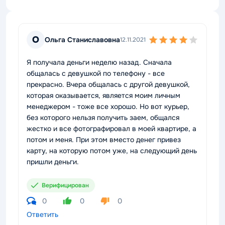
О
Ольга Станиславовна
12.11.2021
Я получала деньги неделю назад. Сначала
общалась с девушкой по телефону - все
прекрасно. Вчера общалась с другой девушкой,
которая оказывается, является моим личным
менеджером - тоже все хорошо. Но вот курьер,
без которого нельзя получить заем, общался
жестко и все фотографировал в моей квартире, а
потом и меня. При этом вместо денег привез
карту, на которую потом уже, на следующий день
пришли деньги.
Верифицирован
0
0
0
Ответить