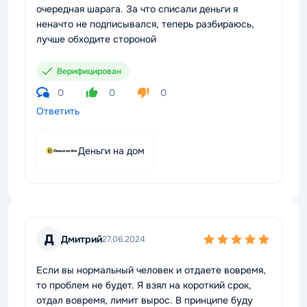
очередная шарага. За что списали деньги я
неначто не подписывался, теперь разбираюсь,
лучше обходите стороной
Верифицирован
0
0
0
Ответить
Деньги на дом
Д
Дмитрий
27.06.2024
Если вы нормальный человек и отдаете вовремя,
то проблем не будет. Я взял на короткий срок,
отдал вовремя, лимит вырос. В принципе буду