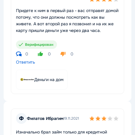
Придете к ним в первый раз - вас отправят домой
потому, что они должны посмотреть как вы
живете. А вот второй раз я позвонил и на их же
карту пришли деньги уже через два часа.
Верифицирован
0
0
0
Ответить
Деньги на дом
Ф
Филатов Ибрагим
19.11.2021
Изначально брал займ только для кредитной