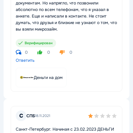
документам. Но напрягло, что позвонили
абсолютно по всем телефонам, что я указал в
анкете. Еще и написали в контакте. Не стоит
думать, что друзья и близкие не узнают о том, что
вы взяли микрозайм.
Верифицирован
0
0
0
Ответить
Деньги на дом
С
СПБ
18.11.2021
Санкт-Петербург. Начиная с 23.02.2023 ДЕНЬГИ