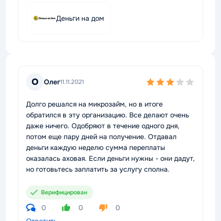
Деньги на дом
О
Олег
11.11.2021
Долго решался на микрозайм, но в итоге
обратился в эту организацию. Все делают очень
даже ничего. Одобряют в течение одного дня,
потом еще пару дней на получение. Отдавал
деньги каждую неделю сумма переплаты
оказалась аховая. Если деньги нужны - они дадут,
но готовьтесь заплатить за услугу сполна.
Верифицирован
0
0
0