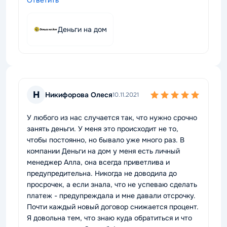
Ответить
Деньги на дом
Н
Никифорова Олеся
10.11.2021
У любого из нас случается так, что нужно срочно
занять деньги. У меня это происходит не то,
чтобы постоянно, но бывало уже много раз. В
компании Деньги на дом у меня есть личный
менеджер Алла, она всегда приветлива и
предупредительна. Никогда не доводила до
просрочек, а если знала, что не успеваю сделать
платеж - предупреждала и мне давали отсрочку.
Почти каждый новый договор снижается процент.
Я довольна тем, что знаю куда обратиться и что