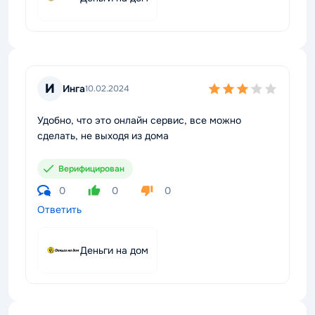
И
Инга
10.02.2024
Удобно, что это онлайн сервис, все можно
сделать, не выходя из дома
Верифицирован
0
0
0
Ответить
Деньги на дом