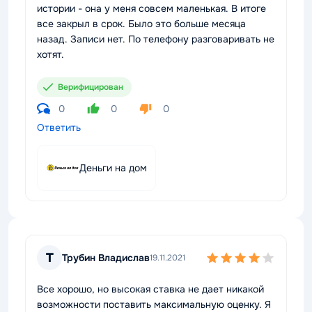
истории - она у меня совсем маленькая. В итоге
все закрыл в срок. Было это больше месяца
назад. Записи нет. По телефону разговаривать не
хотят.
Верифицирован
0
0
0
Ответить
Деньги на дом
Т
Трубин Владислав
19.11.2021
Все хорошо, но высокая ставка не дает никакой
возможности поставить максимальную оценку. Я