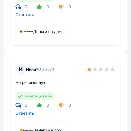
0
0
0
Ответить
Деньги на дом
И
Инна
18.02.2024
Не рекомендую.
Верифицирован
0
0
0
Ответить
Деньги на дом