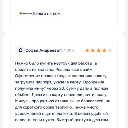
Деньги на дом
С
Софья Андреева
05.11.2025
Нужно было купить ноутбук для работы, а
средств не хватало. Решила взять займ.
Оформление прошло гладко: заполнила анкету,
загрузила паспорт, указала карту. Одобрение
получила минут через 30, сумму дали в полном
объёме. Деньги на карту перевели почти сразу.
Минус - процентная ставка выше банковской, но
для короткого срока терпимо. Также много
уведомлений о дате платежа. В целом удобный
вариант, если нужен быстрый доступ к деньгам.