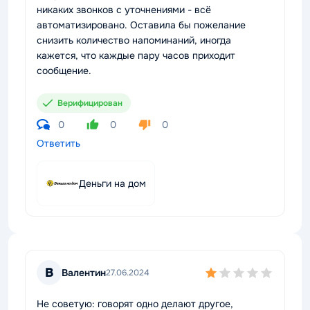
никаких звонков с уточнениями - всё
автоматизировано. Оставила бы пожелание
снизить количество напоминаний, иногда
кажется, что каждые пару часов приходит
сообщение.
Верифицирован
0
0
0
Ответить
Деньги на дом
В
Валентин
27.06.2024
Не советую: говорят одно делают другое,