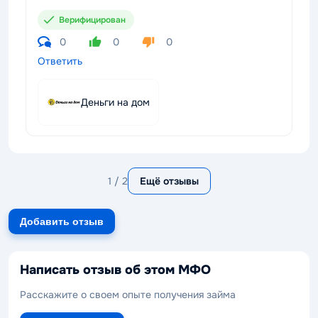
Верифицирован
0
0
0
Ответить
Деньги на дом
1 / 2
Ещё отзывы
Добавить отзыв
Написать отзыв об этом МФО
Расскажите о своем опыте получения займа