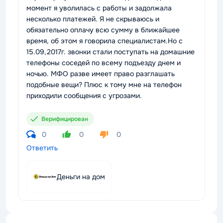
момент я уволилась с работы и задолжала
несколько платежей. Я не скрываюсь и
обязательно оплачу всю сумму в ближайшее
время, об этом я говорила специалистам.Но с
15.09,2017г. звонки стали поступать на домашние
телефоны соседей по всему подъезду днем и
ночью. МФО разве имеет право разглашать
подобные вещи? Плюс к тому мне на телефон
приходили сообщения с угрозами.
Верифицирован
0
0
0
Ответить
Деньги на дом