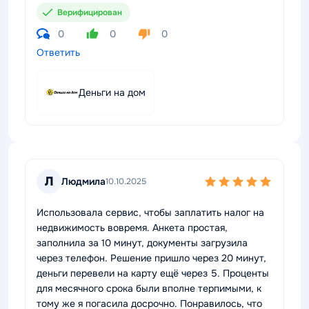
Верифицирован
0
0
0
Ответить
Деньги на дом
Л
Людмила
10.10.2025
Использовала сервис, чтобы заплатить налог на
недвижимость вовремя. Анкета простая,
заполнила за 10 минут, документы загрузила
через телефон. Решение пришло через 20 минут,
деньги перевели на карту ещё через 5. Проценты
для месячного срока были вполне терпимыми, к
тому же я погасила досрочно. Понравилось, что