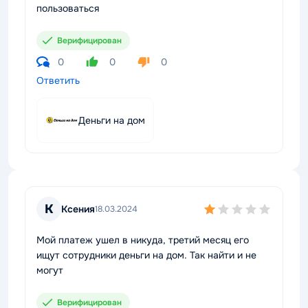
пользоваться
Верифицирован
0
0
0
Ответить
Деньги на дом
К
Ксения
18.03.2024
Мой платеж ушел в никуда, третий месяц его
ищут сотрудники деньги на дом. Так найти и не
могут
Верифицирован