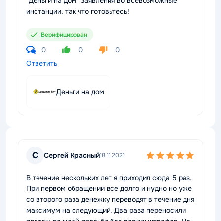
"Деньги на дом" заявления во всевозможные
инстанции, так что готовьтесь!
Верифицирован
0
0
0
Ответить
Деньги на дом
С
Сергей Красный
18.11.2021
В течение нескольких лет я приходил сюда 5 раз.
При первом обращении все долго и нудно но уже
со второго раза денежку переводят в течение дня
максимум на следующий. Два раза переносили