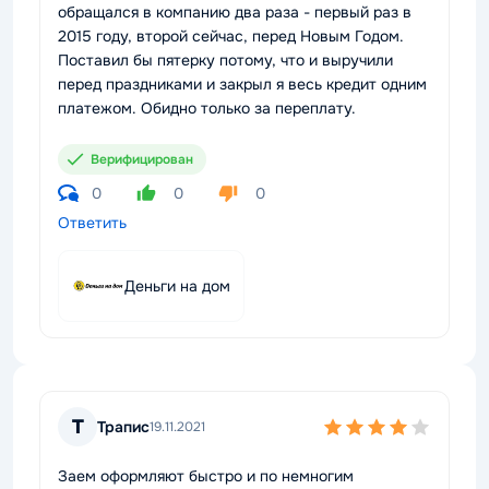
обращался в компанию два раза - первый раз в
2015 году, второй сейчас, перед Новым Годом.
Поставил бы пятерку потому, что и выручили
перед праздниками и закрыл я весь кредит одним
платежом. Обидно только за переплату.
Верифицирован
0
0
0
Ответить
Деньги на дом
Т
Трапис
19.11.2021
Заем оформляют быстро и по немногим