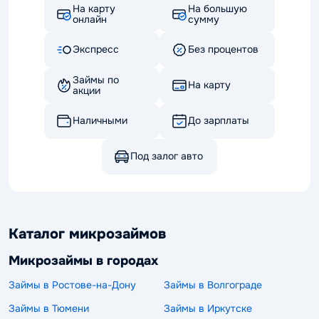
На карту
На большую
онлайн
сумму
Экспресс
Без процентов
Займы по
На карту
акции
Наличными
До зарплаты
Под залог авто
Каталог микрозаймов
Микрозаймы в городах
Займы в Ростове-на-Дону
Займы в Волгограде
Займы в Тюмени
Займы в Иркутске