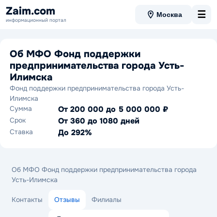
Zaim.com
☰
Москва
информационный портал
Об МФО Фонд поддержки
предпринимательства города Усть-
Илимска
Фонд поддержки предпринимательства города Усть-
Илимска
Сумма
От 200 000 до 5 000 000 ₽
Срок
От 360 до 1080 дней
Ставка
До 292%
Об МФО Фонд поддержки предпринимательства города
Усть-Илимска
Контакты
Отзывы
Филиалы