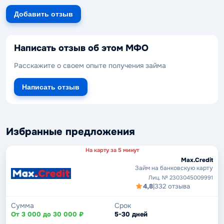
Добавить отзыв
Написать отзыв об этом МФО
Расскажите о своем опыте получения займа
Написать отзыв
Избранные предложения
На карту за 5 минут
Max.Credit
Займ на банковскую карту
Лиц. № 2303045009991
4,8
|
332 отзыва
Сумма
Срок
От 3 000 до 30 000 ₽
5-30 дней