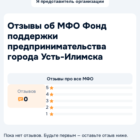
Я представитель организации
Отзывы об МФО Фонд
поддержки
предпринимательства
города Усть-Илимска
Отзывы про все МФО
5
Отзывов
4
0
3
2
1
Пока нет отзывов. Будьте первым — оставьте отзыв ниже.