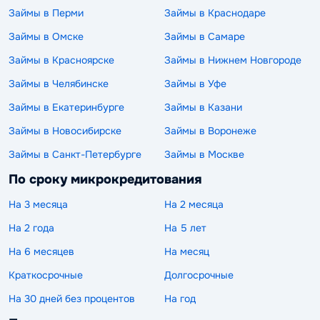
Займы в Перми
Займы в Краснодаре
Займы в Омске
Займы в Самаре
Займы в Красноярске
Займы в Нижнем Новгороде
Займы в Челябинске
Займы в Уфе
Займы в Екатеринбурге
Займы в Казани
Займы в Новосибирске
Займы в Воронеже
Займы в Санкт-Петербурге
Займы в Москве
По сроку микрокредитования
На 3 месяца
На 2 месяца
На 2 года
На 5 лет
На 6 месяцев
На месяц
Краткосрочные
Долгосрочные
На 30 дней без процентов
На год