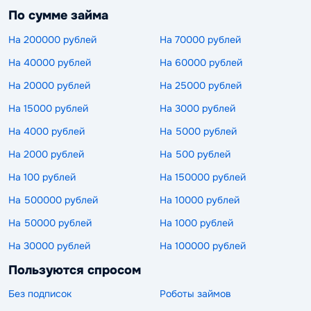
По сумме займа
На 200000 рублей
На 70000 рублей
На 40000 рублей
На 60000 рублей
На 20000 рублей
На 25000 рублей
На 15000 рублей
На 3000 рублей
На 4000 рублей
На 5000 рублей
На 2000 рублей
На 500 рублей
На 100 рублей
На 150000 рублей
На 500000 рублей
На 10000 рублей
На 50000 рублей
На 1000 рублей
На 30000 рублей
На 100000 рублей
Пользуются спросом
Без подписок
Роботы займов