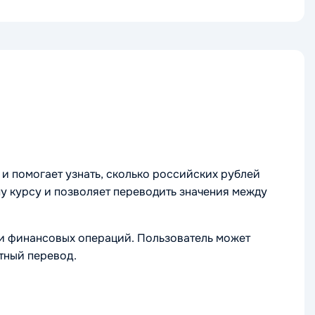
 помогает узнать, сколько российских рублей
у курсу и позволяет переводить значения между
 и финансовых операций. Пользователь может
тный перевод.