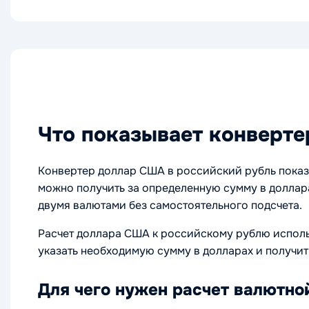
Что показывает конверте
Конвертер доллар США в российский рубль показ
можно получить за определенную сумму в доллара
двумя валютами без самостоятельного подсчета.
Расчет доллара США к российскому рублю исполь
указать необходимую сумму в долларах и получит
Для чего нужен расчет валютно