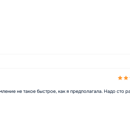
ление не такое быстрое, как я предполагала. Надо сто р