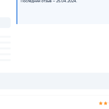
Последний отзыв — 25.04.2024.