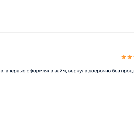
а, впервые оформляла займ, вернула досрочно без проц