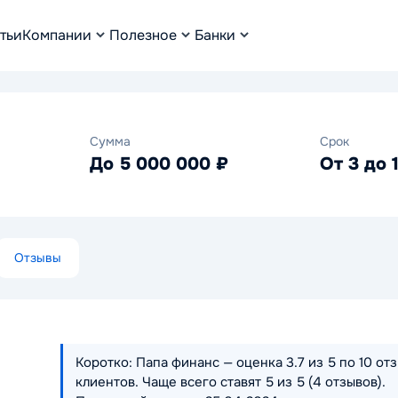
тьи
Компании
Полезное
Банки
Сумма
Срок
До 5 000 000 ₽
От 3 до 
Отзывы
Коротко: Папа финанс — оценка 3.7 из 5 по 10 от
клиентов. Чаще всего ставят 5 из 5 (4 отзывов).