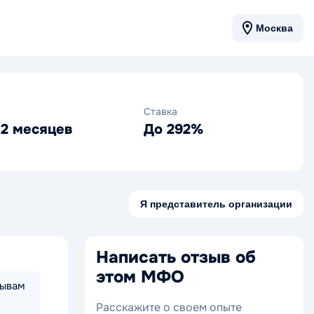
Москва
Ставка
12 месяцев
До 292%
Я представитель организации
Написать отзыв об
этом МФО
зывам
Расскажите о своем опыте