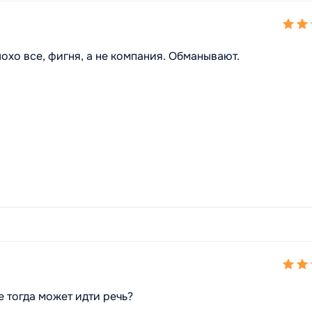
охо все, фигня, а не компания. Обманывают.
 тогда может идти речь?