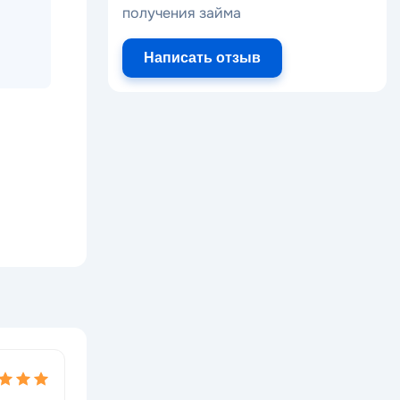
получения займа
Написать отзыв