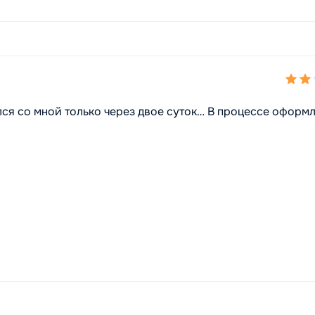
ся со мной только через двое суток… В процессе оформ