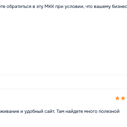
ете обратиться в эту МКК при условии, что вашему бизне
живание и удобный сайт. Там найдете много полезной