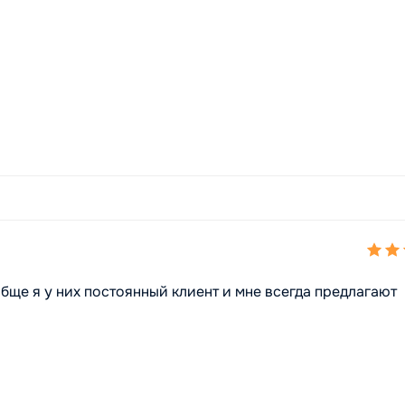
бще я у них постоянный клиент и мне всегда предлагают