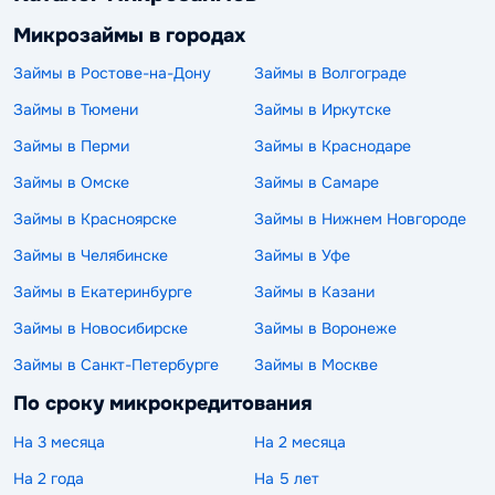
Микрозаймы в городах
Займы в Ростове-на-Дону
Займы в Волгограде
Займы в Тюмени
Займы в Иркутске
Займы в Перми
Займы в Краснодаре
Займы в Омске
Займы в Самаре
Займы в Красноярске
Займы в Нижнем Новгороде
Займы в Челябинске
Займы в Уфе
Займы в Екатеринбурге
Займы в Казани
Займы в Новосибирске
Займы в Воронеже
Займы в Санкт-Петербурге
Займы в Москве
По сроку микрокредитования
На 3 месяца
На 2 месяца
На 2 года
На 5 лет