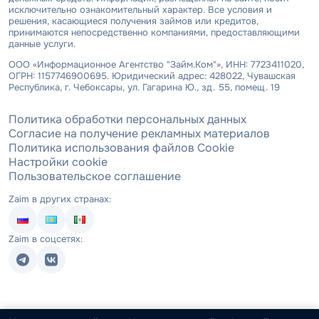
исключительно ознакомительный характер. Все условия и
решения, касающиеся получения займов или кредитов,
принимаются непосредственно компаниями, предоставляющими
данные услуги.
ООО «Информационное Агентство "Займ.Ком"», ИНН: 7723411020,
ОГРН: 1157746900695. Юридический адрес: 428022, Чувашская
Республика, г. Чебоксары, ул. Гагарина Ю., зд. 55, помещ. 19
Политика обработки персональных данных
Согласие на получение рекламных материалов
Политика использования файлов Cookie
Настройки cookie
Пользовательское соглашение
Zaim в других странах:
Zaim в соцсетях: