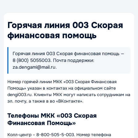
Горячая линия 003 Скорая
финансовая помощь
Горячая линия 003 Скорая финансовая помощь —
8 (800) 5055003. Почта поддержки:
za.dengami@mail.ru.
Номер горячей линии МКК «003 Скорая Финансовая
Помощь» указан в контактах на официальном сайте
dengi003.ru. Клиенты МКК могут написать сотрудникам на
эл. почту, а также в во «ВКонтакте».
Телефоны МКК «003 Скорая
Финансовая Помощь»
Колл-центр – 8-800-505-5-003. Номер телефона