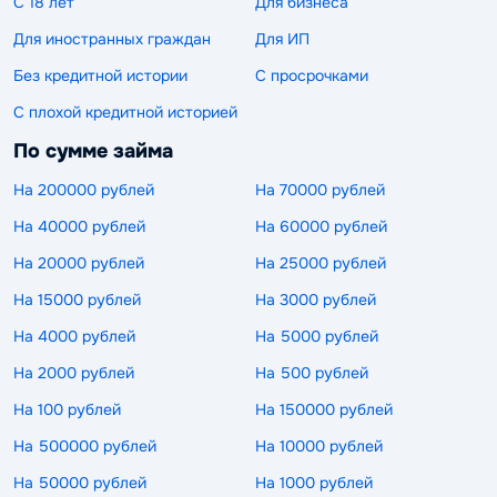
С 18 лет
Для бизнеса
Для иностранных граждан
Для ИП
Без кредитной истории
С просрочками
С плохой кредитной историей
По сумме займа
На 200000 рублей
На 70000 рублей
На 40000 рублей
На 60000 рублей
На 20000 рублей
На 25000 рублей
На 15000 рублей
На 3000 рублей
На 4000 рублей
На 5000 рублей
На 2000 рублей
На 500 рублей
На 100 рублей
На 150000 рублей
На 500000 рублей
На 10000 рублей
На 50000 рублей
На 1000 рублей