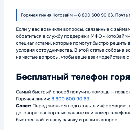
Горячая линия Котозайм — 8 800 600 90 63. Почта 
Если у вас возникли вопросы, связанные с займа
обратиться в службу поддержки МФО «КотоЗайм».
специалистами, которые помогут быстро решить 
условия сотрудничества. В этой статье собрана в
на частые вопросы, чтобы ваше взаимодействие 
Бесплатный телефон гор
Самый быстрый способ получить помощь — позво
Горячая линия:
8 800 600 90 63
Совет:
Перед звонком подготовьте информацию, 
договора, паспортные данные или номер телефона
быстрее найти вашу заявку и решить вопрос.