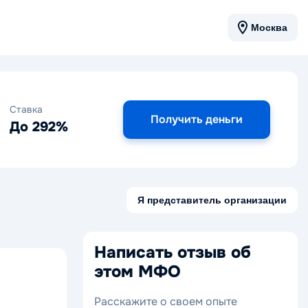
Москва
Ставка
Получить деньги
До 292%
Я представитель организации
Написать отзыв об
этом МФО
Расскажите о своем опыте