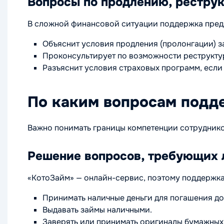
Вопросы по продлению, реструк
В сложной финансовой ситуации поддержка пред
Объяснит условия продления (пролонгации) з
Проконсультирует по возможности реструкту
Разъяснит условия страховых программ, если
По каким вопросам подд
Важно понимать границы компетенции сотруднико
Решение вопросов, требующих 
«КотоЗайм» — онлайн-сервис, поэтому поддержка
Принимать наличные деньги для погашения до
Выдавать займы наличными.
Заверять или принимать оригиналы бумажных 