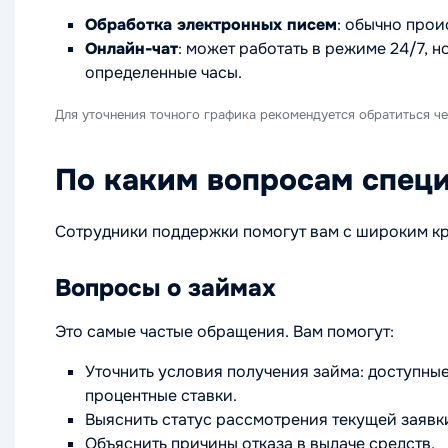
Обработка электронных писем
: обычно прои
Онлайн-чат
: может работать в режиме 24/7, 
определенные часы.
Для уточнения точного графика рекомендуется обратиться че
По каким вопросам спец
Сотрудники поддержки помогут вам с широким кр
Вопросы о займах
Это самые частые обращения. Вам помогут:
Уточнить условия получения займа: доступные 
процентные ставки.
Выяснить статус рассмотрения текущей заявк
Объяснить причины отказа в выдаче средств.