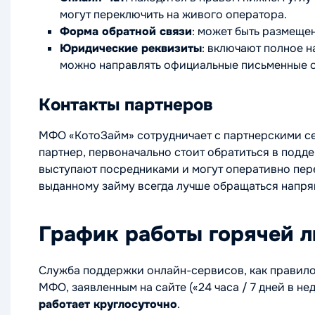
могут переключить на живого оператора.
Форма обратной связи
: может быть размещен
Юридические реквизиты
: включают полное 
можно направлять официальные письменные 
Контакты партнеров
МФО «КотоЗайм» сотрудничает с партнерскими сер
партнер, первоначально стоит обратиться в подд
выступают посредниками и могут оперативно пер
выданному займу всегда лучше обращаться напр
График работы горячей 
Служба поддержки онлайн-сервисов, как правило
МФО, заявленным на сайте («24 часа / 7 дней в нед
работает круглосуточно
.