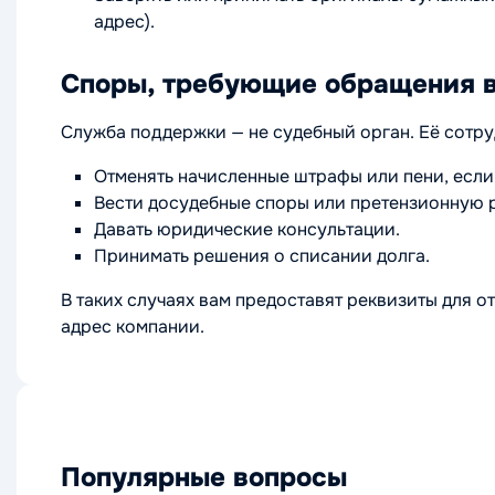
адрес).
Споры, требующие обращения в
Служба поддержки — не судебный орган. Её сотр
Отменять начисленные штрафы или пени, если
Вести досудебные споры или претензионную р
Давать юридические консультации.
Принимать решения о списании долга.
В таких случаях вам предоставят реквизиты для
адрес компании.
Популярные вопросы