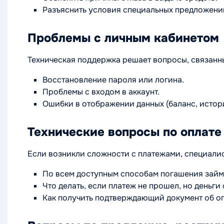
Разъяснить условия специальных предложени
Проблемы с личным кабинетом
Техническая поддержка решает вопросы, связанны
Восстановление пароля или логина.
Проблемы с входом в аккаунт.
Ошибки в отображении данных (баланс, истор
Технические вопросы по оплате
Если возникли сложности с платежами, специалис
По всем доступным способам погашения займ
Что делать, если платеж не прошел, но деньги
Как получить подтверждающий документ об оп