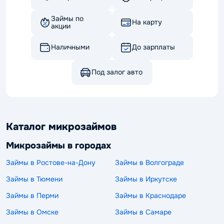
Займы по
На карту
акции
Наличными
До зарплаты
Под залог авто
Каталог микрозаймов
Микрозаймы в городах
Займы в Ростове-на-Дону
Займы в Волгограде
Займы в Тюмени
Займы в Иркутске
Займы в Перми
Займы в Краснодаре
Займы в Омске
Займы в Самаре