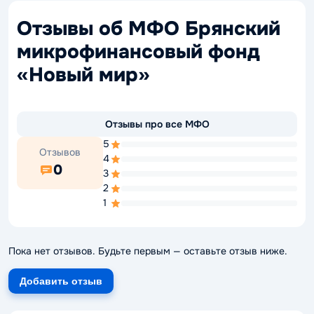
Отзывы об МФО Брянский
микрофинансовый фонд
«Новый мир»
Отзывы про все МФО
5
Отзывов
4
0
3
2
1
Пока нет отзывов. Будьте первым — оставьте отзыв ниже.
Добавить отзыв