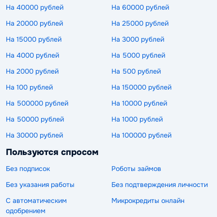
На 40000 рублей
На 60000 рублей
На 20000 рублей
На 25000 рублей
На 15000 рублей
На 3000 рублей
На 4000 рублей
На 5000 рублей
На 2000 рублей
На 500 рублей
На 100 рублей
На 150000 рублей
На 500000 рублей
На 10000 рублей
На 50000 рублей
На 1000 рублей
На 30000 рублей
На 100000 рублей
Пользуются спросом
Без подписок
Роботы займов
Без указания работы
Без подтверждения личности
С автоматическим
Микрокредиты онлайн
одобрением