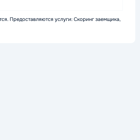
ся. Предоставляются услуги: Скоринг заемщика,