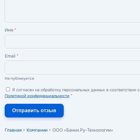
Имя
*
Email
*
Не публикуется.
Я согласен на обработку персональных данных в соответствии с
Политикой конфиденциальности
*
Отправить отзыв
Главная
>
Компании
> ООО «Банки.Ру-Технологии»