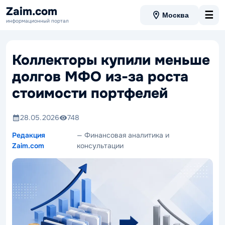
Zaim.com
☰
Москва
информационный портал
Коллекторы купили меньше
долгов МФО из-за роста
стоимости портфелей
28.05.2026
748
Редакция
— Финансовая аналитика и
Zaim.com
консультации