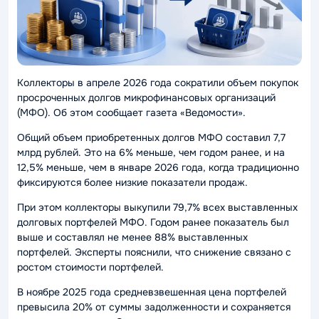
Коллекторы в апреле 2026 года сократили объем покупок
просроченных долгов микрофинансовых организаций
(МФО). Об этом сообщает газета «Ведомости».
Общий объем приобретенных долгов МФО составил 7,7
млрд рублей. Это на 6% меньше, чем годом ранее, и на
12,5% меньше, чем в январе 2026 года, когда традиционно
фиксируются более низкие показатели продаж.
При этом коллекторы выкупили 79,7% всех выставленных
долговых портфелей МФО. Годом ранее показатель был
выше и составлял не менее 88% выставленных
портфелей. Эксперты пояснили, что снижение связано с
ростом стоимости портфелей.
В ноябре 2025 года средневзвешенная цена портфелей
превысила 20% от суммы задолженности и сохраняется