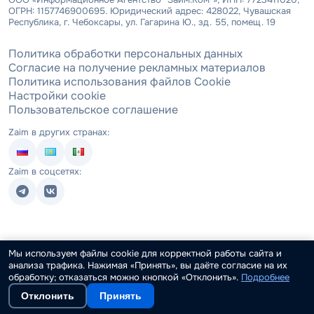
ОГРН: 1157746900695. Юридический адрес: 428022, Чувашская
Республика, г. Чебоксары, ул. Гагарина Ю., зд. 55, помещ. 19
Политика обработки персональных данных
Согласие на получение рекламных материалов
Политика использования файлов Cookie
Настройки cookie
Пользовательское соглашение
Zaim в других странах:
Zaim в соцсетях:
Мы используем файлы cookie для корректной работы сайта и
анализа трафика. Нажимая «Принять», вы даёте согласие на их
обработку; отказаться можно кнопкой «Отклонить».
Подробнее
Отклонить
Принять