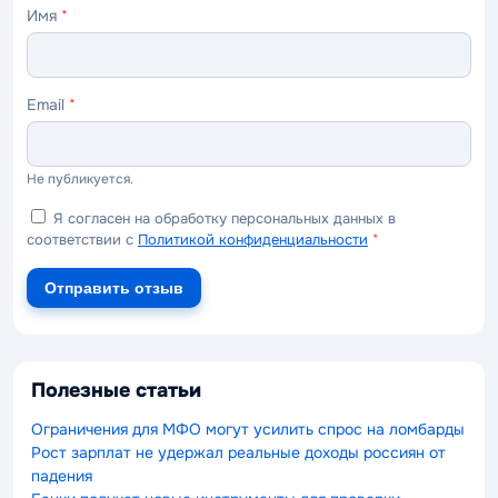
Имя
*
Email
*
Не публикуется.
Я согласен на обработку персональных данных в
соответствии с
Политикой конфиденциальности
*
Отправить отзыв
Полезные статьи
Ограничения для МФО могут усилить спрос на ломбарды
Рост зарплат не удержал реальные доходы россиян от
падения