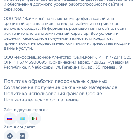
и обеспечения должного уровня работоспособности сайта и
сервисов.
ООО "ИА "Займ.ком" не является микрофинансовой или
кредитной организацией, не выдает займы и не привлекает
денежных средств. Информация, размещенная на сайте, носит
исключительно ознакомительный характер. Все условия и
решения, касающиеся получения займов или кредитов,
принимаются непосредственно компаниями, предоставляющими
данные услуги.
ООО «Информационное Агентство "Займ.Ком"», ИНН: 7723411020,
ОГРН: 1157746900695. Юридический адрес: 428022, Чувашская
Республика, г. Чебоксары, ул. Гагарина Ю., зд. 55, помещ. 19
Политика обработки персональных данных
Согласие на получение рекламных материалов
Политика использования файлов Cookie
Пользовательское соглашение
Zaim в других странах:
Zaim в соцсетях: