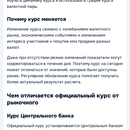
изучать динамику курса и использовать график курса
валютной пары.
Почему курс меняется
Изменение курса связано с колебаниями валютного
рынка, экономическими событиями и изменением
интереса участников к покупке или продаже разных
валют.
Даже при отсутствии резких изменений показатели могут
корректироваться в течение дня. Поэтому курс на сегодня
может отличаться от значений, которые были доступны
ранее. Регулярное обновление курса помогает получить
более актуальный результат расчета.
Чем отличается официальный курс от
рыночного
Курс Центрального банка
Официальный курс устанавливается Центральным банком