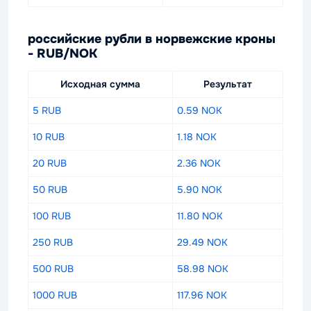
российские рубли в норвежские кроны
- RUB/NOK
Исходная сумма
Результат
5 RUB
0.59 NOK
10 RUB
1.18 NOK
20 RUB
2.36 NOK
50 RUB
5.90 NOK
100 RUB
11.80 NOK
250 RUB
29.49 NOK
500 RUB
58.98 NOK
1000 RUB
117.96 NOK