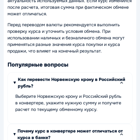
актуальность используемых данных. Если курс изменился
после расчета, итоговая сумма при фактическом обмене
может отличаться.
Перед переводом валюты рекомендуется выполнить
проверку курса и уточнить условия обмена. При
использовании наличных и безналичного обмена могут
применяться разные значения курса покупки и курса
продажи, что влияет на конечный результат.
Популярные вопросы
Как перевести Норвежскую крону в Российский
рубль?
Выберите Норвежскую крону и Российский рубль
в конвертере, укажите нужную сумму и получите
расчет по текущему обменному курсу.
Почему курс в конвертере может отличаться от
курса в банке?