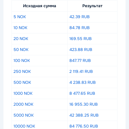
Исходная сумма
Результат
5 NOK
42.39 RUB
10 NOK
84.78 RUB
20 NOK
169.55 RUB
50 NOK
423.88 RUB
100 NOK
847.77 RUB
250 NOK
2 119.41 RUB
500 NOK
4 238.83 RUB
1000 NOK
8 477.65 RUB
2000 NOK
16 955.30 RUB
5000 NOK
42 388.25 RUB
10000 NOK
84 776.50 RUB