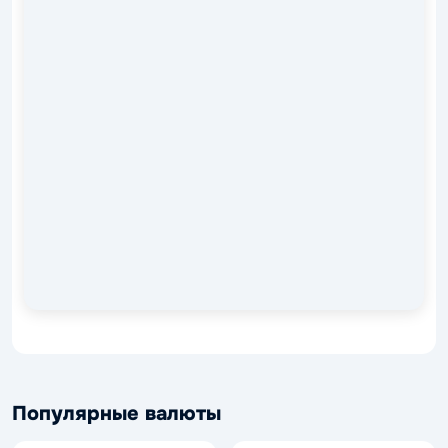
Популярные валюты