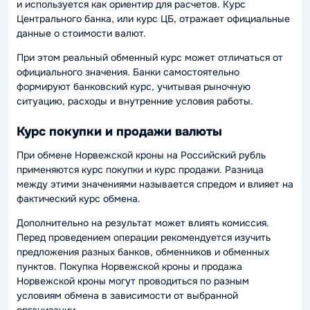
и используется как ориентир для расчетов. Курс
Центрального банка, или курс ЦБ, отражает официальные
данные о стоимости валют.
При этом реальный обменный курс может отличаться от
официального значения. Банки самостоятельно
формируют банковский курс, учитывая рыночную
ситуацию, расходы и внутренние условия работы.
Курс покупки и продажи валюты
При обмене Норвежской кроны на Российский рубль
применяются курс покупки и курс продажи. Разница
между этими значениями называется спредом и влияет на
фактический курс обмена.
Дополнительно на результат может влиять комиссия.
Перед проведением операции рекомендуется изучить
предложения разных банков, обменников и обменных
пунктов. Покупка Норвежской кроны и продажа
Норвежской кроны могут проводиться по разным
условиям обмена в зависимости от выбранной