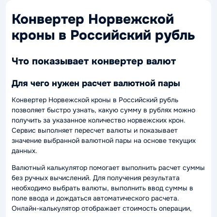
Конвертер Норвежской
кроны в Российский рубль
Что показывает конвертер валют
Для чего нужен расчет валютной пары
Конвертер Норвежской кроны в Российский рубль
позволяет быстро узнать, какую сумму в рублях можно
получить за указанное количество норвежских крон.
Сервис выполняет пересчет валюты и показывает
значение выбранной валютной пары на основе текущих
данных.
Валютный калькулятор помогает выполнить расчет суммы
без ручных вычислений. Для получения результата
необходимо выбрать валюты, выполнить ввод суммы в
поле ввода и дождаться автоматического расчета.
Онлайн-калькулятор отображает стоимость операции,