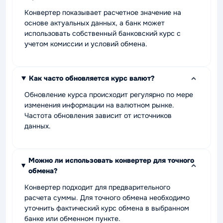
Конвертер показывает расчетное значение на
основе актуальных данных, а банк может
использовать собственный банковский курс с
учетом комиссии и условий обмена.
Как часто обновляется курс валют?
Обновление курса происходит регулярно по мере
изменения информации на валютном рынке.
Частота обновления зависит от источников
данных.
Можно ли использовать конвертер для точного
обмена?
Конвертер подходит для предварительного
расчета суммы. Для точного обмена необходимо
уточнить фактический курс обмена в выбранном
банке или обменном пункте.