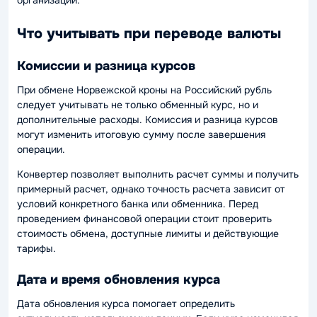
организации.
Что учитывать при переводе валюты
Комиссии и разница курсов
При обмене Норвежской кроны на Российский рубль
следует учитывать не только обменный курс, но и
дополнительные расходы. Комиссия и разница курсов
могут изменить итоговую сумму после завершения
операции.
Конвертер позволяет выполнить расчет суммы и получить
примерный расчет, однако точность расчета зависит от
условий конкретного банка или обменника. Перед
проведением финансовой операции стоит проверить
стоимость обмена, доступные лимиты и действующие
тарифы.
Дата и время обновления курса
Дата обновления курса помогает определить