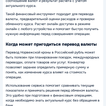
соотношение валют и результат расчета с учетом
актуального курса.
Такой финансовый инструмент подходит для перевода
валюты, предварительной оценки расходов и проверки
обменного курса. Расчет онлайн доступен в режиме
онлайн с любого устройства и помогает быстро получить
нужную информацию перед совершением операции.
Когда может пригодиться перевод валюты
Перевод Норвежской кроны в Российский рубль может
быть полезен при планировании поездок, международных
переводах, оплате товаров или услуг. Конвертер
позволяет заранее определить примерную сумму и
понять, как изменение курса влияет на стоимость
операции.
Использование сервиса помогает сравнивать текущие
показатели и принимать решения перед обменом валюты.
Это удобно при подготовке к финансовым операциям,
когда необходимо знать актуальный курс без обращения в
банк.