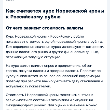
Как считается курс Норвежской кроны
к Российскому рублю
От чего зависит стоимость валюты
Курс Норвежской кроны к Российскому рублю
показывает стоимость одной норвежской кроны в рублях.
Для определения значения курса используются котировки,
данные валютного рынка и другие финансовые данные,
отражающие текущую ситуацию.
На курс валют влияют спрос и предложение, объем
торгов, покупка валюты и продажа валюты. Пересчет по
курсу выполняется на основе обновленной информации,
поэтому при расчете важно учитывать дату обновления и
актуальность показателей.
Стоимость 1 Норвежской кроны может изменяться в
зависимости от состояния экономики и ситуации на
международных рынках. Для оценки изменений можно