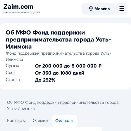
Zaim.com
☰
Москва
информационный портал
Об МФО Фонд поддержки
предпринимательства города Усть-
Илимска
Фонд поддержки предпринимательства города Усть-
Илимска
Сумма
От 200 000 до 5 000 000 ₽
Срок
От 360 до 1080 дней
Ставка
До 292%
Об МФО Фонд поддержки предпринимательства города
Усть-Илимска
Контакты
Отзывы
Филиалы