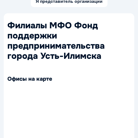
Я представитель организации
Филиалы МФО Фонд
поддержки
предпринимательства
города Усть-Илимска
Офисы на карте