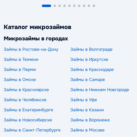
Каталог микрозаймов
Микрозаймы в городах
Займы в Ростове-на-Дону
Займы в Волгограде
Займы в Тюмени
Займы в Иркутске
Займы в Перми
Займы в Краснодаре
Займы в Омске
Займы в Самаре
Займы в Красноярске
Займы в Нижнем Новгороде
Займы в Челябинске
Займы в Уфе
Займы в Екатеринбурге
Займы в Казани
Займы в Новосибирске
Займы в Воронеже
Займы в Санкт-Петербурге
Займы в Москве