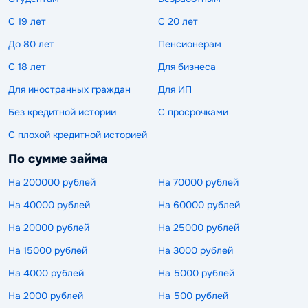
С 19 лет
С 20 лет
До 80 лет
Пенсионерам
С 18 лет
Для бизнеса
Для иностранных граждан
Для ИП
Без кредитной истории
С просрочками
С плохой кредитной историей
По сумме займа
На 200000 рублей
На 70000 рублей
На 40000 рублей
На 60000 рублей
На 20000 рублей
На 25000 рублей
На 15000 рублей
На 3000 рублей
На 4000 рублей
На 5000 рублей
На 2000 рублей
На 500 рублей