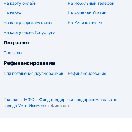
На карту онлайн
На мобильный телефон
На карту
На кошелек Юмани
На карту круглосуточно
На Киви кошелек
На карту через Госуслуги
Под залог
Под залог
Рефинансирование
Для погашения других займов
Рефинансирование
Главная
>
МФО
>
Фонд поддержки предпринимательства
города Усть-Илимска
> Филиалы