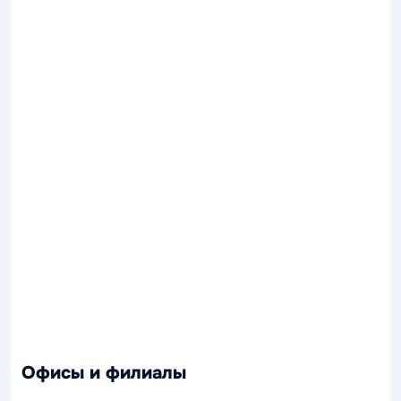
Офисы и филиалы