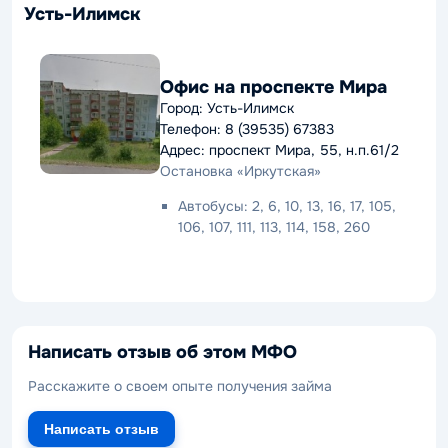
Усть-Илимск
Офис на проспекте Мира
Город: Усть-Илимск
Телефон: 8 (39535) 67383
Адрес: проспект Мира, 55, н.п.61/2
Остановка «Иркутская»
Автобусы: 2, 6, 10, 13, 16, 17, 105,
106, 107, 111, 113, 114, 158, 260
Написать отзыв об этом МФО
Расскажите о своем опыте получения займа
Написать отзыв