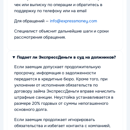
чек или выписку по операции и обратитесь в
поддержку по телефону или на email
Для обращений —
info@expressmoney.com
Специалист объяснит дальнейшие шаги и сроки
рассмотрения обращения.
Подает ли ЭкспрессДеньги в суд на должников?
Если заемщик допускает продолжительную
просрочку, информация о задолженности
передается в кредитные бюро. Кроме того, при
уклонении от исполнения обязательств по
договору займа ЭкспрессДеньги вправе начислить
штрафные санкции. Неустойка устанавливается в
размере 20% годовых от суммы непогашенного
основного долга.
Если заемщик продолжает игнорировать
обязательства и избегает контакта с компанией,