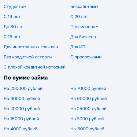
Студентам
Безработным
С 19 лет
С 20 лет
До 80 лет
Пенсионерам
С 18 лет
Для бизнеса
Для иностранных граждан
Для ИП
Без кредитной истории
С просрочками
С плохой кредитной историей
По сумме займа
На 200000 рублей
На 70000 рублей
На 40000 рублей
На 60000 рублей
На 20000 рублей
На 25000 рублей
На 15000 рублей
На 3000 рублей
На 4000 рублей
На 5000 рублей