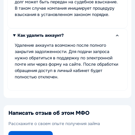
долг может быть передан на судебное взыскание.
В таком случае компания инициирует процедуру
взыскания в установленном законом порядке.
Как удалить аккаунт?
Удаление аккаунта возможно после полного
закрытия задолженности. Для подачи запроса
нужно обратиться в поддержку по электронной
почте или через форму на сайте. После обработки
обращения доступ в личный кабинет будет
полностью отключен.
Написать отзыв об этом МФО
Расскажите о своем опыте получения займа