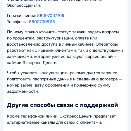
ЭкспрессДеньги:
Горячая линия:
88007007706
Телефоны:
88007009115
По нему можно уточнить статус заявки, задать вопросы
по процентам, реструктуризации, оплате или
восстановлению доступа в личный кабинет. Операторы
работают как с новыми клиентами, так и с действующими
заемщиками, которые уже используют сервис онлайн-
займов Экспресс Деньги.
Чтобы ускорить консультацию, рекомендуется заранее
подготовить паспортные данные и сведения о договоре —
номер займа, дату оформления и примерную сумму
задолженности.
Другие способы связи с поддержкой
Кроме телефонной линии, ЭкспрессДеньги предлагает
альтернативные каналы для связи с клиентами.