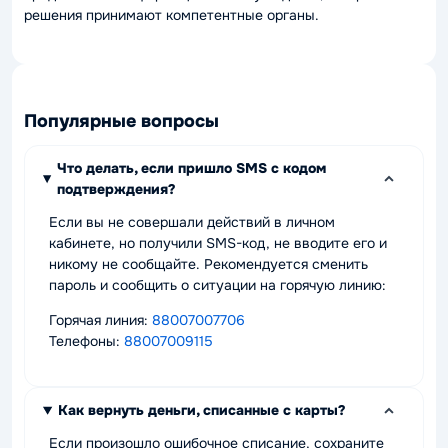
решения принимают компетентные органы.
Популярные вопросы
Что делать, если пришло SMS с кодом
подтверждения?
Если вы не совершали действий в личном
кабинете, но получили SMS-код, не вводите его и
никому не сообщайте. Рекомендуется сменить
пароль и сообщить о ситуации на горячую линию:
Горячая линия:
88007007706
Телефоны:
88007009115
Как вернуть деньги, списанные с карты?
Если произошло ошибочное списание, сохраните