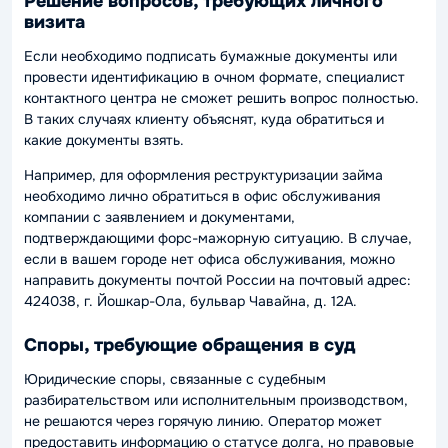
Решение вопросов, требующих личного
визита
Если необходимо подписать бумажные документы или
провести идентификацию в очном формате, специалист
контактного центра не сможет решить вопрос полностью.
В таких случаях клиенту объяснят, куда обратиться и
какие документы взять.
Например, для оформления реструктуризации займа
необходимо лично обратиться в офис обслуживания
компании с заявлением и документами,
подтверждающими форс-мажорную ситуацию. В случае,
если в вашем городе нет офиса обслуживания, можно
направить документы почтой России на почтовый адрес:
424038, г. Йошкар-Ола, бульвар Чавайна, д. 12А.
Споры, требующие обращения в суд
Юридические споры, связанные с судебным
разбирательством или исполнительным производством,
не решаются через горячую линию. Оператор может
предоставить информацию о статусе долга, но правовые