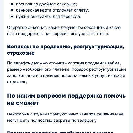
произошло двойное списание;
банковская карта отклоняет оплату;
нужны реквизиты для перевода.
Оператор объяснит, какие документы сохранить и какие
шаги предпринять для корректного учета платежа.
Вопросы по продлению, реструктуризации,
страховке
По телефону можно уточнить условия продления займа,
размер необходимого платежа, порядок реструктуризации
задолженности и наличие дополнительных услуг, включая
страховку.
По каким вопросам поддержка помочь
не сможет
Некоторые ситуации требуют иных каналов решения и не
могут быть полностью закрыты по телефону.