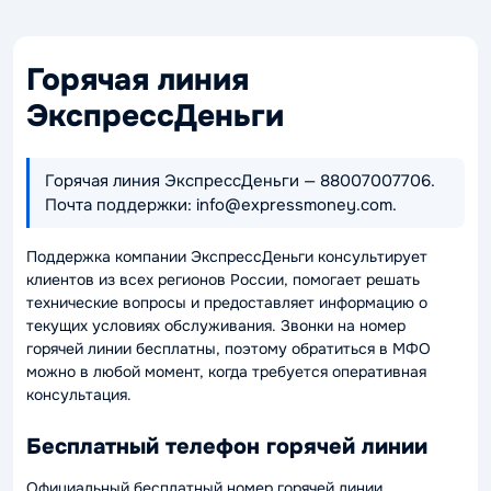
Горячая линия
ЭкспрессДеньги
Горячая линия ЭкспрессДеньги — 88007007706.
Почта поддержки: info@expressmoney.com.
Поддержка компании ЭкспрессДеньги консультирует
клиентов из всех регионов России, помогает решать
технические вопросы и предоставляет информацию о
текущих условиях обслуживания. Звонки на номер
горячей линии бесплатны, поэтому обратиться в МФО
можно в любой момент, когда требуется оперативная
консультация.
Бесплатный телефон горячей линии
Официальный бесплатный номер горячей линии