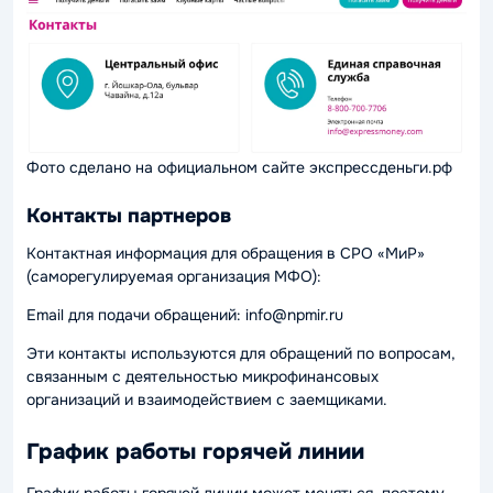
Фото сделано на официальном сайте экспрессденьги.рф
Контакты партнеров
Контактная информация для обращения в СРО «МиР»
(саморегулируемая организация МФО):
Email для подачи обращений: info@npmir.ru
Эти контакты используются для обращений по вопросам,
связанным с деятельностью микрофинансовых
организаций и взаимодействием с заемщиками.
График работы горячей линии