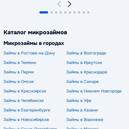
Каталог микрозаймов
Микрозаймы в городах
Займы в Ростове-на-Дону
Займы в Волгограде
Займы в Тюмени
Займы в Иркутске
Займы в Перми
Займы в Краснодаре
Займы в Омске
Займы в Самаре
Займы в Красноярске
Займы в Нижнем Новгороде
Займы в Челябинске
Займы в Уфе
Займы в Екатеринбурге
Займы в Казани
Займы в Новосибирске
Займы в Воронеже