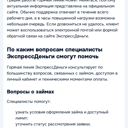
График работы горячей линии может меняться, поэтому
актуальная информация представлена на официальном
сайте. Обычно поддержка отвечает в течение всего
рабочего дня, а в часы повышенной нагрузки возможна
небольшая очередь. Если дозвониться не удалось, клиент
может воспользоваться электронной почтой или формой
обратной связи на сайте ЭкспрессДеньги.
По каким вопросам специалисты
ЭкспрессДеньги смогут помочь
Горячая линия ЭкспрессДеньги консультирует по
большинству вопросов, связанных с займом, доступом в
личный кабинет и техническими моментами оплаты.
Вопросы о займах
Специалисты помогут:
узнать условия оформления займа и доступный
лимит;
уточнить статус рассмотрения заявки;