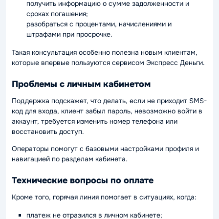
получить информацию о сумме задолженности и
сроках погашения;
разобраться с процентами, начислениями и
штрафами при просрочке.
Такая консультация особенно полезна новым клиентам,
которые впервые пользуются сервисом Экспресс Деньги.
Проблемы с личным кабинетом
Поддержка подскажет, что делать, если не приходит SMS-
код для входа, клиент забыл пароль, невозможно войти в
аккаунт, требуется изменить номер телефона или
восстановить доступ.
Операторы помогут с базовыми настройками профиля и
навигацией по разделам кабинета.
Технические вопросы по оплате
Кроме того, горячая линия помогает в ситуациях, когда:
платеж не отразился в личном кабинете;