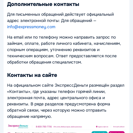
Дополнительные контакты
Для письменных обращений действует официальный
адрес электронной почты: Для обращений —
info@expressmoney.com
На email или по телефону можно направить запрос по
займам, оплате, работе личного кабинета, начислениям,
спорным операциям, уточнению реквизитов и
техническим вопросам. Ответ предоставляется после
обработки обращения специалистом.
Контакты на сайте
На официальном сайте ЭкспрессДеньги размещён раздел
«Контакты», где указаны телефон горячей линии,
электронная почта, адрес центрального офиса и
реквизиты. В ряде разделов предусмотрена форма
обратной связи, через которую можно отправить
обращение напрямую.