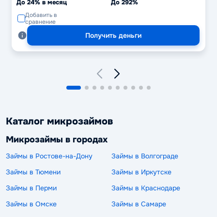
До 24% в месяц
До 292%
Добавить в
сравнение
Получить деньги
Каталог микрозаймов
Микрозаймы в городах
Займы в Ростове-на-Дону
Займы в Волгограде
Займы в Тюмени
Займы в Иркутске
Займы в Перми
Займы в Краснодаре
Займы в Омске
Займы в Самаре