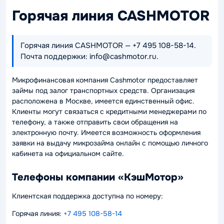
Горячая линия CASHMOTOR
Горячая линия CASHMOTOR — +7 495 108-58-14.
Почта поддержки: info@cashmotor.ru.
Микрофинансовая компания Cashmotor предоставляет
займы под залог транспортных средств. Организация
расположена в Москве, имеется единственный офис.
Клиенты могут связаться с кредитными менеджерами по
телефону, а также отправить свои обращения на
электронную почту. Имеется возможность оформления
заявки на выдачу микрозайма онлайн с помощью личного
кабинета на официальном сайте.
Телефоны компании «КэшМотор»
Клиентская поддержка доступна по номеру:
Горячая линия:
+7 495 108-58-14