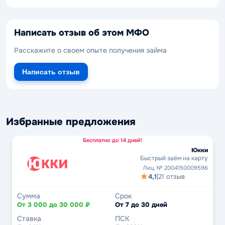
Написать отзыв об этом МФО
Расскажите о своем опыте получения займа
Написать отзыв
Избранные предложения
Бесплатно до 14 дней!
Юкки
Быстрый заём на карту
Лиц. № 2004150009596
4,1
|
21 отзыв
Сумма
Срок
От 3 000 до 30 000 ₽
От 7 до 30 дней
Ставка
ПСК