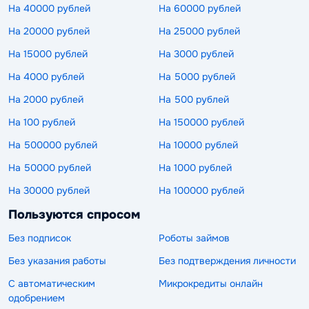
На 40000 рублей
На 60000 рублей
На 20000 рублей
На 25000 рублей
На 15000 рублей
На 3000 рублей
На 4000 рублей
На 5000 рублей
На 2000 рублей
На 500 рублей
На 100 рублей
На 150000 рублей
На 500000 рублей
На 10000 рублей
На 50000 рублей
На 1000 рублей
На 30000 рублей
На 100000 рублей
Пользуются спросом
Без подписок
Роботы займов
Без указания работы
Без подтверждения личности
С автоматическим
Микрокредиты онлайн
одобрением