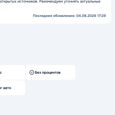
открытых источников. Рекомендуем уточнять актуальные
Последнее обновление:
04.08.2026 17:29
с
Без процентов
г авто