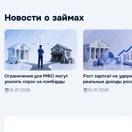
Новости о займах
Ограничения для МФО могут
Рост зарплат не удер
усилить спрос на ломбарды
реальные доходы росс
падения
15.07.2026
15.07.2026