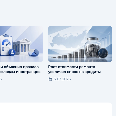
ии объяснил правила
Рост стоимости ремонта
 вкладам иностранцев
увеличил спрос на кредиты
26
15.07.2026