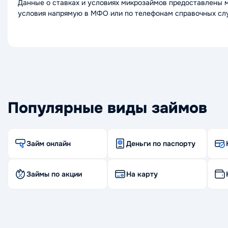
Данные о ставках и условиях микрозаймов предоставлены 
условия напрямую в МФО или по телефонам справочных сл
Популярные виды займов
Займ онлайн
Деньги по паспорту
Займы по акции
На карту