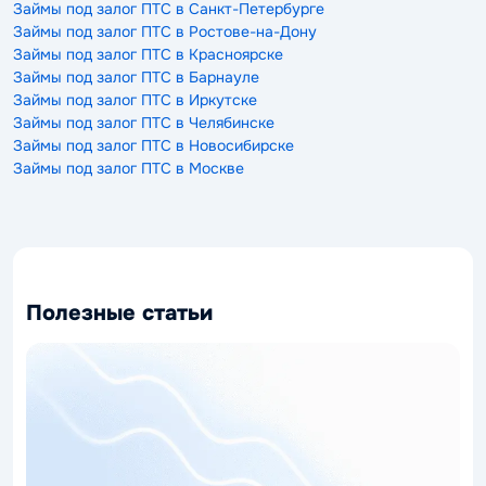
Займы под залог ПТС в Санкт-Петербурге
Займы под залог ПТС в Ростове-на-Дону
Займы под залог ПТС в Красноярске
Займы под залог ПТС в Барнауле
Займы под залог ПТС в Иркутске
Займы под залог ПТС в Челябинске
Займы под залог ПТС в Новосибирске
Займы под залог ПТС в Москве
Полезные статьи