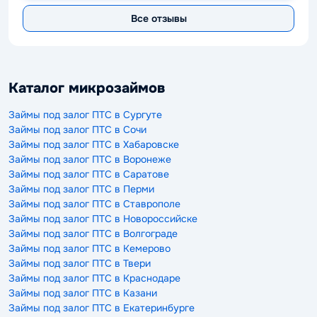
Все отзывы
Каталог микрозаймов
Займы под залог ПТС в Сургуте
Займы под залог ПТС в Сочи
Займы под залог ПТС в Хабаровске
Займы под залог ПТС в Воронеже
Займы под залог ПТС в Саратове
Займы под залог ПТС в Перми
Займы под залог ПТС в Ставрополе
Займы под залог ПТС в Новороссийске
Займы под залог ПТС в Волгограде
Займы под залог ПТС в Кемерово
Займы под залог ПТС в Твери
Займы под залог ПТС в Краснодаре
Займы под залог ПТС в Казани
Займы под залог ПТС в Екатеринбурге