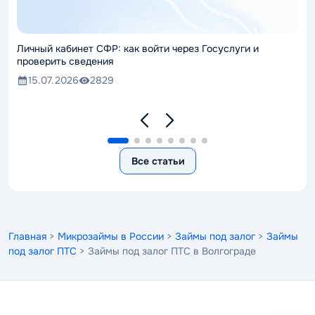
Личный кабинет СФР: как войти через Госуслуги и
проверить сведения
15.07.2026
2829
Все статьи
Главная
>
Микрозаймы в России
>
Займы под залог
>
Займы
под залог ПТС
> Займы под залог ПТС в Волгограде