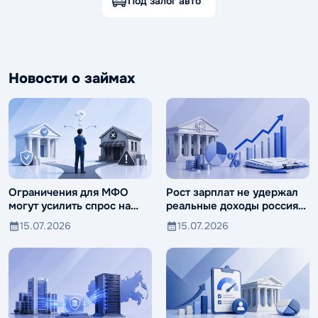
Под залог авто
Новости о займах
Ограничения для МФО
Рост зарплат не удержал
могут усилить спрос на
реальные доходы россиян
ломбарды
от падения
15.07.2026
15.07.2026