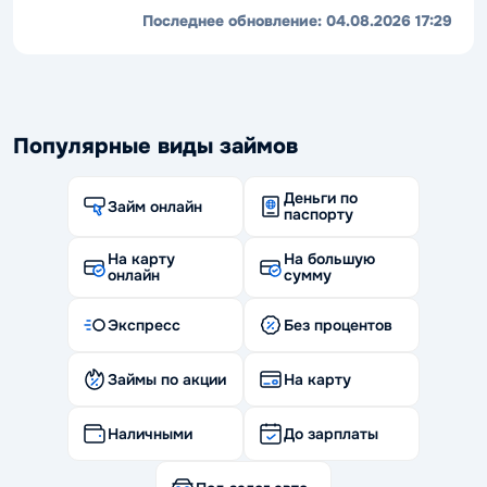
Последнее обновление:
04.08.2026 17:29
Популярные виды займов
Деньги по
Займ онлайн
паспорту
На карту
На большую
онлайн
сумму
Экспресс
Без процентов
Займы по акции
На карту
Наличными
До зарплаты