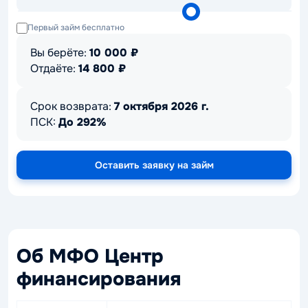
Первый займ бесплатно
Вы берёте:
10 000
₽
Отдаёте:
14 800
₽
Срок возврата:
7 октября 2026 г.
ПСК:
До 292%
Оставить заявку на займ
Об МФО Центр
финансирования