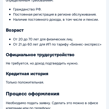
определенным требованиям:
Гражданство РФ.
Постоянная регистрация в регионе обслуживания.
Наличие постоянного дохода, в том числе и пенсии.
Возраст
От 20 до 70 лет для физических лиц
От 21 до 60 лет для ИП по тарифу «Бизнес-экспресс»
Официальное трудоустройство
Не требуется, но доход подтвердить нужно.
Кредитная история
Только положительная.
Процесс оформления
Необходимо подать заявку. Сделать это можно в офисе
компании или по телефону: