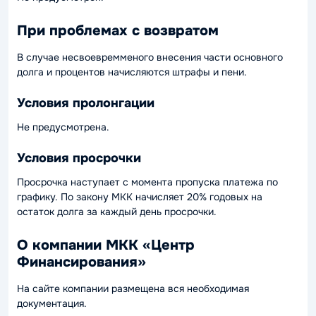
При проблемах с возвратом
В случае несвоевремменого внесения части основного
долга и процентов начисляются штрафы и пени.
Условия пролонгации
Не предусмотрена.
Условия просрочки
Просрочка наступает с момента пропуска платежа по
графику. По закону МКК начисляет 20% годовых на
остаток долга за каждый день просрочки.
О компании МКК «Центр
Финансирования»
На сайте компании размещена вся необходимая
документация.