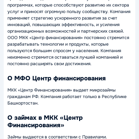
программах, которые способствуют развитию их сектора
услуг и приносят огромную пользу сообществу. Компания
применяет стратегию ускоренного развития за счет
инноваций, повышающих эффективность, и усиления
организационных возможностей и партнерских связей.
ООО МКК «Центр финансирования» постоянно стремится
разрабатывать технологии и продукты, которые
пользуются большим спросом у населения. Компания
неизменно стремится оставаться лучшей компанией и
постоянно расширять свои достижения.
О МФО Центр финансирования
МКК «Центр Финансирования» выдает микрозаймы
гражданам РФ. Компания работает только в Республике
Башкортостан.
О займах в МКК «Центр
Финансирования»
Займы выдаются в соответствии с Правилами.