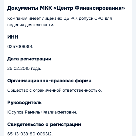
Документы МКК «Центр Финансирования»
Компания имеет лицензию ЦБ РФ, допуск СРО для
ведения деятельности.
ИНН
0257009301.
Дата регистрации
25.02.2015 года.
Организационно-правовая форма
Общество с ограниченной ответственностью.
Руководитель
Юсупов Рамиль Фазлиахметович.
Свидетельство о регистрации
65-13-033-80-006312.