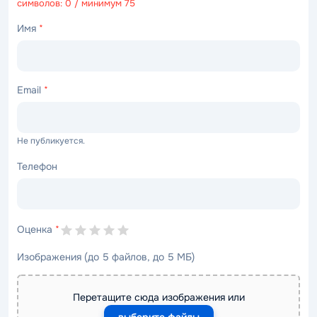
символов: 0 / минимум 75
Имя
*
Email
*
Не публикуется.
Телефон
Оценка
*
Изображения (до 5 файлов, до 5 МБ)
Перетащите сюда изображения или