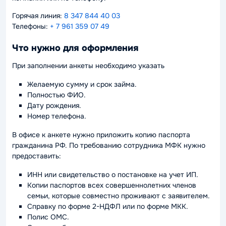
Горячая линия:
8 347 844 40 03
Телефоны:
+ 7 961 359 07 49
Что нужно для оформления
При заполнении анкеты необходимо указать
Желаемую сумму и срок займа.
Полностью ФИО.
Дату рождения.
Номер телефона.
В офисе к анкете нужно приложить копию паспорта
гражданина РФ. По требованию сотрудника МФК нужно
предоставить:
ИНН или свидетельство о постановке на учет ИП.
Копии паспортов всех совершеннолетних членов
семьи, которые совместно проживают с заявителем.
Справку по форме 2-НДФЛ или по форме МКК.
Полис ОМС.