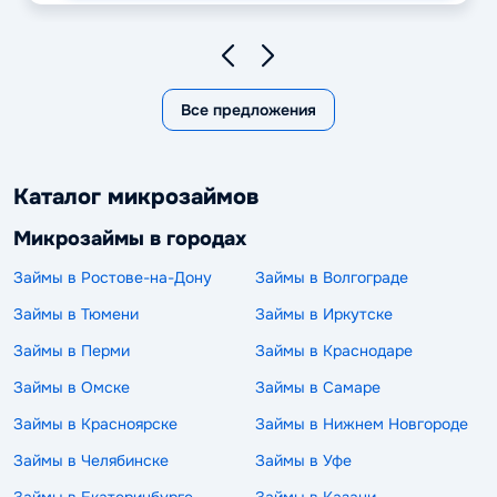
Все предложения
Каталог микрозаймов
Микрозаймы в городах
Займы в Ростове-на-Дону
Займы в Волгограде
Займы в Тюмени
Займы в Иркутске
Займы в Перми
Займы в Краснодаре
Займы в Омске
Займы в Самаре
Займы в Красноярске
Займы в Нижнем Новгороде
Займы в Челябинске
Займы в Уфе
Займы в Екатеринбурге
Займы в Казани