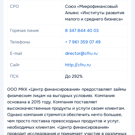
СРО
Союз «Микрофинансовый
Альянс «Институты развития
малого и среднего бизнеса»
Горячая линия
8 347 844 40 03
Телефоны
+ 7 961 359 07 49
E-mail
director@cfru.ru
Сайт
http://cfru.ru
ПСК
До 292%
ООО МКК «Центр финансирования» предоставляет займы
физическим лицам на выгодных условиях. Компания
основана в 2015 году. Компания поставляет
высококачественные продукты и услуги своим клиентам.
Однако компания стремится обеспечить нечто большее,
чем просто поставка превосходных продуктов и услуг,
необходимых клиентам. «Центр финансирования»
проводит исследования и принимает участие в различных