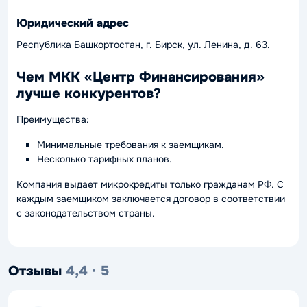
Юридический адрес
Республика Башкортостан, г. Бирск, ул. Ленина, д. 63.
Чем МКК «Центр Финансирования»
лучше конкурентов?
Преимущества:
Минимальные требования к заемщикам.
Несколько тарифных планов.
Компания выдает микрокредиты только гражданам РФ. С
каждым заемщиком заключается договор в соответствии
с законодательством страны.
Отзывы
4,4 · 5