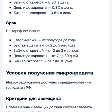
Займ с отсрочкой — 0,8% в день.
Деньги до зарплаты — 0,8% в день.
Бизнес — экспресс — 0,8% в день.
Срок
На тарифном плане:
Классический — от полугода до года.
Быстрые деньги — от 2 до 3 месяцев.
Займ с отсрочкой — от 2 до 3 месяцев.
Деньги до зарплаты — от 7 до 30 дней.
Бизнес-экспресс — от 7 до 30 дней.
Условия получения микрокредита
Микрокредитование доступно совершеннолетним
гражданам РФ.
Критерии для заемщика
Потенциальный заемщик должен соответствовать