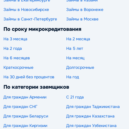
Займы в Новосибирске
Займы в Воронеже
Займы в Санкт-Петербурге
Займы в Москве
По сроку микрокредитования
На 3 месяца
На 2 месяца
На 2 года
На 5 лет
На 6 месяцев
На месяц
Краткосрочные
Долгосрочные
На 30 дней без процентов
На год
По категории заемщиков
Для граждан Армении
С 21 года
Для граждан СНГ
Для граждан Таджикистана
Для граждан Беларуси
Для граждан Казахстана
Для граждан Киргизии
Для граждан Узбекистана