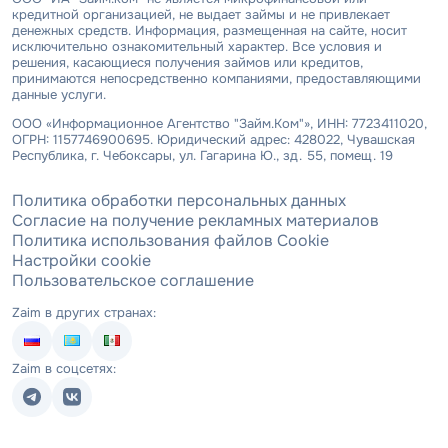
кредитной организацией, не выдает займы и не привлекает
денежных средств. Информация, размещенная на сайте, носит
исключительно ознакомительный характер. Все условия и
решения, касающиеся получения займов или кредитов,
принимаются непосредственно компаниями, предоставляющими
данные услуги.
ООО «Информационное Агентство "Займ.Ком"», ИНН: 7723411020,
ОГРН: 1157746900695. Юридический адрес: 428022, Чувашская
Республика, г. Чебоксары, ул. Гагарина Ю., зд. 55, помещ. 19
Политика обработки персональных данных
Согласие на получение рекламных материалов
Политика использования файлов Cookie
Настройки cookie
Пользовательское соглашение
Zaim в других странах:
Zaim в соцсетях: