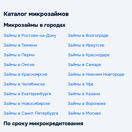
Каталог микрозаймов
Микрозаймы в городах
Займы в Ростове-на-Дону
Займы в Волгограде
Займы в Тюмени
Займы в Иркутске
Займы в Перми
Займы в Краснодаре
Займы в Омске
Займы в Самаре
Займы в Красноярске
Займы в Нижнем Новгороде
Займы в Челябинске
Займы в Уфе
Займы в Екатеринбурге
Займы в Казани
Займы в Новосибирске
Займы в Воронеже
Займы в Санкт-Петербурге
Займы в Москве
По сроку микрокредитования