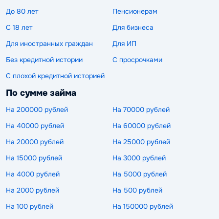
До 80 лет
Пенсионерам
С 18 лет
Для бизнеса
Для иностранных граждан
Для ИП
Без кредитной истории
С просрочками
С плохой кредитной историей
По сумме займа
На 200000 рублей
На 70000 рублей
На 40000 рублей
На 60000 рублей
На 20000 рублей
На 25000 рублей
На 15000 рублей
На 3000 рублей
На 4000 рублей
На 5000 рублей
На 2000 рублей
На 500 рублей
На 100 рублей
На 150000 рублей