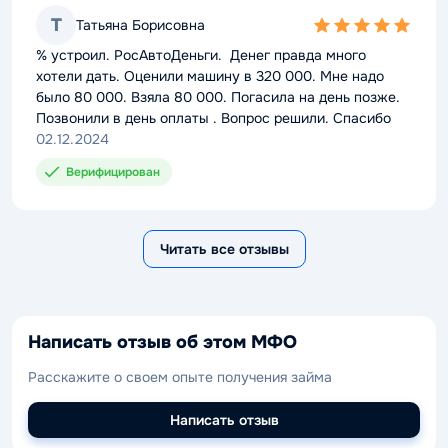
Т
Татьяна Борисовна
5,0
rating
% устроил. РосАвтоДеньги. Денег правда много
хотели дать. Оценили машину в 320 000. Мне надо
было 80 000. Взяла 80 000. Погасила на день позже.
Позвонили в день оплаты . Вопрос решили. Спасибо
02.12.2024
Верифицирован
Читать все отзывы
Написать отзыв об этом МФО
Расскажите о своем опыте получения займа
Написать отзыв