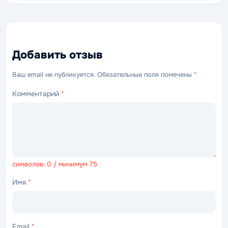
Добавить отзыв
Ваш email не публикуется. Обязательные поля помечены
*
Комментарий
*
символов: 0 / минимум 75
Имя
*
Email
*