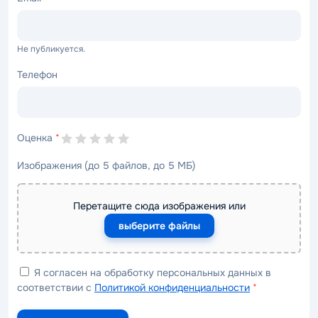
Не публикуется.
Телефон
Оценка
*
Изображения (до 5 файлов, до 5 МБ)
Перетащите сюда изображения или
выберите файлы
Я согласен на обработку персональных данных в
соответствии с
Политикой конфиденциальности
*