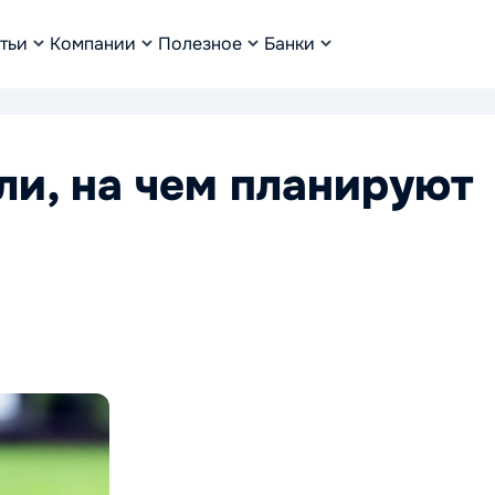
тьи
Компании
Полезное
Банки
ли, на чем планируют