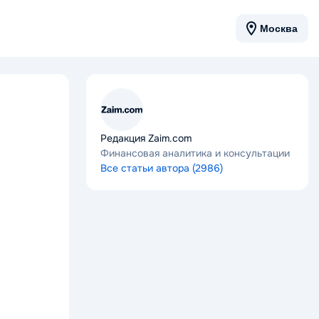
Москва
Редакция Zaim.com
Финансовая аналитика и консультации
Все статьи автора (2986)