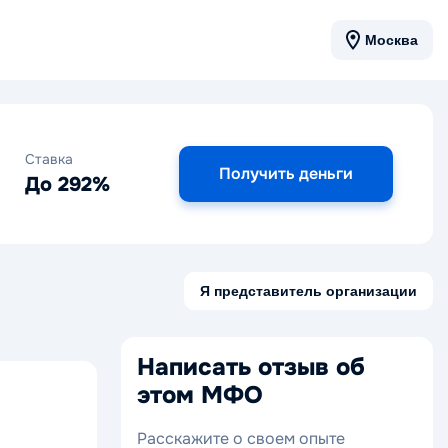
Москва
Ставка
Получить деньги
До 292%
Я представитель организации
Написать отзыв об
этом МФО
Расскажите о своем опыте