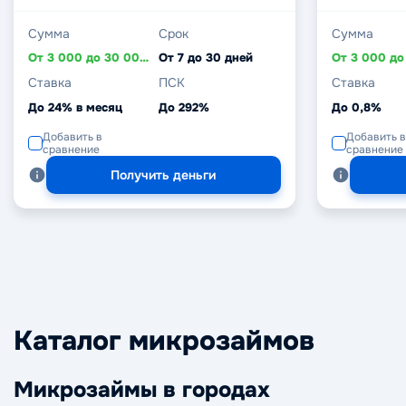
Сумма
Срок
Сумма
От 3 000 до 30 000 ₽
От 7 до 30 дней
Ставка
ПСК
Ставка
До 24% в месяц
До 292%
До 0,8%
Добавить в
Добавить в
сравнение
сравнение
Получить деньги
Каталог микрозаймов
Микрозаймы в городах