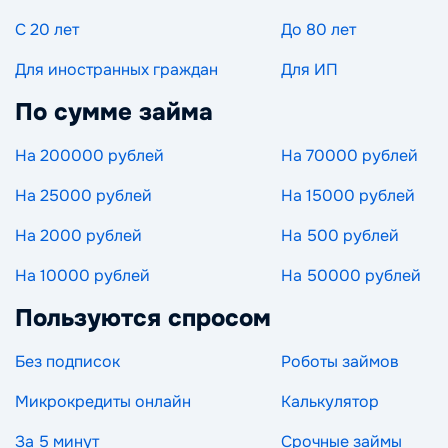
С 20 лет
До 80 лет
Для иностранных граждан
Для ИП
По сумме займа
На 200000 рублей
На 70000 рублей
На 25000 рублей
На 15000 рублей
На 2000 рублей
На 500 рублей
На 10000 рублей
На 50000 рублей
Пользуются спросом
Без подписок
Роботы займов
Микрокредиты онлайн
Калькулятор
За 5 минут
Срочные займы