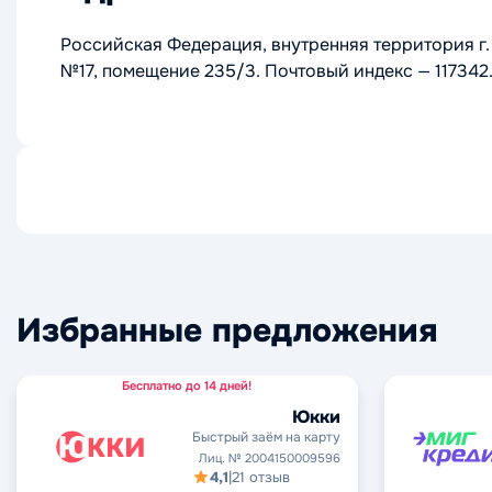
Российская Федерация, внутренняя территория г.
№17, помещение 235/3. Почтовый индекс — 117342
Избранные предложения
Бесплатно до 14 дней!
Юкки
Быстрый заём на карту
Лиц. № 2004150009596
4,1
|
21 отзыв