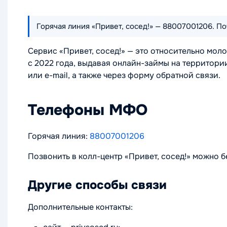
Горячая линия «Привет, сосед!» — 88007001206. По
Сервис «Привет, сосед!» — это относительно мол
с 2022 года, выдавая онлайн-займы на территор
или e-mail, а также через форму обратной связи.
Телефоны МФО
Горячая линия:
88007001206
Позвонить в колл-центр «Привет, сосед!» можно 
Другие способы связи
Дополнительные контакты: