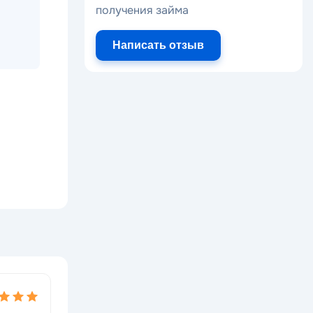
получения займа
Написать отзыв