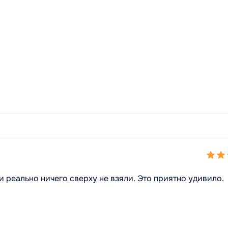
 реально ничего сверху не взяли. Это приятно удивило.