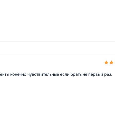
енты конечно чувствительные если брать не первый раз.