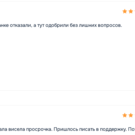
нке отказали, а тут одобрили без лишних вопросов.
чала висела просрочка. Пришлось писать в поддержку. П