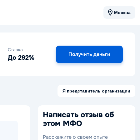
Москва
Ставка
Получить деньги
До 292%
Я представитель организации
Написать отзыв об
этом МФО
3
Расскажите о своем опыте