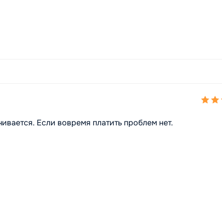
ивается. Если вовремя платить проблем нет.