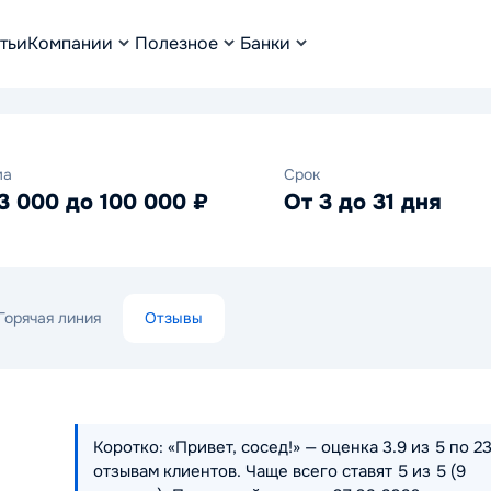
тьи
Компании
Полезное
Банки
ма
Срок
3 000 до 100 000 ₽
От 3 до 31 дня
Горячая линия
Отзывы
Коротко: «Привет, сосед!» — оценка 3.9 из 5 по 2
отзывам клиентов. Чаще всего ставят 5 из 5 (9