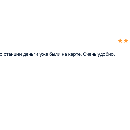
о станции деньги уже были на карте. Очень удобно.