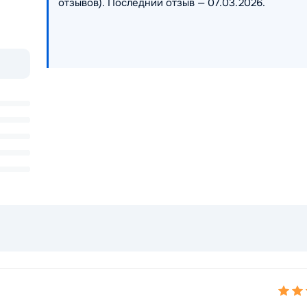
отзывов). Последний отзыв — 07.03.2026.