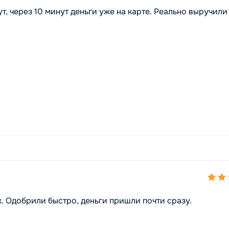
т, через 10 минут деньги уже на карте. Реально выручили
к. Одобрили быстро, деньги пришли почти сразу.