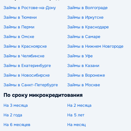
Займы в Ростове-на-Дону
Займы в Волгограде
Займы в Тюмени
Займы в Иркутске
Займы в Перми
Займы в Краснодаре
Займы в Омске
Займы в Самаре
Займы в Красноярске
Займы в Нижнем Новгороде
Займы в Челябинске
Займы в Уфе
Займы в Екатеринбурге
Займы в Казани
Займы в Новосибирске
Займы в Воронеже
Займы в Санкт-Петербурге
Займы в Москве
По сроку микрокредитования
На 3 месяца
На 2 месяца
На 2 года
На 5 лет
На 6 месяцев
На месяц