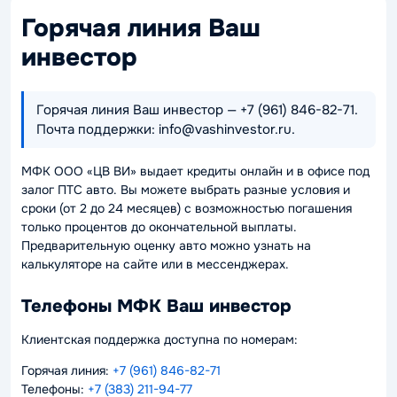
Горячая линия Ваш
инвестор
Горячая линия Ваш инвестор — +7 (961) 846-82-71.
Почта поддержки: info@vashinvestor.ru.
МФК ООО «ЦВ ВИ» выдает кредиты онлайн и в офисе под
залог ПТС авто. Вы можете выбрать разные условия и
сроки (от 2 до 24 месяцев) с возможностью погашения
только процентов до окончательной выплаты.
Предварительную оценку авто можно узнать на
калькуляторе на сайте или в мессенджерах.
Телефоны МФК Ваш инвестор
Клиентская поддержка доступна по номерам:
Горячая линия:
+7 (961) 846-82-71
Телефоны:
+7 (383) 211-94-77