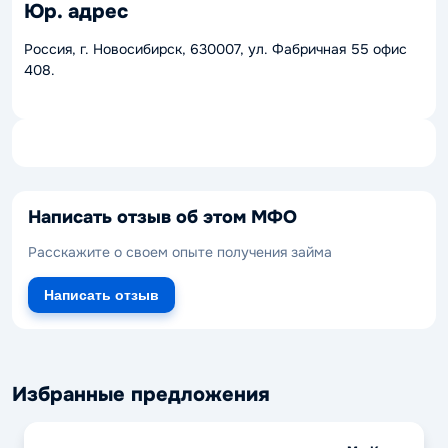
Юр. адрес
Россия, г. Новосибирск, 630007, ул. Фабричная 55 офис
408.
Написать отзыв об этом МФО
Расскажите о своем опыте получения займа
Написать отзыв
Избранные предложения