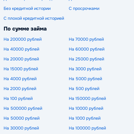
Без кредитной истории
С просрочками
С плохой кредитной историей
По сумме займа
На 200000 рублей
На 70000 рублей
На 40000 рублей
На 60000 рублей
На 20000 рублей
На 25000 рублей
На 15000 рублей
На 3000 рублей
На 4000 рублей
На 5000 рублей
На 2000 рублей
На 500 рублей
На 100 рублей
На 150000 рублей
На 500000 рублей
На 10000 рублей
На 50000 рублей
На 1000 рублей
На 30000 рублей
На 100000 рублей