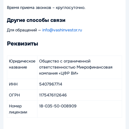
Время приема звонков – круглосуточно.
Другие способы связи
Для обращений —
info@vashinvestor.ru
Реквизиты
Юридическое
Общество с ограниченной
название
ответственностью Микрофинансовая
компания «ЦФР ВИ»
ИНН
5407967714
ОГРН
1175476112646
Номер
18-035-50-008909
лицензии