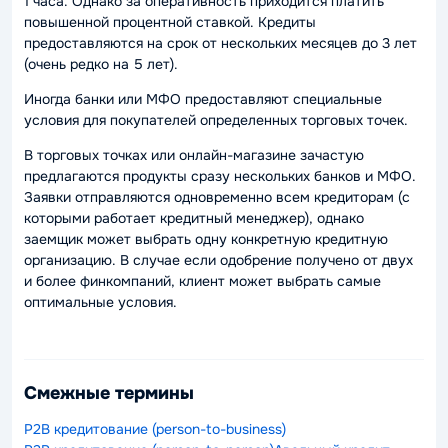
1 часа. Однако за оперативность приходится платить
повышенной процентной ставкой. Кредиты
предоставляются на срок от нескольких месяцев до 3 лет
(очень редко на 5 лет).
Иногда банки или МФО предоставляют специальные
условия для покупателей определенных торговых точек.
В торговых точках или онлайн-магазине зачастую
предлагаются продукты сразу нескольких банков и МФО.
Заявки отправляются одновременно всем кредиторам (с
которыми работает кредитный менеджер), однако
заемщик может выбрать одну конкретную кредитную
организацию. В случае если одобрение получено от двух
и более финкомпаний, клиент может выбрать самые
оптимальные условия.
Смежные термины
P2B кредитование (person-to-business)